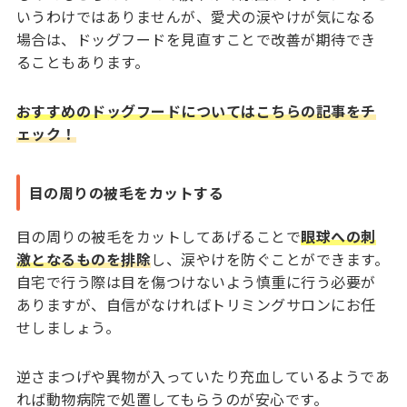
いうわけではありませんが、愛犬の涙やけが気になる
場合は、ドッグフードを見直すことで改善が期待でき
ることもあります。
おすすめのドッグフードについてはこちらの記事をチ
ェック！
目の周りの被毛をカットする
目の周りの被毛をカットしてあげることで
眼球への刺
激となるものを排除
し、涙やけを防ぐことができます。
自宅で行う際は目を傷つけないよう慎重に行う必要が
ありますが、自信がなければトリミングサロンにお任
せしましょう。
逆さまつげや異物が入っていたり充血しているようであ
れば動物病院で処置してもらうのが安心です。