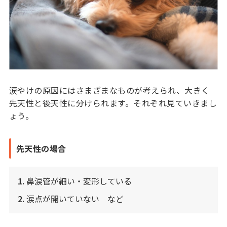
涙やけの原因にはさまざまなものが考えられ、大きく
先天性と後天性に分けられます。それぞれ見ていきまし
ょう。
先天性の場合
1.
鼻涙管が細い・変形している
2.
涙点が開いていない など