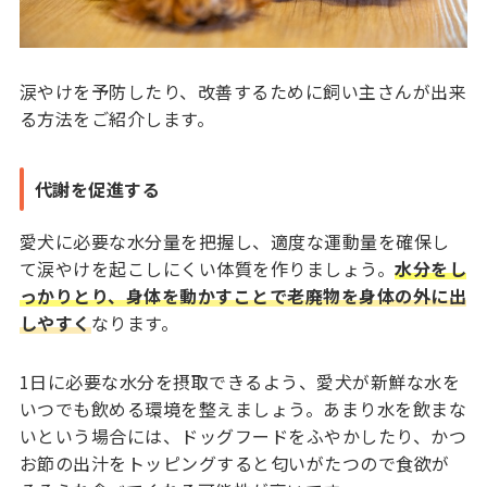
涙やけを予防したり、改善するために飼い主さんが出来
る方法をご紹介します。
代謝を促進する
愛犬に必要な水分量を把握し、適度な運動量を確保し
て涙やけを起こしにくい体質を作りましょう。
水分をし
っかりとり、身体を動かすことで老廃物を身体の外に出
しやすく
なります。
1日に必要な水分を摂取できるよう、愛犬が新鮮な水を
いつでも飲める環境を整えましょう。あまり水を飲まな
いという場合には、ドッグフードをふやかしたり、かつ
お節の出汁をトッピングすると匂いがたつので食欲が