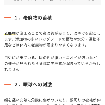
１．老廃物の蓄積
老廃物
が溜まることで鼻涙管が詰まり、涙やけを起こし
ます。添加物の多いドッグフードの摂取や水分・運動不
足などは体内に老廃物が溜まりやすくなります。
目やにが出ている、尿の色が濃い・ニオイが強いなど
の様子が見られたら身体に老廃物が溜まっているかもし
れません。
２．眼球への刺激
顔を掻いた際に角膜に傷がついたり、顔周りの被毛が伸