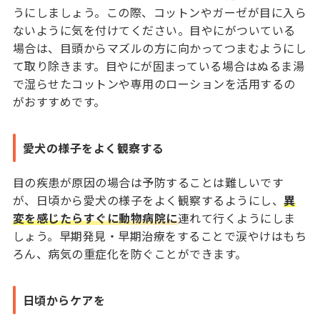
うにしましょう。この際、コットンやガーゼが目に入ら
ないように気を付けてください。目やにがついている
場合は、目頭からマズルの方に向かってつまむようにし
て取り除きます。目やにが固まっている場合はぬるま湯
で湿らせたコットンや専用のローションを活用するの
がおすすめです。
愛犬の様子をよく観察する
目の疾患が原因の場合は予防することは難しいです
が、日頃から愛犬の様子をよく観察するようにし、
異
変を感じたらすぐに動物病院に
連れて行くようにしま
しょう。早期発見・早期治療をすることで涙やけはもち
ろん、病気の重症化を防ぐことができます。
日頃からケアを