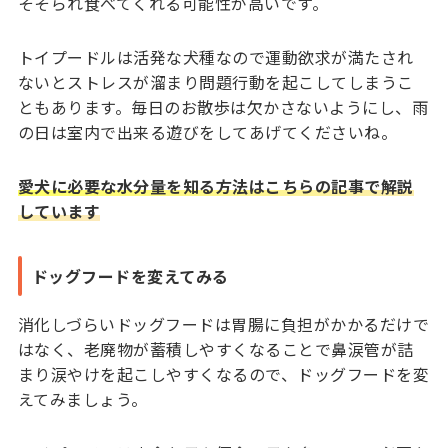
そそられ食べてくれる可能性が高いです。
トイプードルは活発な犬種なので運動欲求が満たされ
ないとストレスが溜まり問題行動を起こしてしまうこ
ともあります。毎日のお散歩は欠かさないようにし、雨
の日は室内で出来る遊びをしてあげてくださいね。
愛犬に必要な水分量を知る方法はこちらの記事で解説
しています
ドッグフードを変えてみる
消化しづらいドッグフードは胃腸に負担がかかるだけで
はなく、老廃物が蓄積しやすくなることで鼻涙管が詰
まり涙やけを起こしやすくなるので、ドッグフードを変
えてみましょう。