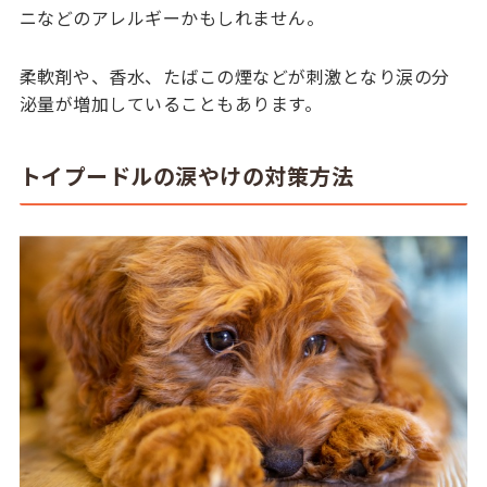
ニなどのアレルギーかもしれません。
柔軟剤や、香水、たばこの煙などが刺激となり涙の分
泌量が増加していることもあります。
トイプードルの涙やけの対策方法