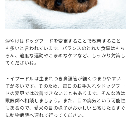
涙やけはドッグフードを変更することで改善すること
も多いと言われています。バランスのとれた食事はもち
ろん、適度な運動やこまめなケアなど、しっかり対策し
てくださいね。
トイプードルは生まれつき鼻涙管が細くつまりやすい
子が多いです。そのため、毎日のお手入れやドッグフー
ドの変更では改善できないこともあります。そんな時は
獣医師へ相談しましょう。また、目の病気という可能性
もあるので、愛犬の目の様子がおかしいと感じたらすぐ
に動物病院へ連れて行ってください。