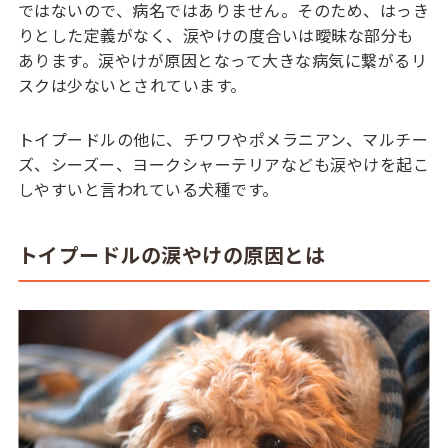
ではないので、病名ではありません。そのため、はっき
りとした定義がなく、涙やけの度合いは曖昧な部分も
あります。涙やけが原因となって大きな病気に繋がるリ
スクは少ないとされています。
トイプードルの他に、チワワやポメラニアン、マルチー
ズ、シーズー、ヨークシャーテリアなども涙やけを起こ
しやすいと言われている犬種です。
トイプードルの涙やけの原因とは