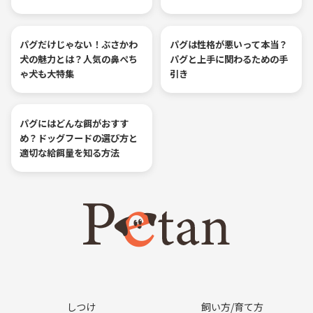
パグだけじゃない！ぶさかわ
パグは性格が悪いって本当？
犬の魅力とは？人気の鼻ぺち
パグと上手に関わるための手
ゃ犬も大特集
引き
パグにはどんな餌がおすす
め？ドッグフードの選び方と
適切な給餌量を知る方法
しつけ
飼い方/育て方