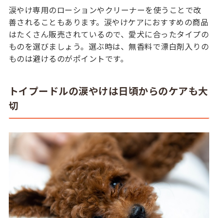
涙やけ専用のローションやクリーナーを使うことで改
善されることもあります。涙やけケアにおすすめの商品
はたくさん販売されているので、愛犬に合ったタイプの
ものを選びましょう。選ぶ時は、無香料で漂白剤入りの
ものは避けるのがポイントです。
トイプードルの涙やけは日頃からのケアも大
切