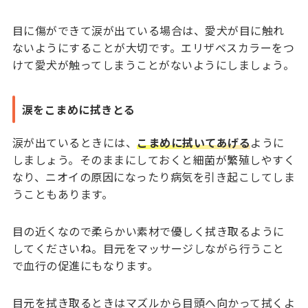
目に傷ができて涙が出ている場合は、愛犬が目に触れ
ないようにすることが大切です。エリザベスカラーをつ
けて愛犬が触ってしまうことがないようにしましょう。
涙をこまめに拭きとる
涙が出ているときには、
こまめに拭いてあげる
ように
しましょう。そのままにしておくと細菌が繁殖しやすく
なり、ニオイの原因になったり病気を引き起こしてしま
うこともあります。
目の近くなので柔らかい素材で優しく拭き取るように
してくださいね。目元をマッサージしながら行うこと
で血行の促進にもなります。
目元を拭き取るときはマズルから目頭へ向かって拭くよ