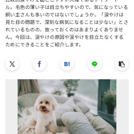
ル。毛色の薄い子は目立ちやすいので、気になっている
飼い主さんも多いのではないでしょうか。「涙やけは
見た目の問題で、深刻な病気になることは少ない」とさ
れているものの、放っておくのはあまりよくありませ
ん。今回は、涙やけの原因や涙やけを目立たなくする
ためにできることをご紹介します。