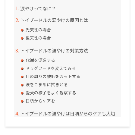
涙やけってなに？
トイプードルの涙やけの原因とは
先天性の場合
後天性の場合
トイプードルの涙やけの対策方法
代謝を促進する
ドッグフードを変えてみる
目の周りの被毛をカットする
涙をこまめに拭きとる
愛犬の様子をよく観察する
日頃からケアを
トイプードルの涙やけは日頃からのケアも大切