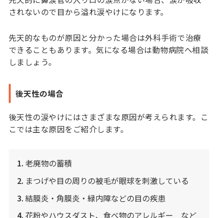
されないので目から溢れ涙やけになります。
先天的なものが原因と分かった場合は外科手術で治療
できることもあります。気になる場合は動物病院へ相談
しましょう。
後天性の場合
後天性の涙やけにはさまざまな原因が考えられます。こ
こでは主な原因をご紹介します。
1.
老廃物の蓄積
2.
まつげや目の周りの被毛が眼球を刺激している
3.
結膜炎・角膜炎・緑内障などの目の疾患
4.
花粉やハウスダスト、食べ物のアレルギー など