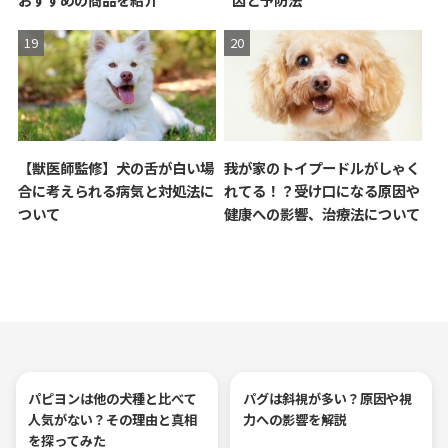
【獣医師監修】犬の舌が白い場
我が家のトイプードルがしゃく
合に考えられる病気と対処法に
れてる！？受け口になる原因や
ついて
健康への影響、治療法について
パピヨンは他の犬種と比べて
パグは斜視が多い？原因や視
人気がない？その理由と真相
力への影響を解説
を探ってみた