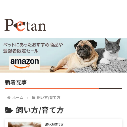
新着記事
ホーム
飼い方/育て方
飼い方/育て方
飼い方/育て方