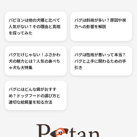
パピヨンは他の犬種と比べて
パグは斜視が多い？原因や視
人気がない？その理由と真相
力への影響を解説
を探ってみた
パグだけじゃない！ぶさかわ
パグは性格が悪いって本当？
犬の魅力とは？人気の鼻ぺち
パグと上手に関わるための手
ゃ犬も大特集
引き
パグにはどんな餌がおすす
め？ドッグフードの選び方と
適切な給餌量を知る方法