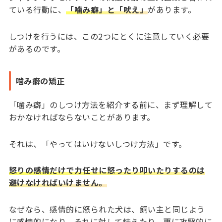
ている行動に、
「噛み癖」と「吠え」
があります。
しつけを行うには、この2つにとくに注意していく必要
があるのです。
噛み癖の矯正
「噛み癖」のしつけ方法を紹介する前に、まず理解して
おかなければならないことがあります。
それは、「やってはいけないしつけ方法」です。
怒りの感情だけで力任せに怒ったり叩いたりするのは
避けなければいけません。
なぜなら、感情的に怒られた犬は、飼い主と同じよう
に感情的になり、それに対して怯えたり、更に攻撃的に