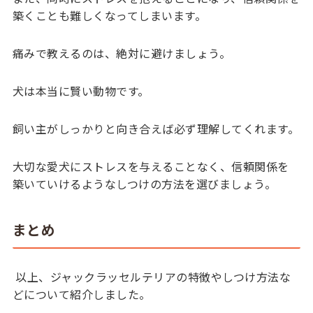
築くことも難しくなってしまいます。
痛みで教えるのは、絶対に避けましょう。
犬は本当に賢い動物です。
飼い主がしっかりと向き合えば必ず理解してくれます。
大切な愛犬にストレスを与えることなく、信頼関係を
築いていけるようなしつけの方法を選びましょう。
まとめ
以上、ジャックラッセルテリアの特徴やしつけ方法な
どについて紹介しました。