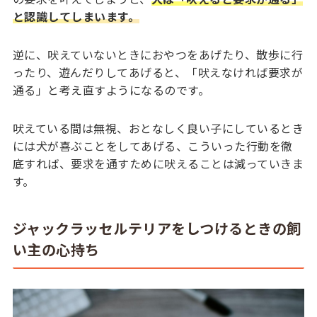
と認識してしまいます。
逆に、吠えていないときにおやつをあげたり、散歩に行
ったり、遊んだりしてあげると、「吠えなければ要求が
通る」と考え直すようになるのです。
吠えている間は無視、おとなしく良い子にしているとき
には犬が喜ぶことをしてあげる、こういった行動を徹
底すれば、要求を通すために吠えることは減っていきま
す。
ジャックラッセルテリアをしつけるときの飼
い主の心持ち