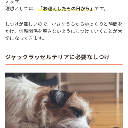
えます。
理想としては、
「お迎えしたその日から」
です。
しつけが難しいので、小さなうちからゆっくりと時間を
かけ、信頼関係を壊さないようにしつけていくことが大
切になってきます。
ジャックラッセルテリアに必要なしつけ