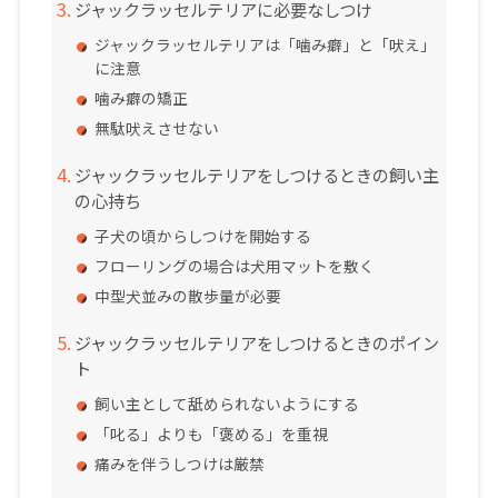
ジャックラッセルテリアに必要なしつけ
ジャックラッセルテリアは「噛み癖」と「吠え」
に注意
噛み癖の矯正
無駄吠えさせない
ジャックラッセルテリアをしつけるときの飼い主
の心持ち
子犬の頃からしつけを開始する
フローリングの場合は犬用マットを敷く
中型犬並みの散歩量が必要
ジャックラッセルテリアをしつけるときのポイン
ト
飼い主として舐められないようにする
「叱る」よりも「褒める」を重視
痛みを伴うしつけは厳禁