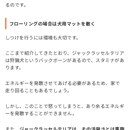
るのです。
フローリングの場合は犬用マットを敷く
しつけを行うには環境も大切です。
ここまで紹介してきたとおり、ジャックラッセルテリア
は狩猟犬というバックボーンがあるので、スタミナがあ
ります。
エネルギーを発散させてあげる必要があるため、家で
走り回ることもあるでしょう。
しかし、このことで怒ってしまうと、あり余るエネルギ
ーを発散することができません。
また、
ジャックラッセルテリアは、その活発さとは裏腹