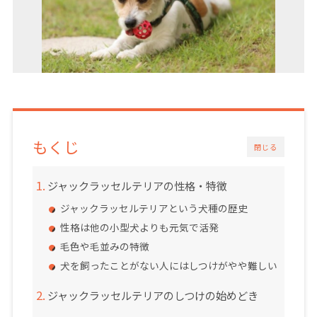
もくじ
閉じる
ジャックラッセルテリアの性格・特徴
ジャックラッセルテリアという犬種の歴史
性格は他の小型犬よりも元気で活発
毛色や毛並みの特徴
犬を飼ったことがない人にはしつけがやや難しい
ジャックラッセルテリアのしつけの始めどき