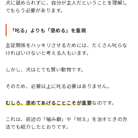
犬に舐められずに、自分が主人だということを理解し
てもらう必要があります。
「叱る」よりも「褒める」を重視
主従関係をハッキリさせるためには、たくさん叱らな
ければいけないと考える人もいます。
しかし、犬はとても賢い動物です。
そのため、必要以上に叱る必要はありません。
むしろ、褒めてあげることこそが重要
なのです。
これは、前述の「噛み癖」や「吠え」を治すときの方
法でも紹介したとおりです。