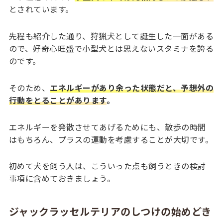
とされています。
先程も紹介した通り、狩猟犬として誕生した一面がある
ので、好奇心旺盛で小型犬とは思えないスタミナを誇る
のです。
そのため、
エネルギーがあり余った状態だと、予想外の
行動をとることがあります
。
エネルギーを発散させてあげるためにも、散歩の時間
はもちろん、プラスの運動を考慮することが大切です。
初めて犬を飼う人は、こういった点も飼うときの検討
事項に含めておきましょう。
ジャックラッセルテリアのしつけの始めどき