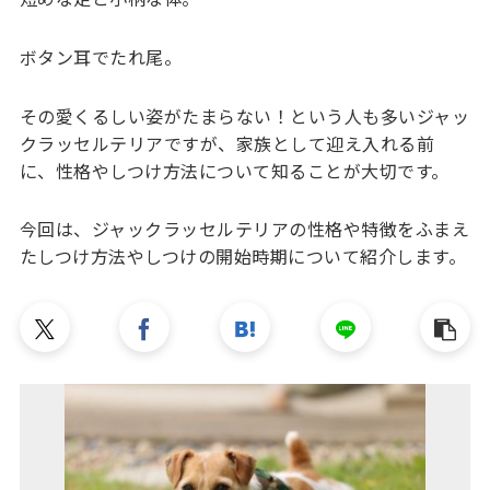
ボタン耳でたれ尾。
その愛くるしい姿がたまらない！という人も多いジャッ
クラッセルテリアですが、家族として迎え入れる前
に、性格やしつけ方法について知ることが大切です。
今回は、ジャックラッセルテリアの性格や特徴をふまえ
たしつけ方法やしつけの開始時期について紹介します。