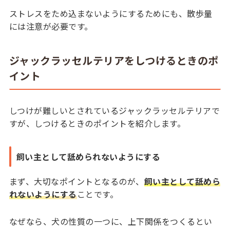
ストレスをため込まないようにするためにも、散歩量
には注意が必要です。
ジャックラッセルテリアをしつけるときのポ
イント
しつけが難しいとされているジャックラッセルテリアで
すが、しつけるときのポイントを紹介します。
飼い主として舐められないようにする
まず、大切なポイントとなるのが、
飼い主として舐めら
れないようにする
ことです。
なぜなら、犬の性質の一つに、上下関係をつくるとい