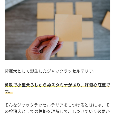
狩猟犬として誕生したジャックラッセルテリア。
勇敢で小型犬らしからぬスタミナがあり、好奇心旺盛で
す。
そんなジャックラッセルテリアをしつけるときには、そ
の狩猟犬としての性格を理解して、しつけていく必要が