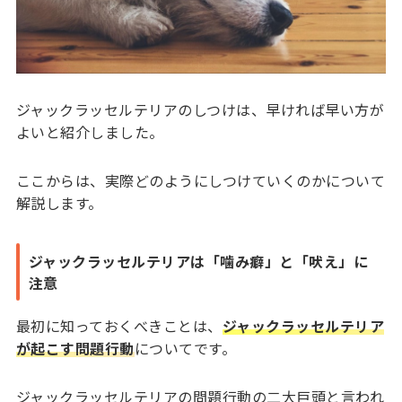
ジャックラッセルテリアのしつけは、早ければ早い方が
よいと紹介しました。
ここからは、実際どのようにしつけていくのかについて
解説します。
ジャックラッセルテリアは「噛み癖」と「吠え」に
注意
最初に知っておくべきことは、
ジャックラッセルテリア
が起こす問題行動
についてです。
ジャックラッセルテリアの問題行動の二大巨頭と言われ