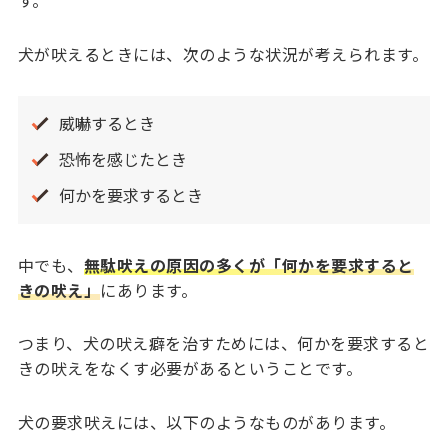
す。
犬が吠えるときには、次のような状況が考えられます。
威嚇するとき
恐怖を感じたとき
何かを要求するとき
中でも、
無駄吠えの原因の多くが「何かを要求すると
きの吠え」
にあります。
つまり、犬の吠え癖を治すためには、何かを要求すると
きの吠えをなくす必要があるということです。
犬の要求吠えには、以下のようなものがあります。