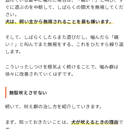
ぐに遊ぶのを中断して、しばらくの間犬を無視してくだ
さい。
犬は、飼い主から無視されることを最も嫌います。
そして、しばらくしたらまた遊びだし、噛んだら「痛
い！」と叫んでまた無視をする、これをひたすら繰り返
します。
こういったしつけを根気よく続けることで、噛み癖は
徐々に改善されていくはずです。
無駄吠えさせない
続いて、吠え癖の治し方を紹介していきます。
まず、知っておきたいことは、
犬が吠えるときの理由
で