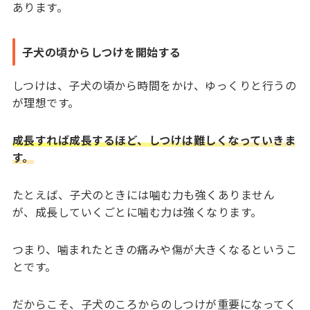
あります。
子犬の頃からしつけを開始する
しつけは、子犬の頃から時間をかけ、ゆっくりと行うの
が理想です。
成長すれば成長するほど、しつけは難しくなっていきま
す。
たとえば、子犬のときには噛む力も強くありません
が、成長していくごとに噛む力は強くなります。
つまり、噛まれたときの痛みや傷が大きくなるというこ
とです。
だからこそ、子犬のころからのしつけが重要になってく