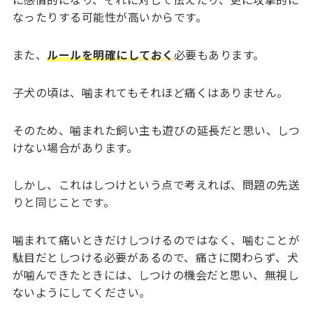
なったりする可能性が高いからです。
また、
ルールを明確にしておく
必要もあります。
子犬の頃は、噛まれてもそれほど痛くはありません。
そのため、噛まれた飼い主も遊びの延長だと思い、しつ
けない場合があります。
しかし、これはしつけという点で考えれば、問題の先送
りと同じことです。
噛まれて痛いときだけしつけるのではなく、噛むことが
駄目だとしつける必要があるので、痛さに関わらず、犬
が噛んできたときには、しつけの機会だと思い、無視し
ないようにしてください。