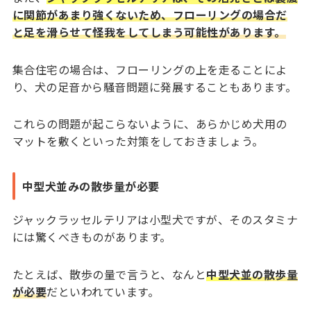
に関節があまり強くないため、フローリングの場合だ
と足を滑らせて怪我をしてしまう可能性があります。
集合住宅の場合は、フローリングの上を走ることによ
り、犬の足音から騒音問題に発展することもあります。
これらの問題が起こらないように、あらかじめ犬用の
マットを敷くといった対策をしておきましょう。
中型犬並みの散歩量が必要
ジャックラッセルテリアは小型犬ですが、そのスタミナ
には驚くべきものがあります。
たとえば、散歩の量で言うと、なんと
中型犬並の散歩量
が必要
だといわれています。