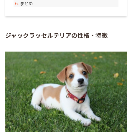
まとめ
ジャックラッセルテリアの性格・特徴