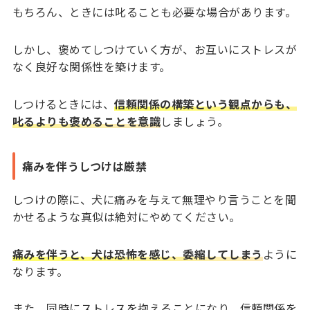
もちろん、ときには叱ることも必要な場合があります。
しかし、褒めてしつけていく方が、お互いにストレスが
なく良好な関係性を築けます。
しつけるときには、
信頼関係の構築という観点からも、
叱るよりも褒めることを意識
しましょう。
痛みを伴うしつけは厳禁
しつけの際に、犬に痛みを与えて無理やり言うことを聞
かせるような真似は絶対にやめてください。
痛みを伴うと、犬は恐怖を感じ、委縮してしまう
ように
なります。
また、同時にストレスを抱えることになり、信頼関係を