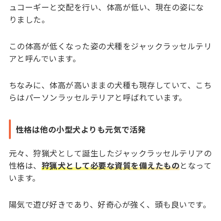
ュコーギーと交配を行い、体高が低い、現在の姿にな
りました。
この体高が低くなった姿の犬種をジャックラッセルテリ
アと呼んでいます。
ちなみに、体高が高いままの犬種も現存していて、こち
らはパーソンラッセルテリアと呼ばれています。
性格は他の小型犬よりも元気で活発
元々、狩猟犬として誕生したジャックラッセルテリアの
性格は、
狩猟犬として必要な資質を備えたもの
となって
います。
陽気で遊び好きであり、好奇心が強く、頭も良いです。