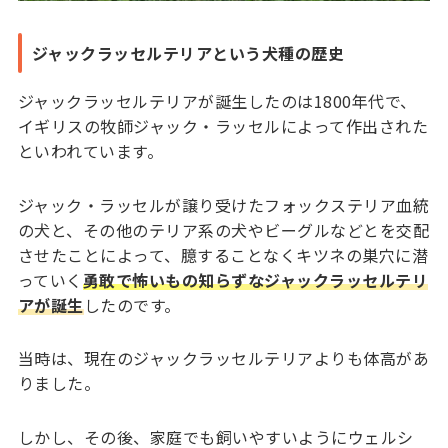
ジャックラッセルテリアという犬種の歴史
ジャックラッセルテリアが誕生したのは1800年代で、
イギリスの牧師ジャック・ラッセルによって作出された
といわれています。
ジャック・ラッセルが譲り受けたフォックステリア血統
の犬と、その他のテリア系の犬やビーグルなどとを交配
させたことによって、臆することなくキツネの巣穴に潜
っていく
勇敢で怖いもの知らずなジャックラッセルテリ
アが誕生
したのです。
当時は、現在のジャックラッセルテリアよりも体高があ
りました。
しかし、その後、家庭でも飼いやすいようにウェルシ