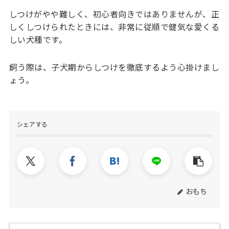
しつけがやや難しく、初心者向きではありませんが、正
しくしつけられたときには、非常に従順で健気な愛くる
しい犬種です。
飼う際は、子犬期からしつけを徹底するよう心掛けまし
ょう。
シェアする
おもち