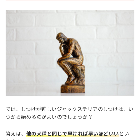
では、しつけが難しいジャックステリアのしつけは、い
つから始めるのがよいのでしょうか？
答えは、
他の犬種と同じで早ければ早いほどいい
とい