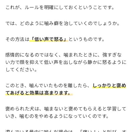
これが、ルールを明確にしておくということです。
では、どのように噛み癖を治していくのでしょうか。
その方法は
「低い声で怒る」
というものです。
感情的になるのではなく、噛まれたときに、強すぎな
い力で顔を抑えて低い声を出しながら静かに怒るように
してください。
このとき、噛んでいたものを離したら、
しっかりと褒め
てあげると効果は高まります。
褒められた犬は、噛まないと褒めてもらえると学習して
いき、噛むのをやめるようになっていくのです。
遊んでいる最中に噛んだ場合は、「痛い！」と叫び、す