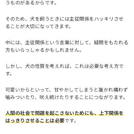
うものがあるからです。
そのため、犬を飼うときには主従関係をハッキリさせ
ることが大切になってきます。
中には、主従関係という言葉に対して、疑問をもたれる
方もいらっしゃるかもしれません。
しかし、犬の性質を考えれば、これは必要な考え方で
す。
可愛いからといって、甘やかしてしまうと誰かれ構わず
噛みついたり、吠え続けたりすることにつながります。
人間の社会で問題を起こさないためにも、上下関係を
はっきりさせることは必要
です。