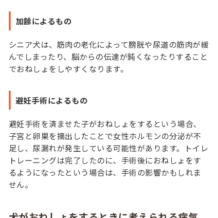
加齢によるもの
シニア犬は、筋肉の老化によって膀胱や尿道の筋肉が緩
んでしまったり、脳からの伝達が鈍くなったりすること
でおねしょをしやすくなります。
避妊手術によるもの
避妊手術を済ませた子がおねしょをするという場合、
子宮と卵巣を摘出したことで女性ホルモンの分泌が不
足し、尿漏れが発生している可能性があります。トイレ
トレーニングは完了したのに、手術後におねしょをす
るようになったという場合は、手術の影響かもしれま
せん。
犬がおねしょをするときに考えられる病気