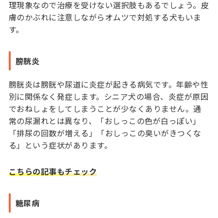
理現象なので治療を受けない選択肢もあるでしょう。皮
膚のかぶれに注意しながらオムツで対処する犬もいま
す。
膀胱炎
膀胱炎は膀胱や尿道に炎症が起きる病気です。年齢や性
別に関係なく発症します。シニア犬の場合、炎症が原因
でおねしょをしてしまうことが少なくありません。通
常の尿漏れとは異なり、「おしっこの色が白っぽい」
「排尿の回数が増える」「おしっこの臭いがきつくな
る」という症状があります。
こちらの記事もチェック
糖尿病