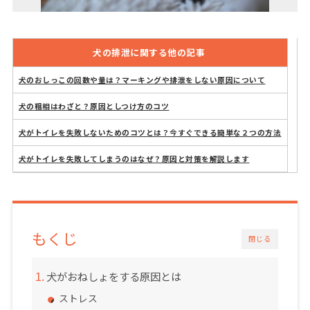
犬の排泄に関する他の記事
犬のおしっこの回数や量は？マーキングや排泄をしない原因について
犬の粗相はわざと？原因としつけ方のコツ
犬がトイレを失敗しないためのコツとは？今すぐできる簡単な２つの方法
犬がトイレを失敗してしまうのはなぜ？原因と対策を解説します
もくじ
閉じる
犬がおねしょをする原因とは
ストレス