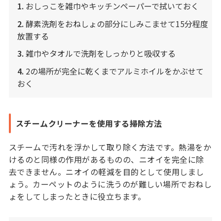
1.
おしっこを雑巾やキッチンペーパーで拭いておく
2.
酵素洗剤をおねしょの部分にしみこませて15分程度
放置する
3.
雑巾やタオルで洗剤をしっかりと吸収する
4.
2の場所が完全に乾くまでアルミホイルをかぶせて
おく
スチームクリーナーを使用する掃除方法
スチームで汚れを浮かして取り除く方法です。熱湯をか
けるのと同様の作用があるものの、ニオイを完全に除
去できません。ニオイの軽減を目的として使用しまし
ょう。カーペットのように洗うのが難しい場所でおねし
ょをしてしまったときに役立ちます。