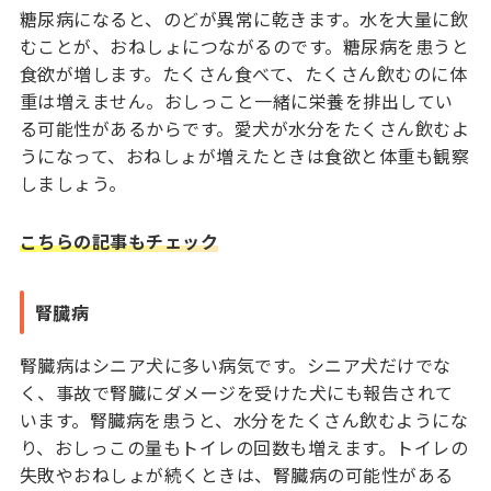
糖尿病になると、のどが異常に乾きます。水を大量に飲
むことが、おねしょにつながるのです。糖尿病を患うと
食欲が増します。たくさん食べて、たくさん飲むのに体
重は増えません。おしっこと一緒に栄養を排出してい
る可能性があるからです。愛犬が水分をたくさん飲むよ
うになって、おねしょが増えたときは食欲と体重も観察
しましょう。
こちらの記事もチェック
腎臓病
腎臓病はシニア犬に多い病気です。シニア犬だけでな
く、事故で腎臓にダメージを受けた犬にも報告されて
います。腎臓病を患うと、水分をたくさん飲むようにな
り、おしっこの量もトイレの回数も増えます。トイレの
失敗やおねしょが続くときは、腎臓病の可能性がある