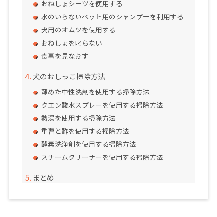
おねしょシーツを使用する
水のいらないペット用のシャンプーを利用する
犬用のオムツを使用する
おねしょを叱らない
食事を見なおす
犬のおしっこ掃除方法
薄めた中性洗剤を使用する掃除方法
クエン酸水スプレーを使用する掃除方法
熱湯を使用する掃除方法
重曹と酢を使用する掃除方法
酵素洗浄剤を使用する掃除方法
スチームクリーナーを使用する掃除方法
まとめ