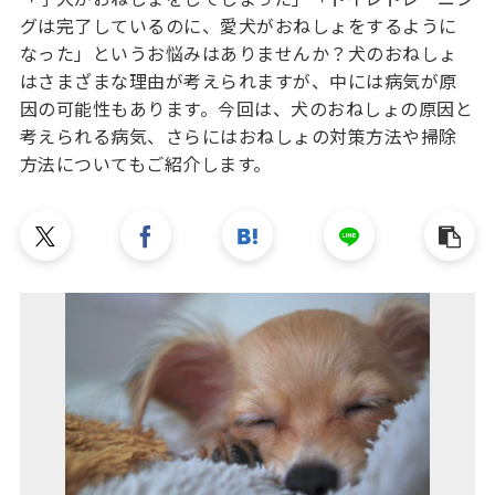
グは完了しているのに、愛犬がおねしょをするように
なった」というお悩みはありませんか？犬のおねしょ
はさまざまな理由が考えられますが、中には病気が原
因の可能性もあります。今回は、犬のおねしょの原因と
考えられる病気、さらにはおねしょの対策方法や掃除
方法についてもご紹介します。