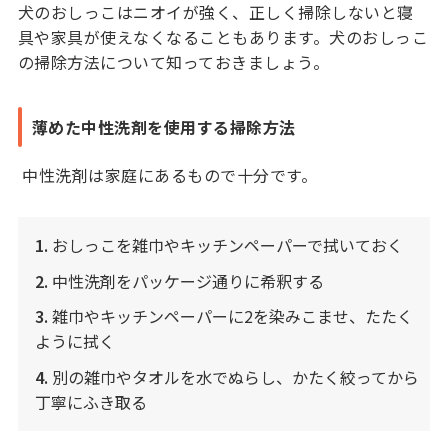
犬のおしっこはニオイが強く、正しく掃除しないと寝
具や家具が使えなくなることもあります。犬のおしっこ
の掃除方法について知っておきましょう。
薄めた中性洗剤を使用する掃除方法
中性洗剤は家庭にあるもので十分です。
1.
おしっこを雑巾やキッチンペーパーで拭いておく
2.
中性洗剤をパッケージ通りに希釈する
3.
雑巾やキッチンペーパーに2を染みこませ、たたく
ように拭く
4.
別の雑巾やタオルを水でぬらし、かたく絞ってから
丁寧にふき取る