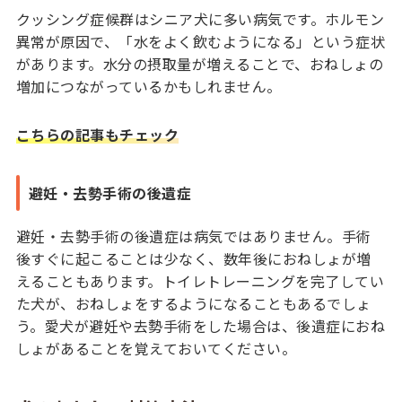
クッシング症候群はシニア犬に多い病気です。ホルモン
異常が原因で、「水をよく飲むようになる」という症状
があります。水分の摂取量が増えることで、おねしょの
増加につながっているかもしれません。
こちらの記事もチェック
避妊・去勢手術の後遺症
避妊・去勢手術の後遺症は病気ではありません。手術
後すぐに起こることは少なく、数年後におねしょが増
えることもあります。トイレトレーニングを完了してい
た犬が、おねしょをするようになることもあるでしょ
う。愛犬が避妊や去勢手術をした場合は、後遺症におね
しょがあることを覚えておいてください。