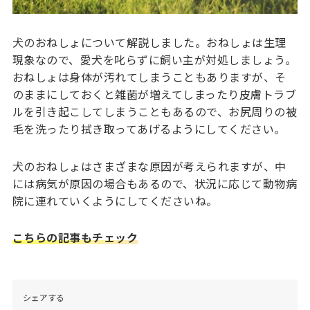
犬のおねしょについて解説しました。おねしょは生理
現象なので、愛犬を叱らずに飼い主が対処しましょう。
おねしょは身体が汚れてしまうこともありますが、そ
のままにしておくと雑菌が増えてしまったり皮膚トラブ
ルを引き起こしてしまうこともあるので、お尻周りの被
毛を洗ったり拭き取ってあげるようにしてください。
犬のおねしょはさまざまな原因が考えられますが、中
には病気が原因の場合もあるので、状況に応じて動物病
院に連れていくようにしてくださいね。
こちらの記事もチェック
シェアする