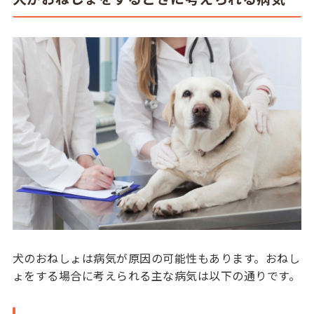
犬のおねしょは病気が原因の可能性もあります。おねし
ょをする場合に考えられる主な病気は以下の通りです。