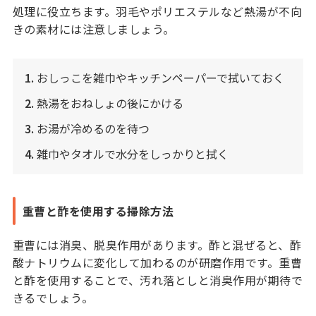
処理に役立ちます。羽毛やポリエステルなど熱湯が不向
きの素材には注意しましょう。
1.
おしっこを雑巾やキッチンペーパーで拭いておく
2.
熱湯をおねしょの後にかける
3.
お湯が冷めるのを待つ
4.
雑巾やタオルで水分をしっかりと拭く
重曹と酢を使用する掃除方法
重曹には消臭、脱臭作用があります。酢と混ぜると、酢
酸ナトリウムに変化して加わるのが研磨作用です。重曹
と酢を使用することで、汚れ落としと消臭作用が期待で
きるでしょう。