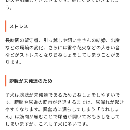
う。
ストレス
長時間の留守番、引っ越しや飼い主さんの結婚、出産
などの環境の変化、さらには雷や花火などの大きい音
などがストレスとなりおねしょをしてしまうことがあ
ります。
膀胱が未発達のため
子犬は膀胱が未発達であるためおねしょをしやすいで
す。膀胱や尿道の筋肉が発達するまでは、尿漏れが起き
やすくなります。興奮時に漏らしてしまう「うれしょ
ん」は筋肉が緩むことで尿道が開いておもらしをして
しまいますが、これも子犬に多いです。