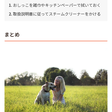
1.
おしっこを雑巾やキッチンペーパーで拭いておく
2.
取扱説明書に従ってスチームクリーナーをかける
まとめ