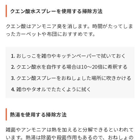
クエン酸水スプレーを使用する掃除方法
クエン酸はアンモニア臭を消します。時間がたってしま
ったカーペットや布団におすすめです。
1.
おしっこを雑巾やキッチンペーパーで拭いておく
2.
クエン酸水を自作する場合は10～20倍に希釈する
3.
クエン酸スプレーをおねしょした場所に吹きかける
4.
雑巾やタオルでたたくように拭く
熱湯を使用する掃除方法
雑菌やアンモニアは熱を加えると分解できるといわれて
います。熱湯は除菌や殺菌作用もあるので、おねしょの