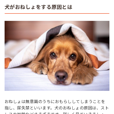
犬がおねしょをする原因とは
おねしょは無意識のうちにおもらししてしまうことを
指し、尿失禁といいます。犬のおねしょの原因は、スト
レスや加齢などさまざまです。詳しく見ていきましょ