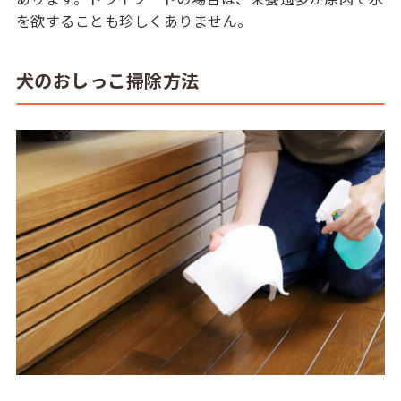
を欲することも珍しくありません。
犬のおしっこ掃除方法