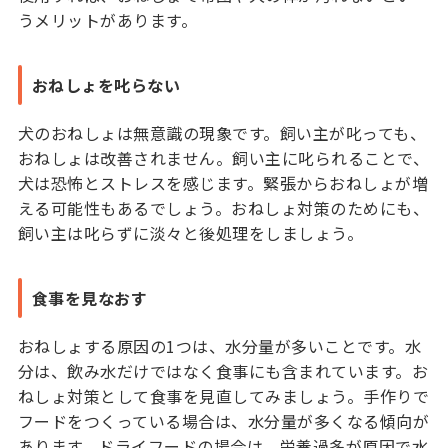
うメリットがあります。
おねしょを叱らない
犬のおねしょは無意識の現象です。飼い主が叱っても、
おねしょは改善されません。飼い主に叱られることで、
犬は恐怖とストレスを感じます。緊張からおねしょが増
える可能性もあるでしょう。おねしょ対策のためにも、
飼い主は叱らずに淡々と後処理をしましょう。
食事を見なおす
おねしょする原因の1つは、水分量が多いことです。水
分は、飲み水だけではなく食事にも含まれています。お
ねしょ対策として食事を見直してみましょう。手作りで
フードをつくっている場合は、水分量が多くなる傾向が
あります。ドライフードの場合は、栄養過多が原因で水