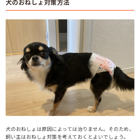
犬のおねしょ対策方法
犬のおねしょは原因によっては治りません。そのため、
飼い主はおねしょ対策を考えておくとよいでしょう。