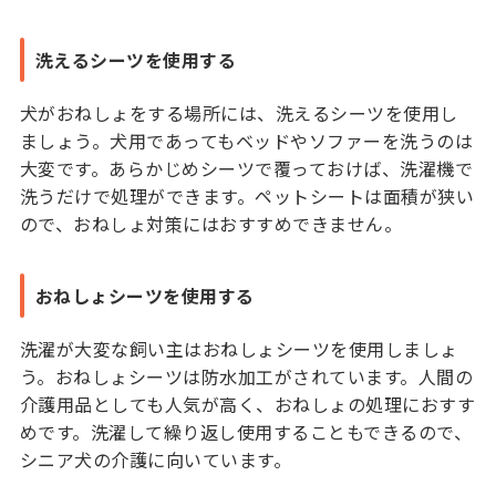
洗えるシーツを使用する
犬がおねしょをする場所には、洗えるシーツを使用し
ましょう。犬用であってもベッドやソファーを洗うのは
大変です。あらかじめシーツで覆っておけば、洗濯機で
洗うだけで処理ができます。ペットシートは面積が狭い
ので、おねしょ対策にはおすすめできません。
おねしょシーツを使用する
洗濯が大変な飼い主はおねしょシーツを使用しましょ
う。おねしょシーツは防水加工がされています。人間の
介護用品としても人気が高く、おねしょの処理におすす
めです。洗濯して繰り返し使用することもできるので、
シニア犬の介護に向いています。