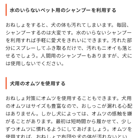
水のいらないペット用のシャンプーを利用する
おねしょをすると、犬の体も汚れてしまいます。毎回、
シャンプーするのは大変です。水のいらないシャンプー
を利用すれば手軽に愛犬をきれいにできます。汚れた部
分にスプレーしてふき取るだけで、汚れもニオイも落と
せるでしょう。人間用のシャンプーもありますが、犬に
は使用しないでください。
犬用のオムツを使用する
おねしょ対策にオムツを使用することもできます。犬用
のオムツはサイズも豊富なので、おしっこが漏れる心配
はありません。しかし犬によっては、オムツの感触を嫌
がることがあります。最初は短時間から履かせて、少し
ずつオムツに慣れるようにしてあげましょう。オムツを
使用すれば、おねしょで布団や犬の体が汚れないとい