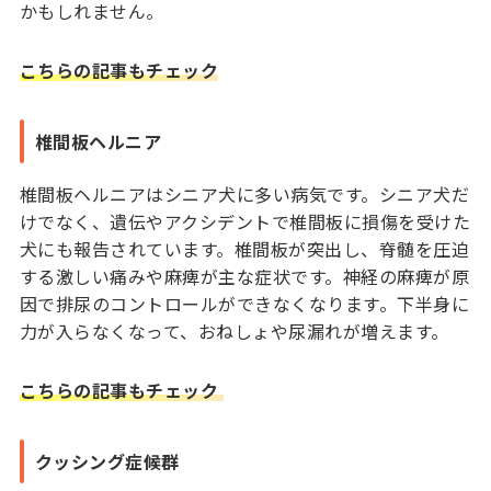
かもしれません。
こちらの記事もチェック
椎間板ヘルニア
椎間板ヘルニアはシニア犬に多い病気です。シニア犬だ
けでなく、遺伝やアクシデントで椎間板に損傷を受けた
犬にも報告されています。椎間板が突出し、脊髄を圧迫
する激しい痛みや麻痺が主な症状です。神経の麻痺が原
因で排尿のコントロールができなくなります。下半身に
力が入らなくなって、おねしょや尿漏れが増えます。
こちらの記事もチェック
クッシング症候群