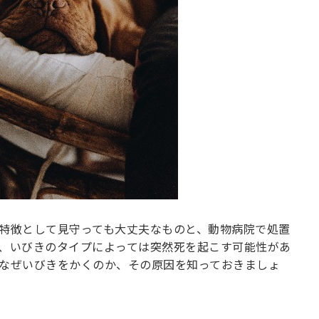
特徴として見守っても大丈夫なものと、動物病院で処置
、いびきのタイプによっては突然死を起こす可能性があ
なぜいびきをかくのか、その原因を知っておきましょ