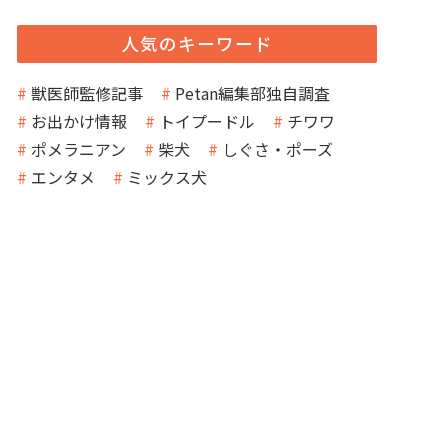
人気のキーワード
獣医師監修記事
Petan編集部独自調査
お出かけ情報
トイプードル
チワワ
ポメラニアン
柴犬
しぐさ・ポーズ
エンタメ
ミックス犬