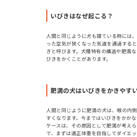
いびきはなぜ起こる？
人間と同じように犬も寝ている時には、
った空気が狭くなった気道を通過すると
きと呼びます。犬種特有の構造や肥満な
びきをかくことがあります。
肥満の犬はいびきをかきやす
人間と同じように肥満の犬は、喉の内側
すくなります。今まではいびきをかかな
ケースは、その原因として肥満が考えら
で、まずは適正体重を目指してダイエッ