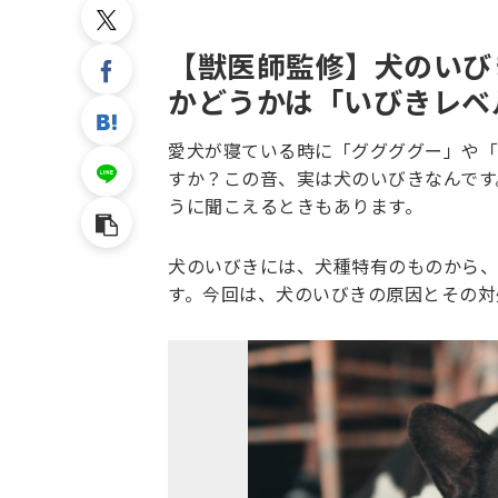
【獣医師監修】犬のいび
かどうかは「いびきレベ
愛犬が寝ている時に「ググググー」や「
すか？この音、実は犬のいびきなんです
うに聞こえるときもあります。
犬のいびきには、犬種特有のものから、
す。今回は、犬のいびきの原因とその対