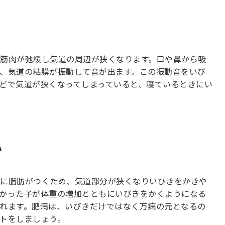
筋肉が弛緩し気道の周辺が狭くなります。口や鼻から吸
、気道の粘膜が振動して音が出ます。この振動音をいび
どで気道が狭くなってしまっていると、寝ているときにい
い
に脂肪がつくため、気道部分が狭くなりいびきをかきや
かった子が体重の増加とともにいびきをかくようになる
れます。肥満は、いびきだけではなく万病の元となるの
トをしましょう。