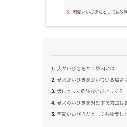
可愛いいびきだとしても放
犬がいびきをかく原因とは
愛犬がいびきをかいている場合
犬にとって危険ないびきって？
愛犬のいびきを対処する方法は
可愛いいびきだとしても放置し