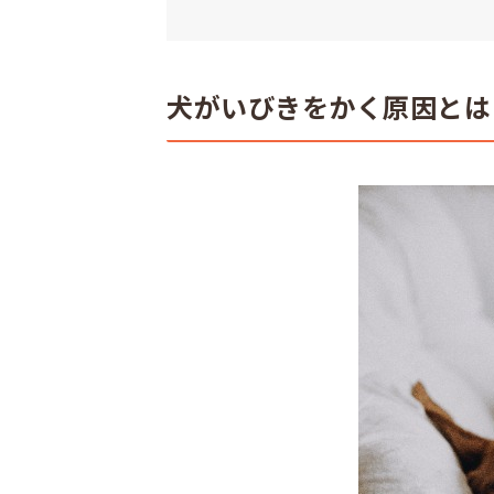
犬がいびきをかく原因とは