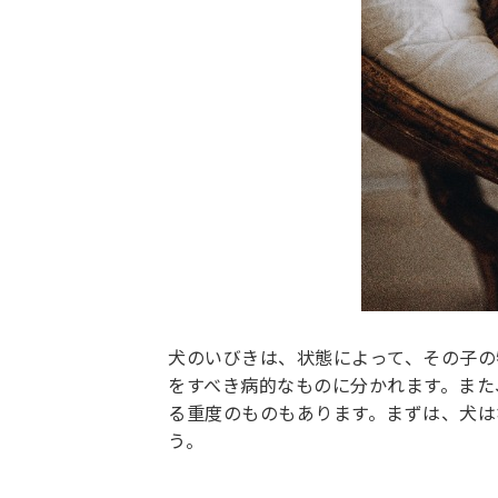
犬のいびきは、状態によって、その子の
をすべき病的なものに分かれます。また
る重度のものもあります。まずは、犬は
う。