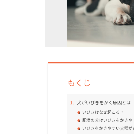
もくじ
犬がいびきをかく原因とは
いびきはなぜ起こる？
肥満の犬はいびきをかきや
いびきをかきやすい犬種が