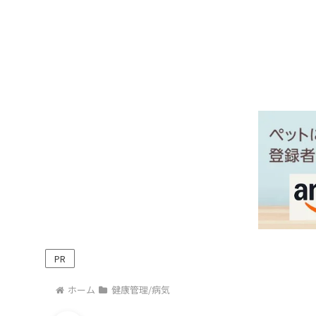
PR
ホーム
健康管理/病気