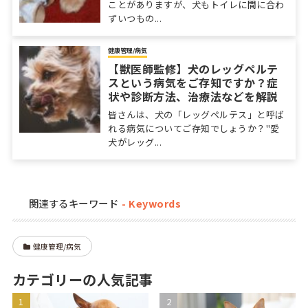
ことがありますが、犬もトイレに間に合わ
ずいつもの...
健康管理/病気
【獣医師監修】犬のレッグペルテ
スという病気をご存知ですか？症
状や診断方法、治療法などを解説
皆さんは、犬の「レッグペルテス」と呼ば
れる病気についてご存知でしょうか？"愛
犬がレッグ...
関連するキーワード
健康管理/病気
カテゴリーの人気記事