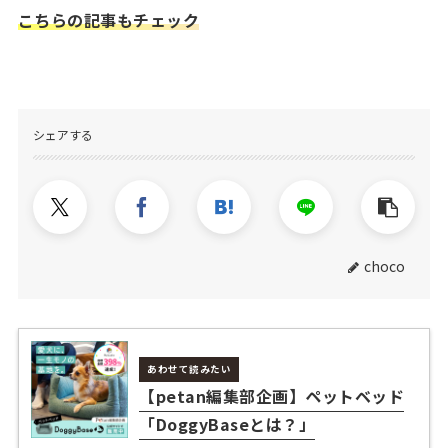
こちらの記事もチェック
シェアする
choco
あわせて読みたい
【petan編集部企画】ペットベッド
「DoggyBaseとは？」