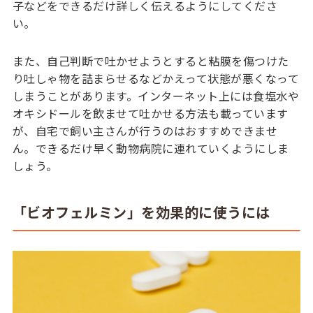
子などをできるだけ詳しく伝えるようにしてくださ
い。
また、自己判断で吐かせようとすると粘膜を傷つけた
り吐しゃ物を詰まらせるなどかえって状態が悪くなって
しまうことがあります。インターネット上には食塩水や
オキシドールを飲ませて吐かせる方法も載っています
が、自宅で飼い主さんが行うのはおすすめできませ
ん。できるだけ早く動物病院に連れていくようにしま
しょう。
「ビオフェルミン」を効果的に使うには