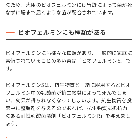
のため、犬用のビオフェルミンには胃酸によって菌が死
なずに腸まで届くような菌が配合されています。
ビオフェルミンにも種類がある
ビオフェルミンにも様々な種類があり、一般的に家庭に
常備されていることの多い薬は「ビオフェルミンS」で
す。
ビオフェルミンSは、抗生物質と一緒に服用するとビオ
フェルミン中の乳酸菌が抗生物質によって死んでしま
い、効果が得られなくなってしまいます。抗生物質を投
薬中に整腸剤を与えるのであれば、抗生物質に抵抗力
のある耐性乳酸菌製剤「ビオフェルミンR」を与えまし
ょう。