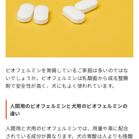
ビオフェルミンを常備しているご家庭は多いのではな
いでしょうか。ビオフェルミンは乳酸菌から成る整腸
剤で安全性が高く、犬にもよく使われています。
人間用のビオフェルミンと犬用のビオフェルミンの
違い
人間用と犬用のビオフェルミンでは、用量や薬に配合
されている成分が異なります。犬の胃酸は人よりも強酸