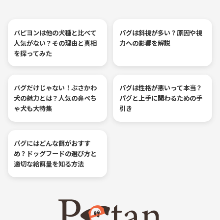
パピヨンは他の犬種と比べて
パグは斜視が多い？原因や視
人気がない？その理由と真相
力への影響を解説
を探ってみた
パグだけじゃない！ぶさかわ
パグは性格が悪いって本当？
犬の魅力とは？人気の鼻ぺち
パグと上手に関わるための手
ゃ犬も大特集
引き
パグにはどんな餌がおすす
め？ドッグフードの選び方と
適切な給餌量を知る方法