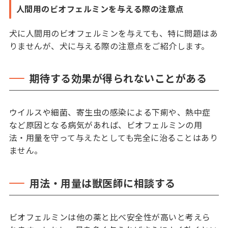
人間用のビオフェルミンを与える際の注意点
犬に人間用のビオフェルミンを与えても、特に問題はあ
りませんが、犬に与える際の注意点をご紹介します。
期待する効果が得られないことがある
ウイルスや細菌、寄生虫の感染による下痢や、熱中症
など原因となる病気があれば、ビオフェルミンの用
法・用量を守って与えたとしても完全に治ることはあり
ません。
用法・用量は獣医師に相談する
ビオフェルミンは他の薬と比べ安全性が高いと考えら