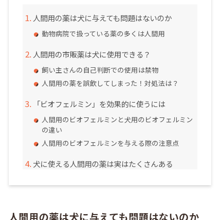
人間用の薬は犬に与えても問題はないのか
動物病院で扱っている薬の多くは人間用
人間用の市販薬は犬に使用できる？
飼い主さんの自己判断での使用は禁物
人間用の薬を誤飲してしまった！対処法は？
「ビオフェルミン」を効果的に使うには
人間用のビオフェルミンと犬用のビオフェルミン
の違い
人間用のビオフェルミンを与える際の注意点
犬に使える人間用の薬は実はたくさんある
人間用の薬は犬に与えても問題はないのか