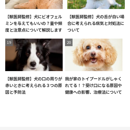
【獣医師監修】犬にビオフェル
【獣医師監修】犬の舌が白い場
ミンを与えてもいいの？量や頻
合に考えられる病気と対処法に
度と注意点について解説します
ついて
【獣医師監修】犬の口の周りが
我が家のトイプードルがしゃく
赤いときに考えられる３つの原
れてる！？受け口になる原因や
因と予防法
健康への影響、治療法について