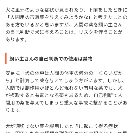
犬に風邪のような症状が見られたり、下痢をしたときに
「人間用の市販薬を与えてみようかな」と考えたことの
ある方もいるかと思いますが、人間の薬を飼い主さん
の自己判断で犬に与えることは、リスクを伴うことが
あります。
飼い主さんの自己判断での使用は禁物
安易に「犬の体重は人間の体重の何分の一くらいだか
ら」と計算して薬を与えてしまう方がいます。しかし、
人間では副作用がほとんど現れない有用な薬でも、犬
が摂取すると有毒となる薬もあるため、自己判断で人
間用の薬を与えてしまうと重大な事故に繋がることがあ
ります。
犬が適切でない薬を服用したときに起こり得る症状