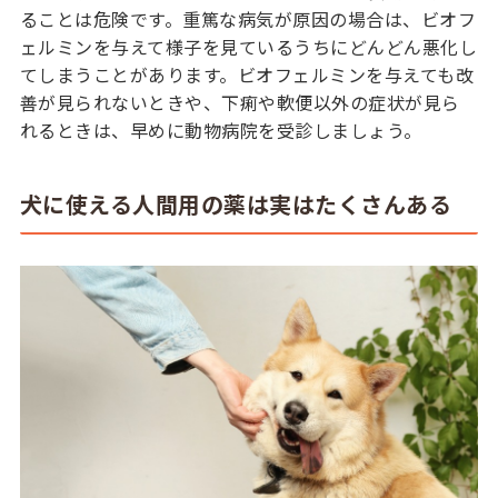
ることは危険です。重篤な病気が原因の場合は、ビオフ
ェルミンを与えて様子を見ているうちにどんどん悪化し
てしまうことがあります。ビオフェルミンを与えても改
善が見られないときや、下痢や軟便以外の症状が見ら
れるときは、早めに動物病院を受診しましょう。
犬に使える人間用の薬は実はたくさんある