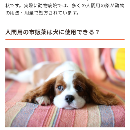
状です。実際に動物病院では、多くの人間用の薬が動物
の用法・用量で処方されています。
人間用の市販薬は犬に使用できる？