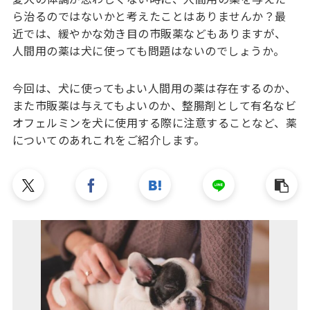
ら治るのではないかと考えたことはありませんか？最
近では、緩やかな効き目の市販薬などもありますが、
人間用の薬は犬に使っても問題はないのでしょうか。
今回は、犬に使ってもよい人間用の薬は存在するのか、
また市販薬は与えてもよいのか、整腸剤として有名なビ
オフェルミンを犬に使用する際に注意することなど、薬
についてのあれこれをご紹介します。