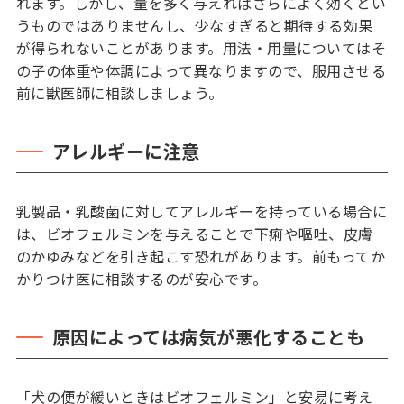
れます。しかし、量を多く与えればさらによく効くとい
うものではありませんし、少なすぎると期待する効果
が得られないことがあります。用法・用量についてはそ
の子の体重や体調によって異なりますので、服用させる
前に獣医師に相談しましょう。
アレルギーに注意
乳製品・乳酸菌に対してアレルギーを持っている場合に
は、ビオフェルミンを与えることで下痢や嘔吐、皮膚
のかゆみなどを引き起こす恐れがあります。前もってか
かりつけ医に相談するのが安心です。
原因によっては病気が悪化することも
「犬の便が緩いときはビオフェルミン」と安易に考え