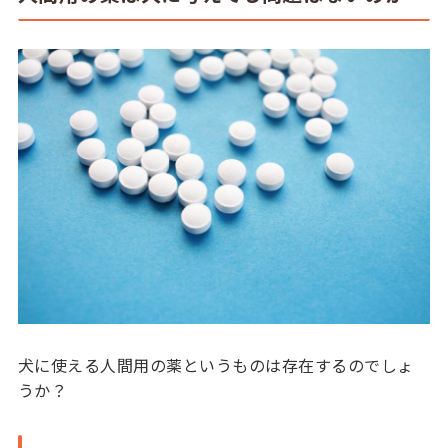
犬に使える人間用の薬というものは存在するのでしょ
うか？