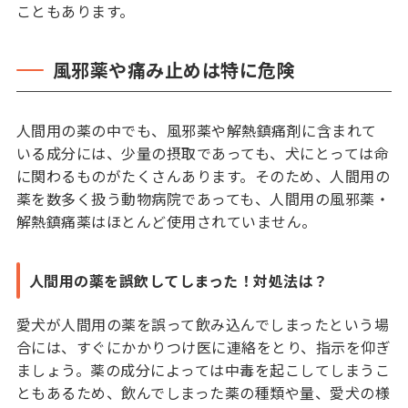
こともあります。
風邪薬や痛み止めは特に危険
人間用の薬の中でも、風邪薬や解熱鎮痛剤に含まれて
いる成分には、少量の摂取であっても、犬にとっては命
に関わるものがたくさんあります。そのため、人間用の
薬を数多く扱う動物病院であっても、人間用の風邪薬・
解熱鎮痛薬はほとんど使用されていません。
人間用の薬を誤飲してしまった！対処法は？
愛犬が人間用の薬を誤って飲み込んでしまったという場
合には、すぐにかかりつけ医に連絡をとり、指示を仰ぎ
ましょう。薬の成分によっては中毒を起こしてしまうこ
ともあるため、飲んでしまった薬の種類や量、愛犬の様