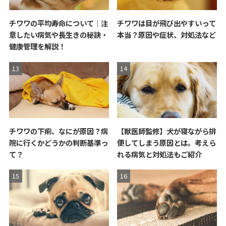
チワワの平均寿命について｜注
チワワは目が飛び出やすいって
意したい病気や長生きの秘訣・
本当？原因や症状、対処法など
健康管理を解説！
チワワの下痢、なにが原因？病
【獣医師監修】犬が寝ながら排
院に行くかどうかの判断基準っ
便してしまう原因とは。考えら
て？
れる病気と対処法もご紹介