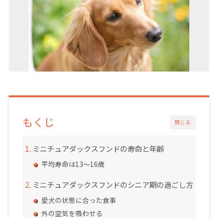
もくじ
閉じる
ミニチュアダックスフンドの寿命と年齢
平均寿命は13～16歳
ミニチュアダックスフンドのシニア期の過ごし方
愛犬の状態に合った食事
外の空気を吸わせる