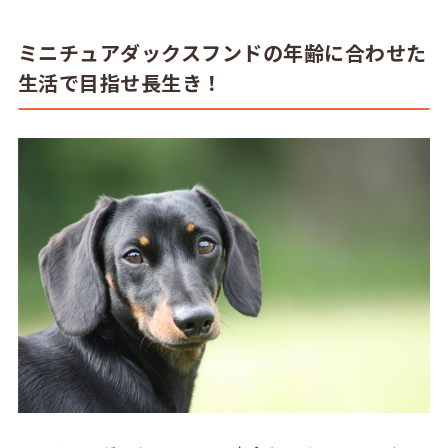
ミニチュアダックスフンドの年齢に合わせた
生活で目指せ長生き！