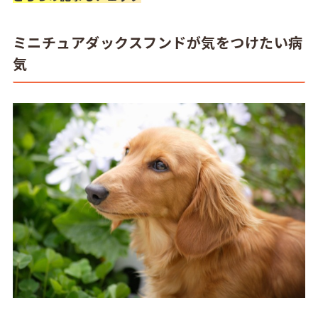
ミニチュアダックスフンドが気をつけたい病
気