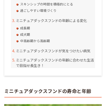
スキンシップの時間を積極的にとる
過ごしやすい環境づくり
ミニチュアダックスフンドの年齢による変化
成長期
成犬期
中高齢期から高齢期
ミニチュアダックスフンドが気をつけたい病気
ミニチュアダックスフンドの年齢に合わせた生活
で目指せ長生き！
ミニチュアダックスフンドの寿命と年齢