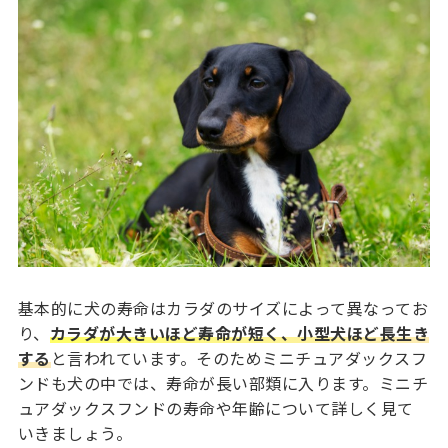
基本的に犬の寿命はカラダのサイズによって異なってお
り、
カラダが大きいほど寿命が短く、小型犬ほど長生き
する
と言われています。そのためミニチュアダックスフ
ンドも犬の中では、寿命が長い部類に入ります。ミニチ
ュアダックスフンドの寿命や年齢について詳しく見て
いきましょう。