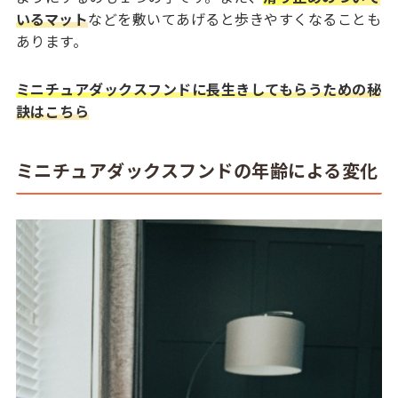
いるマット
などを敷いてあげると歩きやすくなることも
あります。
ミニチュアダックスフンドに長生きしてもらうための秘
訣はこちら
ミニチュアダックスフンドの年齢による変化