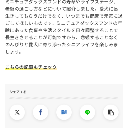
ミニチュアダックスフンドの寿命やライフステージ、
老後の過ごし方などについて紹介しました。愛犬に長
生きしてもらうだけでなく、いつまでも健康で元気に過
ごしてほしいものです。ミニチュアダックスフンドの年
齢にあった食事や生活スタイルを日々調整することで
長生きさせることが可能ですから、悲観することなく
のんびりと愛犬に寄り添ったシニアライフを楽しみま
しょう。
こちらの記事もチェック
シェアする