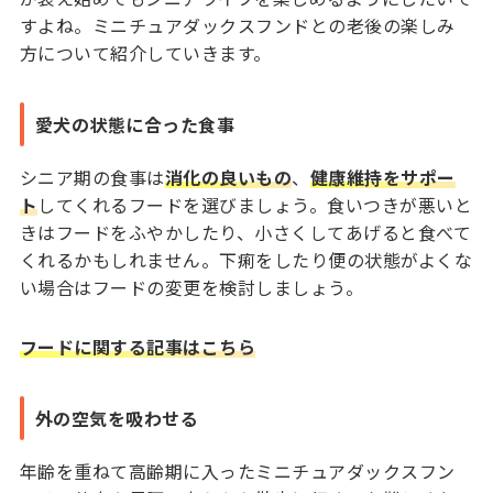
すよね。ミニチュアダックスフンドとの老後の楽しみ
方について紹介していきます。
愛犬の状態に合った食事
シニア期の食事は
消化の良いもの
、
健康維持をサポー
ト
してくれるフードを選びましょう。食いつきが悪いと
きはフードをふやかしたり、小さくしてあげると食べて
くれるかもしれません。下痢をしたり便の状態がよくな
い場合はフードの変更を検討しましょう。
フードに関する記事はこちら
外の空気を吸わせる
年齢を重ねて高齢期に入ったミニチュアダックスフン