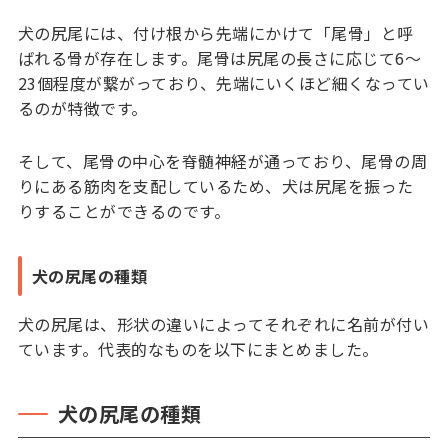
犬の尻尾には、付け根から先端にかけて「尾骨」と呼
ばれる骨が存在します。尾骨は尻尾の長さに応じて6〜
23個程度が繋がっており、先端にいくほど細くなってい
るのが特徴です。
そして、尾骨の中心を脊髄神経が通っており、尾骨の周
りにある筋肉を支配しているため、犬は尻尾を振った
りすることができるのです。
犬の尻尾の種類
犬の尻尾は、形状の違いによってそれぞれに名前が付い
ています。代表的なものを以下にまとめました。
犬の尻尾の種類