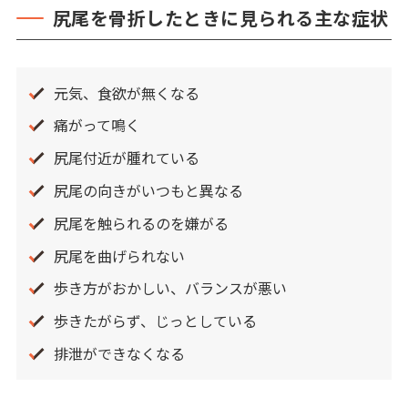
尻尾を骨折したときに見られる主な症状
元気、食欲が無くなる
痛がって鳴く
尻尾付近が腫れている
尻尾の向きがいつもと異なる
尻尾を触られるのを嫌がる
尻尾を曲げられない
歩き方がおかしい、バランスが悪い
歩きたがらず、じっとしている
排泄ができなくなる