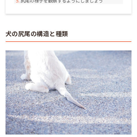
尻尾の様子を観察するようにしましょう
犬の尻尾の構造と種類