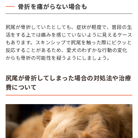
骨折を痛がらない場合も
尻尾が骨折していたとしても、症状が軽度で、普段の生
活をする上では痛みを感じていないように見えるケース
もあります。スキンシップで尻尾を触った際にビクッと
反応することがあるため、愛犬のわずかな行動の変化
からも骨折の可能性を疑うようにしましょう。
尻尾が骨折してしまった場合の対処法や治療
費について