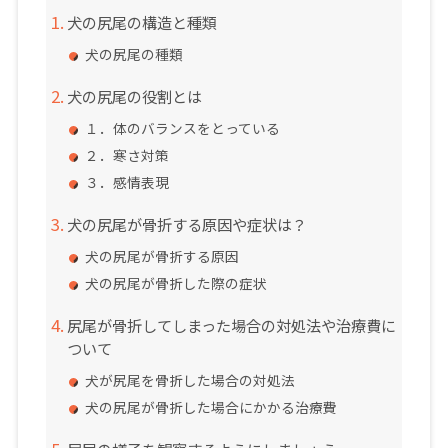
犬の尻尾の構造と種類
犬の尻尾の種類
犬の尻尾の役割とは
１．体のバランスをとっている
２．寒さ対策
３．感情表現
犬の尻尾が骨折する原因や症状は？
犬の尻尾が骨折する原因
犬の尻尾が骨折した際の症状
尻尾が骨折してしまった場合の対処法や治療費に
ついて
犬が尻尾を骨折した場合の対処法
犬の尻尾が骨折した場合にかかる治療費