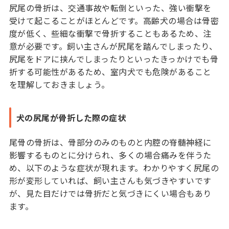
尻尾の骨折は、交通事故や転倒といった、強い衝撃を
受けて起こることがほとんどです。高齢犬の場合は骨密
度が低く、些細な衝撃で骨折することもあるため、注
意が必要です。飼い主さんが尻尾を踏んでしまったり、
尻尾をドアに挟んでしまったりといったきっかけでも骨
折する可能性があるため、室内犬でも危険があること
を理解しておきましょう。
犬の尻尾が骨折した際の症状
尾骨の骨折は、骨部分のみのものと内腔の脊髄神経に
影響するものとに分けられ、多くの場合痛みを伴うた
め、以下のような症状が現れます。わかりやすく尻尾の
形が変形していれば、飼い主さんも気づきやすいです
が、見た目だけでは骨折だと気づきにくい場合もあり
ます。