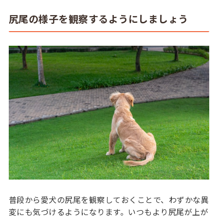
尻尾の様子を観察するようにしましょう
普段から愛犬の尻尾を観察しておくことで、わずかな異
変にも気づけるようになります。いつもより尻尾が上が