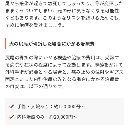
尾から感染が起きて壊死してしまったり、骨が変形した
ままくっついてしまい、元の形に戻らなくなる可能性
などもあります。このようなリスクを避けるためにも、
早めに治療を受けましょう。
犬の尻尾が骨折した場合にかかる治療費
尻尾の骨折の際にかかる検査や治療の費用は、受診す
る病院や症状の程度によって変動します。麻酔をかけて
外科手術が必要となる場合と、痛み止めの注射やギプス
固定といった内科治療のみとなる場合にかかる治療費
の目安は、以下の通りです。
手術・入院あり：約150,000円〜
内科治療のみ：約20,000円～