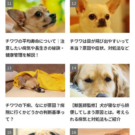
チワワの平均寿命について｜注
チワワは目が飛び出やすいって
意したい病気や長生きの秘訣・
本当？原因や症状、対処法など
健康管理を解説！
チワワの下痢、なにが原因？病
【獣医師監修】犬が寝ながら排
院に行くかどうかの判断基準っ
便してしまう原因とは。考えら
て？
れる病気と対処法もご紹介