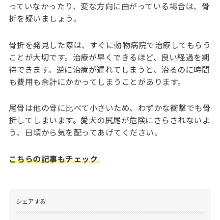
っていなかったり、変な方向に曲がっている場合は、骨
折を疑いましょう。
骨折を発見した際は、すぐに動物病院で治療してもらう
ことが大切です。治療が早くできるほど、良い経過を期
待できます。逆に治療が遅れてしまうと、治るのに時間
も費用も余計にかかってしまうことがあります。
尾骨は他の骨に比べて小さいため、わずかな衝撃でも骨
折してしまいます。愛犬の尻尾が危険にさらされないよ
う、日頃から気を配ってあげてください。
こちらの記事もチェック
シェアする