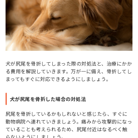
犬が尻尾を骨折してしまった際の対処法と、治療にかか
る費用を解説していきます。万が一に備え、骨折してし
まってもすぐに対応できるようにしましょう。
犬が尻尾を骨折した場合の対処法
尻尾を骨折しているかもしれないと感じたら、すぐに
動物病院へ連れていきましょう。痛みから攻撃的になっ
ていることも考えられるため、尻尾付近はなるべく触
らないようにしましょう。