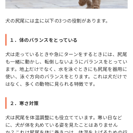
犬の尻尾には主に以下の3つの役割があります。
１．体のバランスをとっている
犬は走っているときや急にターンをするときには、尻尾
も一緒に動かし、転倒しないようにバランスをとってい
ます。地上だけでなく、水を泳ぐときにも尻尾を器用に
使い、泳ぐ方向のバランスをとります。これは犬だけで
はなく、多くの動物に見られる特徴です。
２．寒さ対策
犬は尻尾を体温調整にも役立てています。寒い日など
に、犬が体を丸めている姿を見たことはありません
か？これは尻尾を体に巻きつけ、体温を上げるための行