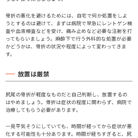
骨折の悪化を避けるためには、自宅で何か処置をしよ
うとするのは避けて、まずは病院で早急にレントゲン検
査や血液検査などを受け、痛み止めなど必要な注射を打
ってもらいましょう。麻酔下で行う外科的な処置が必要
かどうかは、骨折の状況や程度によって変わってきま
す。
放置は厳禁
尻尾の骨折が軽度なものだと自己判断し、放置するの
はやめましょう。骨折は症状の程度に関わらず、病院で
治療してもらう必要があります。
一見平気そうにしていても、時間が経ってから症状が悪
化する可能性も十分あります。時間が経ちすぎると、尻