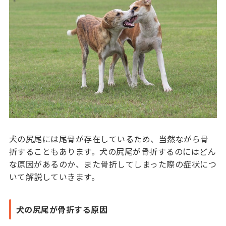
犬の尻尾には尾骨が存在しているため、当然ながら骨
折することもあります。犬の尻尾が骨折するのにはどん
な原因があるのか、また骨折してしまった際の症状につ
いて解説していきます。
犬の尻尾が骨折する原因