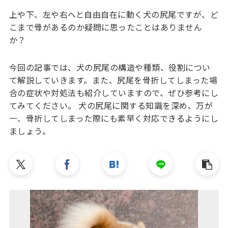
上や下、左や右へと自由自在に動く犬の尻尾ですが、ど
こまで骨があるのか疑問に思ったことはありません
か？
今回の記事では、犬の尻尾の構造や種類、役割につい
て解説していきます。また、尻尾を骨折してしまった場
合の症状や対処法も紹介していますので、ぜひ参考にし
てみてください。 犬の尻尾に関する知識を深め、万が
一、骨折してしまった際にも素早く対応できるようにし
ましょう。