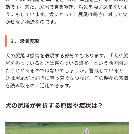
動です。また、尻尾で鼻を塞ぎ、冷気を吸い込まないよ
うにもしています。犬にとって、尻尾は寒さに対して欠
かせない構造なのです。
３．感情表現
犬の尻尾は感情を表現する部分でもあります。「犬が尻
尾を振っているときは喜んでいる証拠」という話を聞い
たことがあるのではないでしょうか。警戒していると
きは尻尾が上向きに真っ直ぐ立つなど、その時々の感情
を読み取るのに活用できます。
犬の尻尾が骨折する原因や症状は？