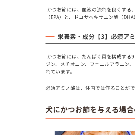
かつお節には、血液の流れを良くする
（EPA）と、ドコサヘキサエン酸（DH
栄養素・成分【3】必須アミ
かつお節には、たんぱく質を構成する9
ジン、メチオニン、フェニルアラニン、
れています。
必須アミノ酸は、体内では作ることがで
犬にかつお節を与える場合