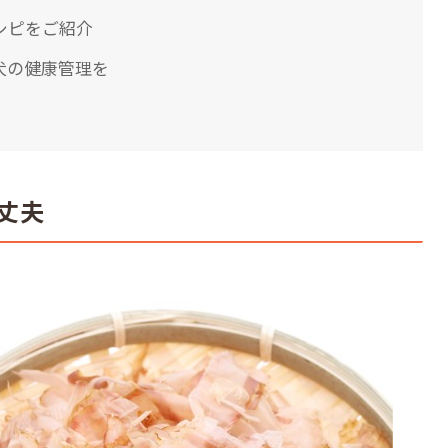
シピをご紹介
犬の健康管理を
丈夫