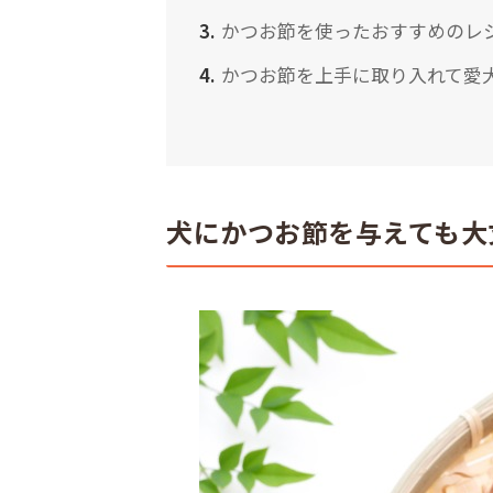
かつお節を使ったおすすめのレ
かつお節を上手に取り入れて愛
犬にかつお節を与えても大