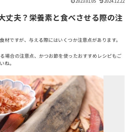
2023.01.05
2024.12.22
大丈夫？栄養素と食べさせる際の注
食材ですが、与える際にはいくつか注意点があります。
る場合の注意点、かつお節を使ったおすすめレシピもご
いね。