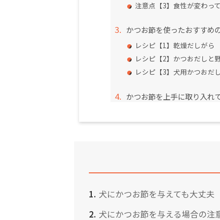
注意点【3】食性が変わっ
かつお節を使ったおすすめ
レシピ【1】乾燥だしがら
レシピ【2】かつおだしと
レシピ【3】犬用かつおだ
かつお節を上手に取り入れ
犬にかつお節を与えても大丈夫
犬にかつお節を与える場合の注