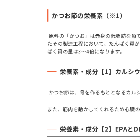
かつお節の栄養素（※1）
原料の「かつお」は赤身の低脂肪な魚
たその製造工程において、たんぱく質が
ぱく質の量は3〜4倍になります。
栄養素・成分【1】カルシウ
かつお節は、骨を作るもととなるカル
また、筋肉を動かしてくれるため心臓の
栄養素・成分【2】EPAとD