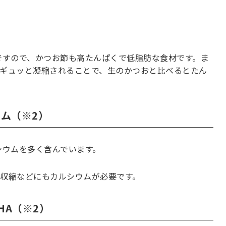
ですので、かつお節も高たんぱくで低脂肪な食材です。ま
ギュッと凝縮されることで、生のかつおと比べるとたん
ム（※2）
シウムを多く含んでいます。
収縮などにもカルシウムが必要です。
HA（※2）