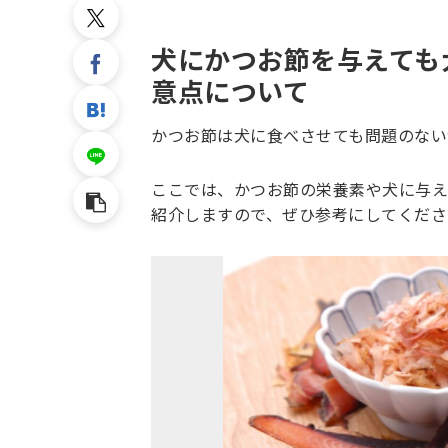
犬にかつお節を与えても
意点について
かつお節は犬に食べさせても問題のない
ここでは、かつお節の栄養素や犬に与え
紹介しますので、ぜひ参考にしてくださ