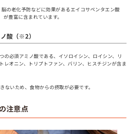
、脳の老化予防などに効果があるエイコサペンタエン酸
A）が豊富に含まれています。
ノ酸（※2）
つの必須アミノ酸である、イソロイシン、ロイシン、リ
トレオニン、トリプトファン、バリン、ヒスチジンが含ま
きないため、食物からの摂取が必要です。
の注意点