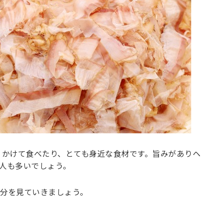
かけて食べたり、とても身近な食材です。旨みがありヘ
人も多いでしょう。
分を見ていきましょう。