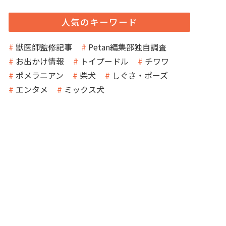
人気のキーワード
獣医師監修記事
Petan編集部独自調査
お出かけ情報
トイプードル
チワワ
ポメラニアン
柴犬
しぐさ・ポーズ
エンタメ
ミックス犬