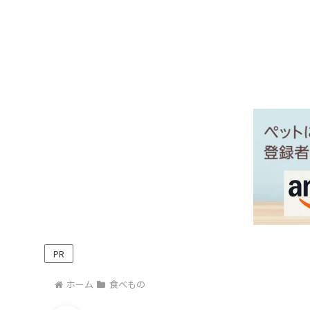
PR
ホーム
食べもの