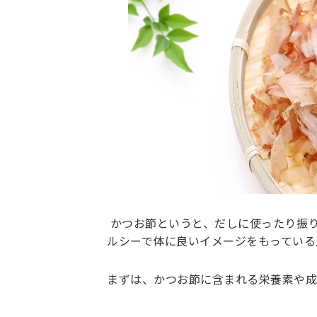
かつお節というと、だしに使ったり振り
ルシーで体に良いイメージをもっている
まずは、かつお節に含まれる栄養素や成