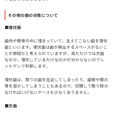
その他の歯の状態について
■埋伏歯
歯肉や顎骨の中に埋まっていて、生えてこない歯を埋伏
歯といいます。埋伏歯は歯が萌出するスペースがないこ
とが原因だと考えられていますが、見ただけでは欠歯
なのか、埋伏しているだけなのかが分からないのでレ
ントゲンで判断します。
埋伏歯は、周りの歯を圧迫してしまったり、歯根や顎の
骨を溶かしてしまうこともあるので、切開して取り除か
なければいけないケースも少なくありません。
■欠歯