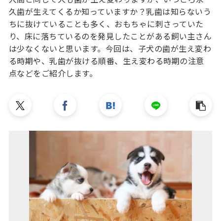
久歯が生えてくるか知っていますか？乳歯は知らないう
ちに抜けていることも多く、おもちゃに刺さっていた
り、床に落ちているのを発見したことがある飼い主さん
は少なくないと思います。今回は、子犬の歯が生え変わ
る時期や、乳歯が抜ける順番、生え変わる時期の注意
点などをご紹介します。