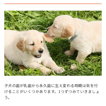
子犬の歯が乳歯から永久歯に生え変わる時期は気を付
けることがいくつかあります。1つずつみていきましょ
う。