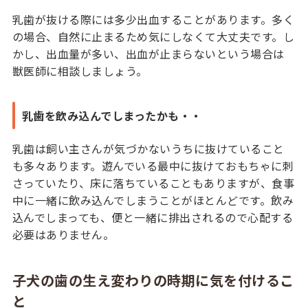
乳歯が抜ける際には多少出血することがあります。多く
の場合、自然に止まるため気にしなくて大丈夫です。し
かし、出血量が多い、出血が止まらないという場合は
獣医師に相談しましょう。
乳歯を飲み込んでしまったかも・・
乳歯は飼い主さんが気づかないうちに抜けていること
も多々あります。遊んでいる最中に抜けておもちゃに刺
さっていたり、床に落ちていることもありますが、食事
中に一緒に飲み込んでしまうことがほとんどです。飲み
込んでしまっても、便と一緒に排出されるので心配する
必要はありません。
子犬の歯の生え変わりの時期に気を付けるこ
と