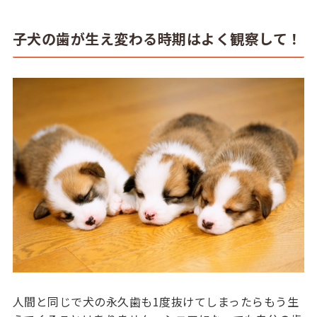
子犬の歯が生え変わる時期はよく観察して！
人間と同じで犬の永久歯も1度抜けてしまったらもう生