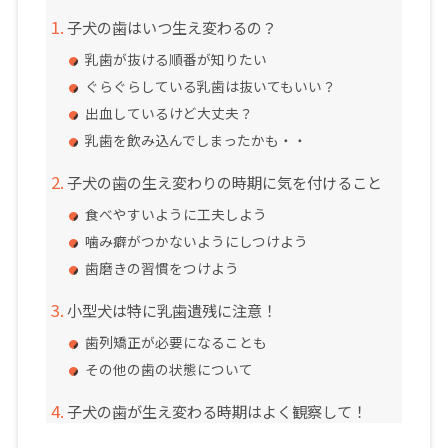
子犬の歯はいつ生え変わるの？
乳歯が抜ける順番が知りたい
ぐらぐらしている乳歯は抜いてもいい？
出血しているけど大丈夫？
乳歯を飲み込んでしまったかも・・
子犬の歯の生え変わりの時期に気を付けること
食べやすいように工夫しよう
噛み癖がつかないようにしつけよう
歯磨きの習慣をつけよう
小型犬は特に乳歯遺残に注意！
歯列矯正が必要になることも
その他の歯の状態について
子犬の歯が生え変わる時期はよく観察して！