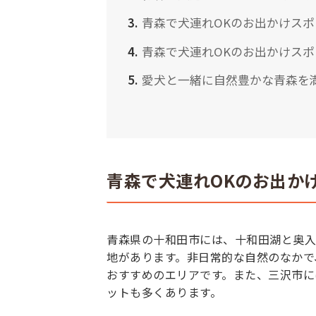
青森で犬連れOKのお出かけス
青森で犬連れOKのお出かけス
愛犬と一緒に自然豊かな青森を
青森で犬連れOKのお出か
青森県の十和田市には、十和田湖と奥入
地があります。非日常的な自然のなかで
おすすめのエリアです。また、三沢市に
ットも多くあります。