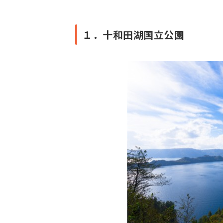
１．十和田湖国立公園