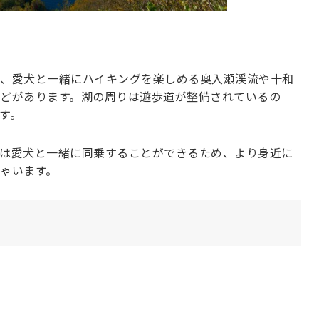
、愛犬と一緒にハイキングを楽しめる奥入瀬渓流や十和
どがあります。湖の周りは遊歩道が整備されているの
す。
は愛犬と一緒に同乗することができるため、より身近に
ゃいます。