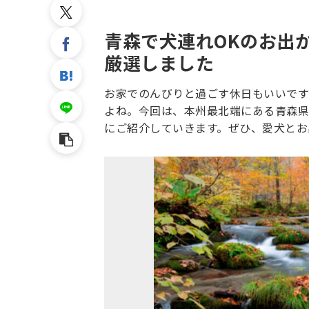
青森で犬連れOKのお出
厳選しました
お家でのんびりと過ごす休日もいいです
よね。今回は、本州最北端にある青森県
にご紹介していきます。ぜひ、愛犬とお