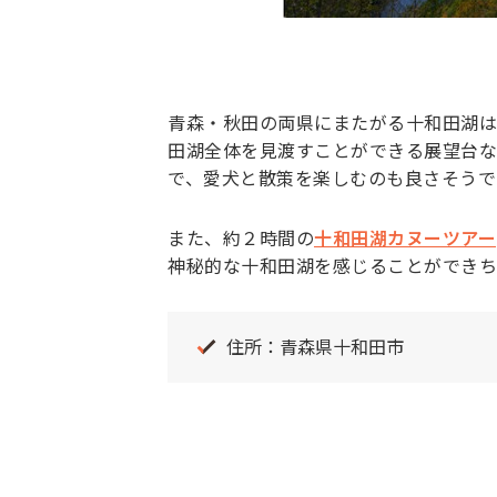
青森・秋田の両県にまたがる十和田湖は
田湖全体を見渡すことができる展望台な
で、愛犬と散策を楽しむのも良さそうで
また、約２時間の
十和田湖カヌーツアー
神秘的な十和田湖を感じることができち
住所：青森県十和田市