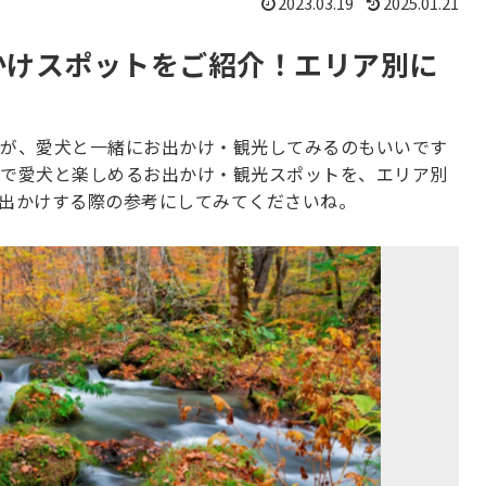
2023.03.19
2025.01.21
かけスポットをご紹介！エリア別に
が、愛犬と一緒にお出かけ・観光してみるのもいいです
で愛犬と楽しめるお出かけ・観光スポットを、エリア別
出かけする際の参考にしてみてくださいね。