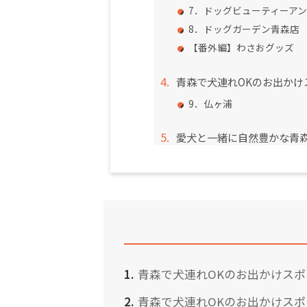
7．ドッグビューティーア
8．ドッグガーデン青森店
【番外編】わさおグッズ
青森で犬連れOKのお出かけ
9．仏ヶ浦
愛犬と一緒に自然豊かな青
青森で犬連れOKのお出かけス
青森で犬連れOKのお出かけス