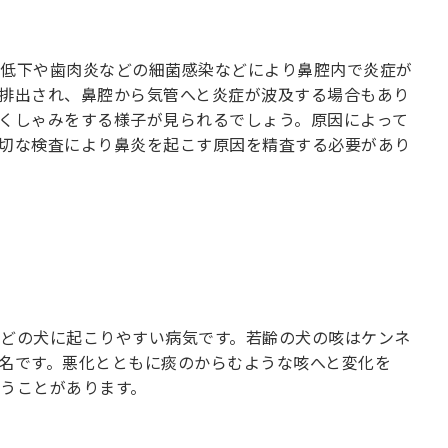
低下や歯肉炎などの細菌感染などにより鼻腔内で炎症が
排出され、鼻腔から気管へと炎症が波及する場合もあり
くしゃみをする様子が見られるでしょう。原因によって
切な検査により鼻炎を起こす原因を精査する必要があり
どの犬に起こりやすい病気です。若齢の犬の咳はケンネ
名です。悪化とともに痰のからむような咳へと変化を
うことがあります。