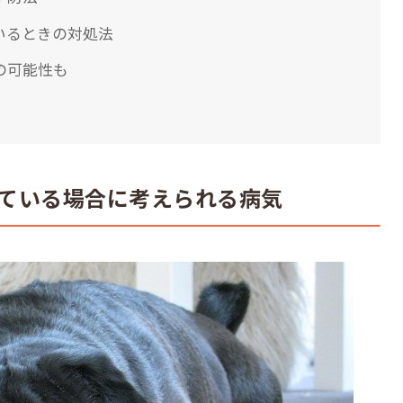
いるときの対処法
の可能性も
ている場合に考えられる病気