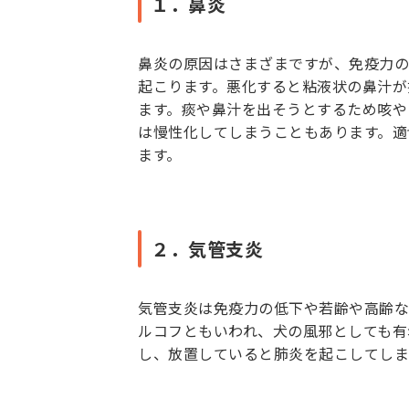
１．鼻炎
鼻炎の原因はさまざまですが、免疫力の
起こります。悪化すると粘液状の鼻汁が
ます。痰や鼻汁を出そうとするため咳や
は慢性化してしまうこともあります。適
ます。
２．気管支炎
気管支炎は免疫力の低下や若齢や高齢な
ルコフともいわれ、犬の風邪としても有
し、放置していると肺炎を起こしてしま