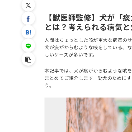
【獣医師監修】犬が「痰
とは？考えられる病気と
人間はちょっとした咳が重大な病気のサ
犬が痰がからむような咳をしている、な
しいケースが多いです。
本記事では、犬が痰がからむような咳を
まとめてご紹介します。愛犬のためにす
う。