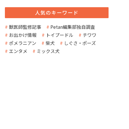
人気のキーワード
獣医師監修記事
Petan編集部独自調査
お出かけ情報
トイプードル
チワワ
ポメラニアン
柴犬
しぐさ・ポーズ
エンタメ
ミックス犬