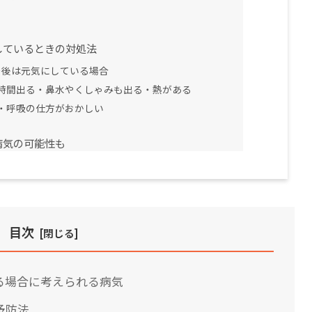
しているときの対処法
の後は元気にしている場合
時間出る・鼻水やくしゃみも出る・熱がある
・呼吸の仕方がおかしい
病気の可能性も
目次
る場合に考えられる病気
予防法