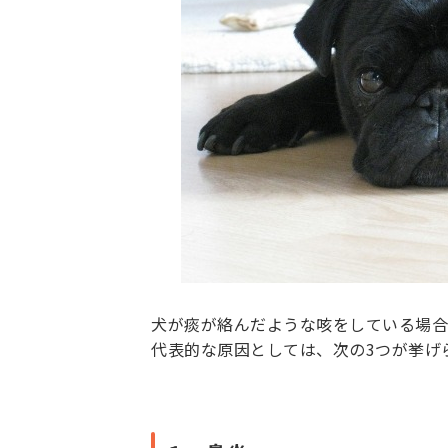
犬が痰が絡んだような咳をしている場合
代表的な原因としては、次の3つが挙げ