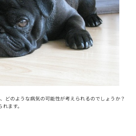
、どのような病気の可能性が考えられるのでしょうか？
られます。