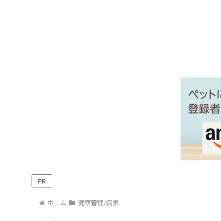
PR
ホーム
健康管理/病気