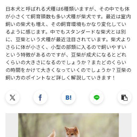
日本犬と呼ばれる犬種は6種類いますが、その中でも体
が小さくて飼育頭数も多い犬種が柴犬です。最近は室内
飼いの柴犬も増え、その飼育環境もかなり変化してい
るように感じます。中でもスタンダードな柴犬とは別
に、豆柴という犬種が最近注目されています。柴犬より
さらに体が小さく、小型の部類に入るので飼いやすい
という特徴があるのですが、豆柴が成犬になるとどれ
くらいの大きさになるのでしょうか？またどのくらい
の時間をかけて大きくなっていくのでしょうか？豆柴の
飼い方のポイントなど詳しく解説していきます！