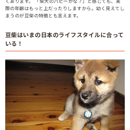
くあります。 「柴犬のパピーかな？」と感じても、実
際の年齢はもっと上だったりしますから。幼く見えてし
まうのが豆柴の特徴とも言えます。
豆柴はいまの日本のライフスタイルに合って
いる！