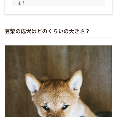
る！
豆柴の成犬はどのくらいの大きさ？