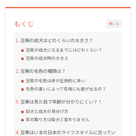
もくじ
閉じる
豆柴の成犬はどのくらいの大きさ？
豆柴が成犬になるまでにはどれくらい？
豆柴の成犬時の大きさ
豆柴の毛色の種類は？
豆柴の毛色は赤が圧倒的に多い
毛色の違いによって性格にも差が出るの？
豆柴は見た目で年齢が分かりにくい？！
幼犬と成犬の見分け方
年の取り方は柴犬と変わりません
豆柴はいまの日本のライフスタイルに合ってい