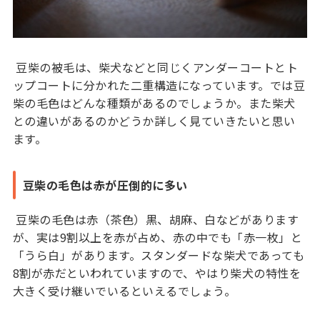
豆柴の被毛は、柴犬などと同じくアンダーコートとト
ップコートに分かれた二重構造になっています。では豆
柴の毛色はどんな種類があるのでしょうか。また柴犬
との違いがあるのかどうか詳しく見ていきたいと思い
ます。
豆柴の毛色は赤が圧倒的に多い
豆柴の毛色は赤（茶色）黒、胡麻、白などがあります
が、実は9割以上を赤が占め、赤の中でも「赤一枚」と
「うら白」があります。スタンダードな柴犬であっても
8割が赤だといわれていますので、やはり柴犬の特性を
大きく受け継いでいるといえるでしょう。