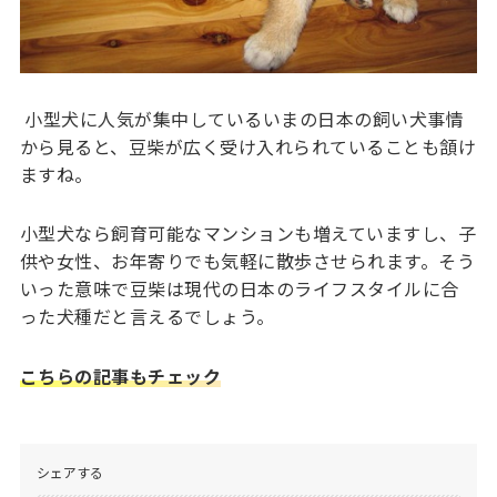
小型犬に人気が集中しているいまの日本の飼い犬事情
から見ると、豆柴が広く受け入れられていることも頷け
ますね。
小型犬なら飼育可能なマンションも増えていますし、子
供や女性、お年寄りでも気軽に散歩させられます。そう
いった意味で豆柴は現代の日本のライフスタイルに合
った犬種だと言えるでしょう。
こちらの記事もチェック
シェアする