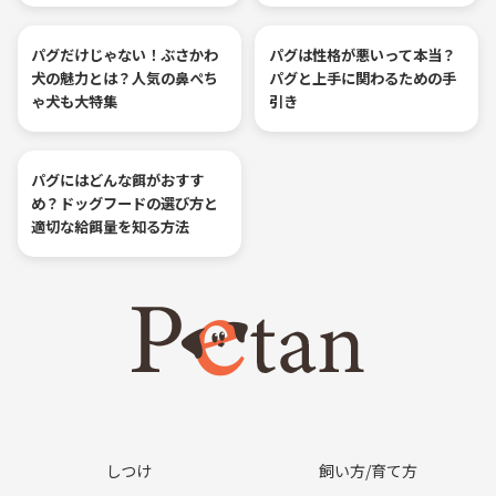
パグだけじゃない！ぶさかわ
パグは性格が悪いって本当？
犬の魅力とは？人気の鼻ぺち
パグと上手に関わるための手
ゃ犬も大特集
引き
パグにはどんな餌がおすす
め？ドッグフードの選び方と
適切な給餌量を知る方法
しつけ
飼い方/育て方