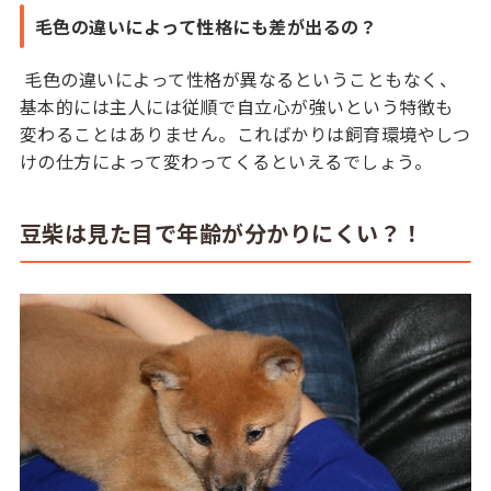
毛色の違いによって性格にも差が出るの？
毛色の違いによって性格が異なるということもなく、
基本的には主人には従順で自立心が強いという特徴も
変わることはありません。こればかりは飼育環境やしつ
けの仕方によって変わってくるといえるでしょう。
豆柴は見た目で年齢が分かりにくい？！