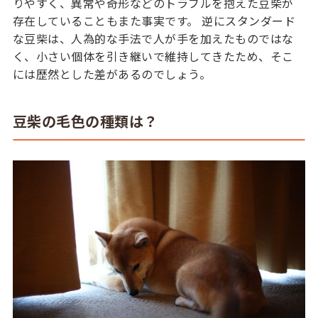
りやすく、異常や奇形などのトラブルを抱えた豆柴が
存在していることもまた事実です。 逆にスタンダード
な豆柴は、人為的な手法で人が手を加えたものではな
く、小さい個体を引き継いで維持してきたため、そこ
には歴然とした差があるのでしょう。
豆柴の毛色の種類は？