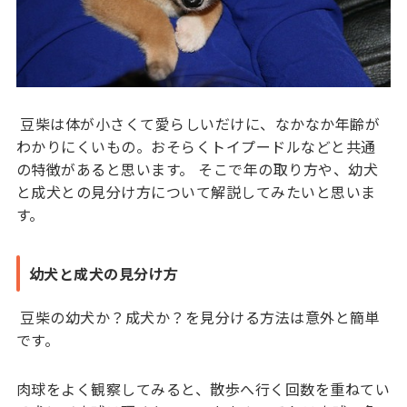
豆柴は体が小さくて愛らしいだけに、なかなか年齢が
わかりにくいもの。おそらくトイプードルなどと共通
の特徴があると思います。 そこで年の取り方や、幼犬
と成犬との見分け方について解説してみたいと思いま
す。
幼犬と成犬の見分け方
豆柴の幼犬か？成犬か？を見分ける方法は意外と簡単
です。
肉球をよく観察してみると、散歩へ行く回数を重ねてい