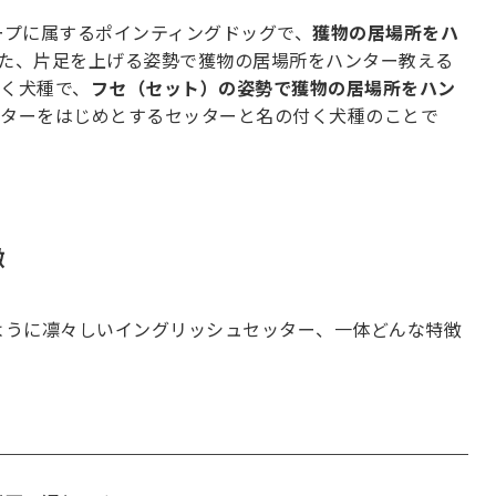
ープに属するポインティングドッグで、
獲物の居場所をハ
た、片足を上げる姿勢で獲物の居場所をハンター教える
く犬種で、
フセ（セット）の姿勢で獲物の居場所をハン
ターをはじめとするセッターと名の付く犬種のことで
徴
ように凛々しいイングリッシュセッター、一体どんな特徴