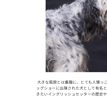
大きな風貌とは裏腹に、とても人懐っ
ッグショーに出陳された犬として有名と
きたいイングリッシュセッターの歴史