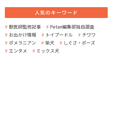
人気のキーワード
獣医師監修記事
Petan編集部独自調査
お出かけ情報
トイプードル
チワワ
ポメラニアン
柴犬
しぐさ・ポーズ
エンタメ
ミックス犬