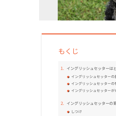
もくじ
イングリッシュセッターは
イングリッシュセッターの
イングリッシュセッターの
イングリッシュセッターが
イングリッシュセッターの
しつけ