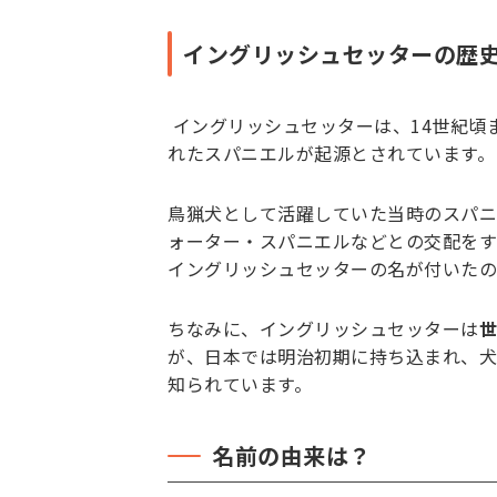
イングリッシュセッターの歴
イングリッシュセッターは、14世紀頃
れたスパニエルが起源とされています。
鳥猟犬として活躍していた当時のスパニ
ォーター・スパニエルなどとの交配をす
イングリッシュセッターの名が付いたの
ちなみに、イングリッシュセッターは
世
が、日本では明治初期に持ち込まれ、犬
知られています。
名前の由来は？