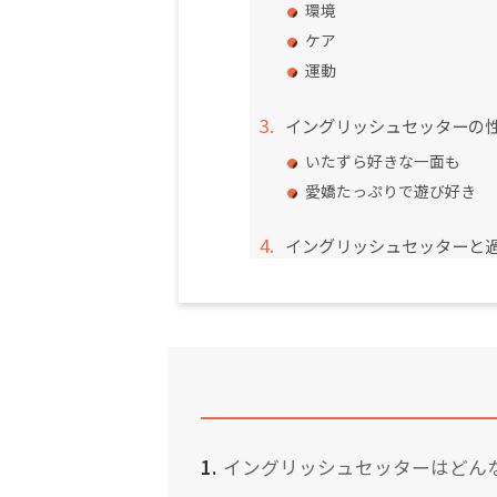
環境
ケア
運動
イングリッシュセッターの
いたずら好きな一面も
愛嬌たっぷりで遊び好き
イングリッシュセッターと
イングリッシュセッターはどん