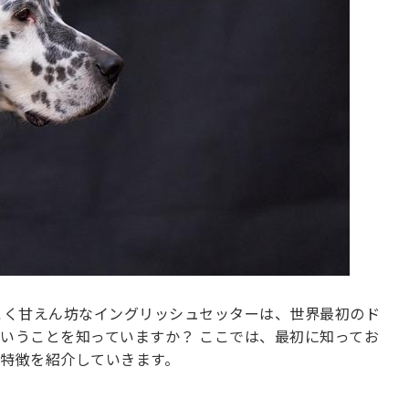
こく甘えん坊なイングリッシュセッターは、世界最初のド
いうことを知っていますか？ ここでは、最初に知ってお
や特徴を紹介していきます。