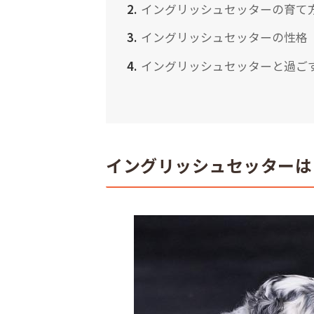
イングリッシュセッターの育て
イングリッシュセッターの性格
イングリッシュセッターと過ご
イングリッシュセッターは