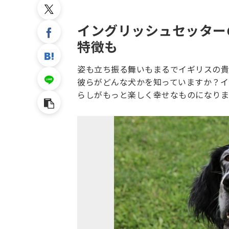
イングリッシュセッター
特徴も
姿も立ち振る舞いもまるでイギリスの貴
彼らがどんな犬かを知っていますか？イ
らしがもっと楽しく幸せなものになりま