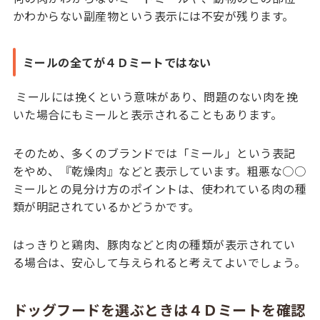
かわからない副産物という表示には不安が残ります。
ミールの全てが４Ｄミートではない
ミールには挽くという意味があり、問題のない肉を挽
いた場合にもミールと表示されることもあります。
そのため、多くのブランドでは「ミール」という表記
をやめ、『乾燥肉』などと表示しています。粗悪な○○
ミールとの見分け方のポイントは、使われている肉の種
類が明記されているかどうかです。
はっきりと鶏肉、豚肉などと肉の種類が表示されてい
る場合は、安心して与えられると考えてよいでしょう。
ドッグフードを選ぶときは４Ｄミートを確認