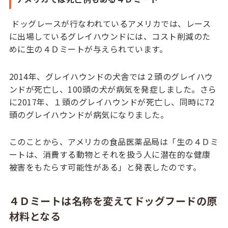
ドッグレースが行なわれているアメリカでは、レース
に出場しているグレイハウンドには、コスト削減のた
めに生の４Ｄミートが与えられています。
2014年、グレイハウンドの犬舎では２頭のグレイハウ
ンドが死亡し、100頭の犬が病気を発症しました。さら
に2017年、１頭のグレイハウンドが死亡し、同時に72
頭のグレイハウンドが病気になりました。
このことから、アメリカの食品医薬品局は「生の４Ｄミ
ートは、消費する動物とそれを扱う人に潜在的な健康
被害をもたらす可能性がある」と発表したのです。
４Ｄミートは名称を変えてドッグフードの原
材料となる