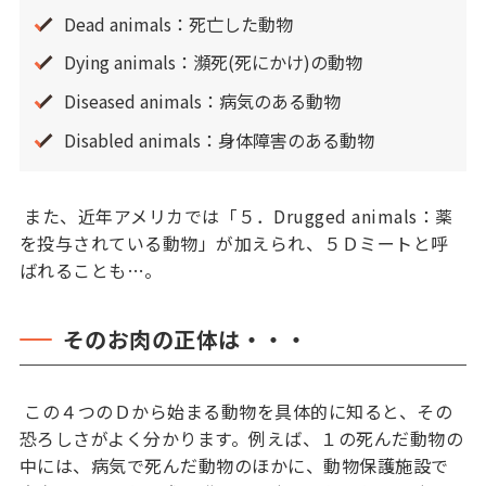
Dead animals：死亡した動物
Dying animals：瀕死(死にかけ)の動物
Diseased animals：病気のある動物
Disabled animals：身体障害のある動物
また、近年アメリカでは「５．Drugged animals：薬
を投与されている動物」が加えられ、５Ｄミートと呼
ばれることも…。
そのお肉の正体は・・・
この４つのＤから始まる動物を具体的に知ると、その
恐ろしさがよく分かります。例えば、１の死んだ動物の
中には、病気で死んだ動物のほかに、動物保護施設で