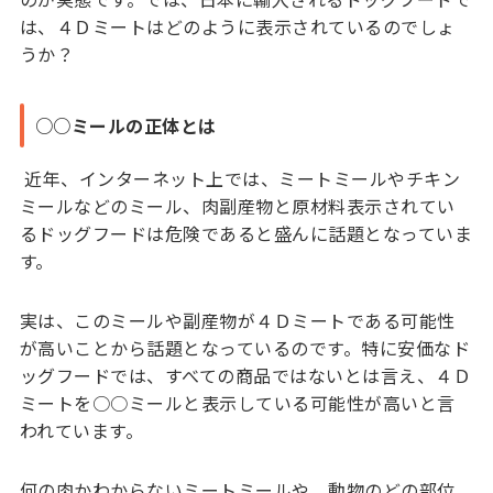
は、４Ｄミートはどのように表示されているのでしょ
うか？
○○ミールの正体とは
近年、インターネット上では、ミートミールやチキン
ミールなどのミール、肉副産物と原材料表示されてい
るドッグフードは危険であると盛んに話題となっていま
す。
実は、このミールや副産物が４Ｄミートである可能性
が高いことから話題となっているのです。特に安価なド
ッグフードでは、すべての商品ではないとは言え、４Ｄ
ミートを○○ミールと表示している可能性が高いと言
われています。
何の肉かわからないミートミールや、動物のどの部位