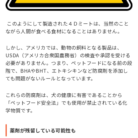
このようにして製造された４Ｄミートは、当然のこと
ながら人間が食べる食材になることはありません。
しかし、アメリカでは、動物の飼料となる製品は、
USDA（アメリカ合衆国農務省）の検査や承認を受ける
必要がありません。つまり、ペットフードになる前の段
階で、BHAやBHT、エトキシキンなど防腐剤を添加し
ても問題がないルールとなっています。
これらの防腐剤は、犬の健康に有害であることから
「ペットフード安全法」でも使用が禁止されている化
学物質です。
薬剤が残留している可能性も