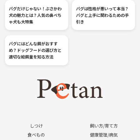
パグだけじゃない！ぶさかわ
パグは性格が悪いって本当？
犬の魅力とは？人気の鼻ぺち
パグと上手に関わるための手
ゃ犬も大特集
引き
パグにはどんな餌がおすす
め？ドッグフードの選び方と
適切な給餌量を知る方法
しつけ
飼い方/育て方
食べもの
健康管理/病気