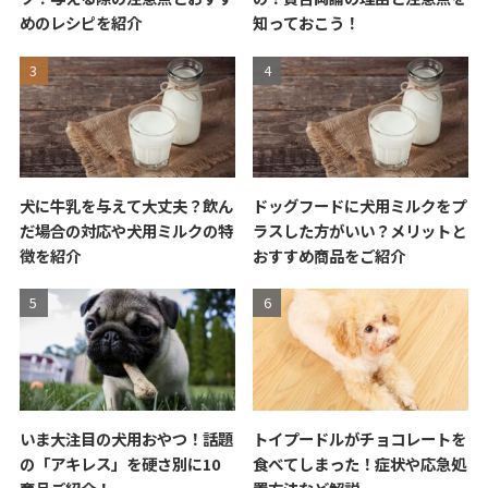
めのレシピを紹介
知っておこう！
犬に牛乳を与えて大丈夫？飲ん
ドッグフードに犬用ミルクをプ
だ場合の対応や犬用ミルクの特
ラスした方がいい？メリットと
徴を紹介
おすすめ商品をご紹介
いま大注目の犬用おやつ！話題
トイプードルがチョコレートを
の「アキレス」を硬さ別に10
食べてしまった！症状や応急処