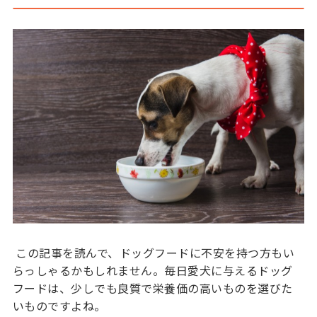
この記事を読んで、ドッグフードに不安を持つ方もい
らっしゃるかもしれません。毎日愛犬に与えるドッグ
フードは、少しでも良質で栄養価の高いものを選びた
いものですよね。