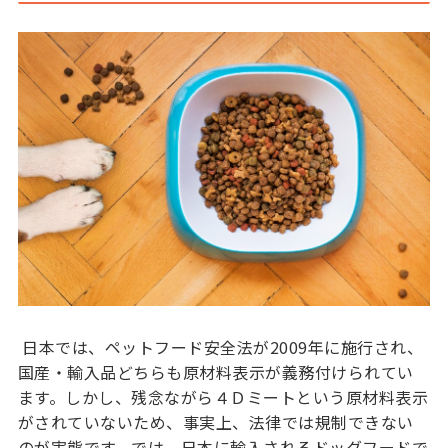
日本では、ペットフード安全法が2009年に施行され、
国産・輸入品どちらも原材料表示が義務付けられてい
ます。しかし、残念ながら４Ｄミートという原材料表示
がされていないため、事実上、法律では規制できない
のが実態です。では、日本に輸入されるドッグフードで