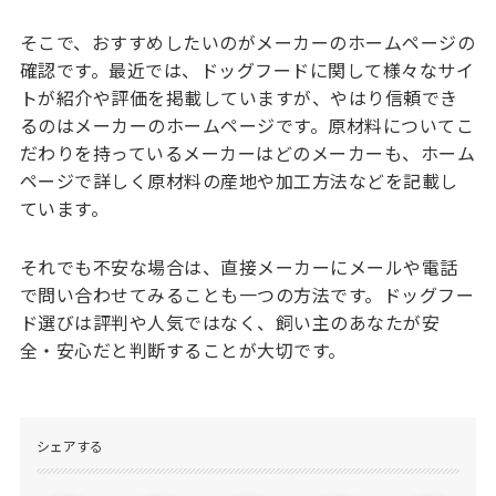
そこで、おすすめしたいのがメーカーのホームページの
確認です。最近では、ドッグフードに関して様々なサイ
トが紹介や評価を掲載していますが、やはり信頼でき
るのはメーカーのホームページです。原材料についてこ
だわりを持っているメーカーはどのメーカーも、ホーム
ページで詳しく原材料の産地や加工方法などを記載し
ています。
それでも不安な場合は、直接メーカーにメールや電話
で問い合わせてみることも一つの方法です。ドッグフー
ド選びは評判や人気ではなく、飼い主のあなたが安
全・安心だと判断することが大切です。
シェアする