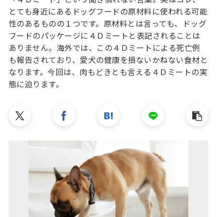
とても身近にあるドッグフードの原材料に使われる可能
性のあるものの１つです。原材料とは言っても、ドッグ
フードのパッケージに４Ｄミートと表記されることは
ありません。海外では、この４Ｄミートによる死亡例
も報告されており、愛犬の健康を損ないかねない食材と
なります。今回は、肉もどきとも言える４Ｄミートの実
態に迫ります。