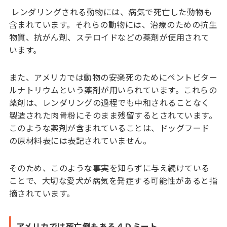
レンダリングされる動物には、病気で死亡した動物も
含まれています。それらの動物には、治療のための抗生
物質、抗がん剤、ステロイドなどの薬剤が使用されて
います。
また、アメリカでは動物の安楽死のためにペントビター
ルナトリウムという薬剤が用いられています。これらの
薬剤は、レンダリングの過程でも中和されることなく
製造された肉骨粉にそのまま残留するとされています。
このような薬剤が含まれていることは、ドッグフード
の原材料表には表記されていません。
そのため、このような事実を知らずに与え続けている
ことで、大切な愛犬が病気を発症する可能性があると指
摘されています。
アメリカでは死亡例もある４Ｄミート