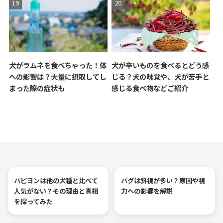
犬がラムネを食べちゃった！体
犬が辛いものを食べるとどう感
への影響は？大量に摂取してし
じる？犬の味覚や、犬が苦手と
まった際の症状も
感じる食べ物などご紹介
パピヨンは他の犬種と比べて
パグは斜視が多い？原因や視
人気がない？その理由と真相
力への影響を解説
を探ってみた