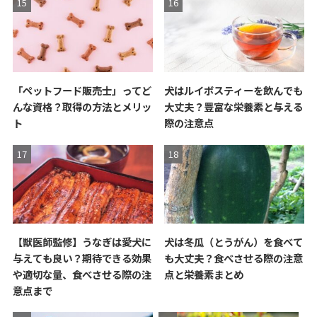
「ペットフード販売士」ってど
犬はルイボスティーを飲んでも
んな資格？取得の方法とメリッ
大丈夫？豊富な栄養素と与える
ト
際の注意点
【獣医師監修】うなぎは愛犬に
犬は冬瓜（とうがん）を食べて
与えても良い？期待できる効果
も大丈夫？食べさせる際の注意
や適切な量、食べさせる際の注
点と栄養素まとめ
意点まで