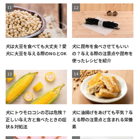
犬は大豆を食べても大丈夫？愛
犬に昆布を食べさせてもいい
犬に大豆を与える際のNGとOK
の？与える際の注意点や昆布を
使ったレシピを紹介
犬にトウモロコシの芯は危険？
犬に油揚げをあげても平気？与
正しい与え方と食べたときの症
える際の注意点と含まれる栄養
状＆対処法
素