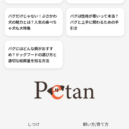
パグだけじゃない！ぶさかわ
パグは性格が悪いって本当？
犬の魅力とは？人気の鼻ぺち
パグと上手に関わるための手
ゃ犬も大特集
引き
パグにはどんな餌がおすす
め？ドッグフードの選び方と
適切な給餌量を知る方法
しつけ
飼い方/育て方