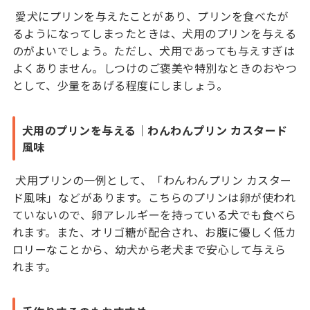
愛犬にプリンを与えたことがあり、プリンを食べたが
るようになってしまったときは、犬用のプリンを与える
のがよいでしょう。ただし、犬用であっても与えすぎは
よくありません。しつけのご褒美や特別なときのおやつ
として、少量をあげる程度にしましょう。
犬用のプリンを与える｜わんわんプリン カスタード
風味
犬用プリンの一例として、「わんわんプリン カスター
ド風味」などがあります。こちらのプリンは卵が使われ
ていないので、卵アレルギーを持っている犬でも食べら
れます。また、オリゴ糖が配合され、お腹に優しく低カ
ロリーなことから、幼犬から老犬まで安心して与えら
れます。