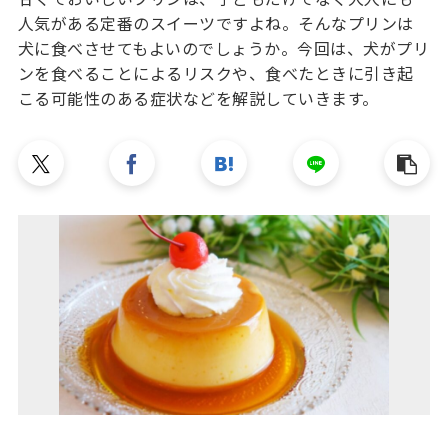
人気がある定番のスイーツですよね。そんなプリンは
犬に食べさせてもよいのでしょうか。今回は、犬がプリ
ンを食べることによるリスクや、食べたときに引き起
こる可能性のある症状などを解説していきます。