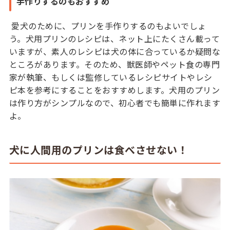
手作りするのもおすすめ
愛犬のために、プリンを手作りするのもよいでしょ
う。犬用プリンのレシピは、ネット上にたくさん載って
いますが、素人のレシピは犬の体に合っているか疑問な
ところがあります。そのため、獣医師やペット食の専門
家が執筆、もしくは監修しているレシピサイトやレシ
ピ本を参考にすることをおすすめします。犬用のプリン
は作り方がシンプルなので、初心者でも簡単に作れます
よ。
犬に人間用のプリンは食べさせない！