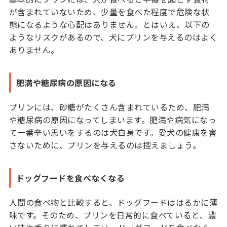
が含まれていないため、少量を食べた程度で危険な状
態になるような心配はありません。とはいえ、以下の
ようなリスクがあるので、犬にプリンを与えるのはよく
ありません。
肥満や糖尿病の原因になる
プリンには、砂糖がたくさん含まれているため、肥満
や糖尿病の原因になってしまいます。肥満や病気になっ
て一番辛い思いをするのは犬自身です。愛犬の健康を害
さないために、プリンを与えるのは控えましょう。
ドッグフードを食べなくなる
人間の食べ物と比較すると、ドッグフードははるかに薄
味です。そのため、プリンを日常的に食べていると、濃