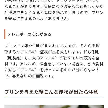
い味や香りに慣れてしまい、ドッグフードを食べなく
なることがあります。偏食になり必要な栄養をしっかり
と摂取できなくなると健康を損ねてしまうので、プリン
を安易に与えるのはよくありません。
アレルギーの心配がある
プリンには卵や牛乳が含まれていますが、それらを摂
取するとアレルギー症状が出る犬もいます。卵も牛乳
（乳製品）も、犬のアレルギーが出やすい代表的な食
材です。アレルギー検査をしていない場合は、どの食材
に対してアレルギーを持っているのかが分からないの
で、与えないのが無難です。
プリンを与えた後こんな症状が出たら注意