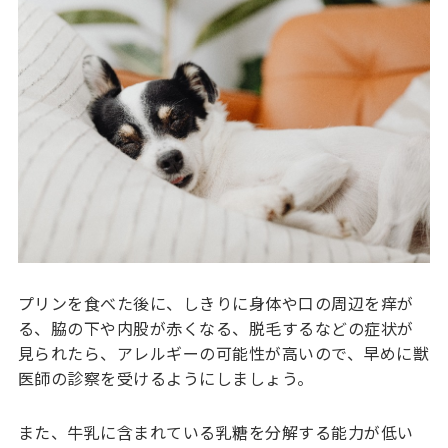
プリンを食べた後に、しきりに身体や口の周辺を痒が
る、脇の下や内股が赤くなる、脱毛するなどの症状が
見られたら、アレルギーの可能性が高いので、早めに獣
医師の診察を受けるようにしましょう。
また、牛乳に含まれている乳糖を分解する能力が低い