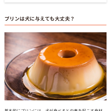
プリンは犬に与えても大丈夫？
基本的にプリンには、犬が食べると中毒を起こす食材