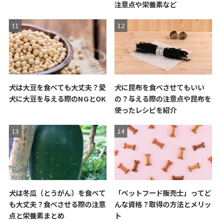
注意点や栄養素など
犬は大豆を食べても大丈夫？愛
犬に昆布を食べさせてもいい
犬に大豆を与える際のNGとOK
の？与える際の注意点や昆布を
使ったレシピを紹介
犬は冬瓜（とうがん）を食べて
「ペットフード販売士」ってど
も大丈夫？食べさせる際の注意
んな資格？取得の方法とメリッ
点と栄養素まとめ
ト