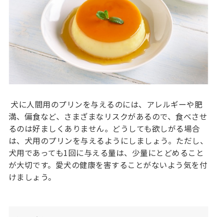
犬に人間用のプリンを与えるのには、アレルギーや肥
満、偏食など、さまざまなリスクがあるので、食べさせ
るのは好ましくありません。どうしても欲しがる場合
は、犬用のプリンを与えるようにしましょう。ただし、
犬用であっても1回に与える量は、少量にとどめること
が大切です。愛犬の健康を害することがないよう気を付
けましょう。