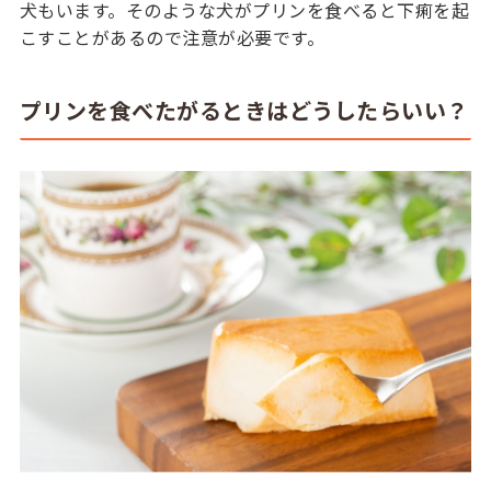
犬もいます。そのような犬がプリンを食べると下痢を起
こすことがあるので注意が必要です。
プリンを食べたがるときはどうしたらいい？