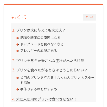
もくじ
閉じる
プリンは犬に与えても大丈夫？
肥満や糖尿病の原因になる
ドッグフードを食べなくなる
アレルギーの心配がある
プリンを与えた後こんな症状が出たら注意
プリンを食べたがるときはどうしたらいい？
犬用のプリンを与える｜わんわんプリン カスター
ド風味
手作りするのもおすすめ
犬に人間用のプリンは食べさせない！