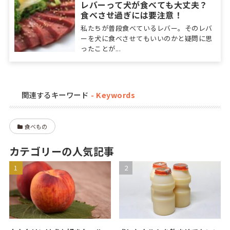
レバーって犬が食べても大丈夫？
食べさせ過ぎには要注意！
私たちが普段食べているレバー。そのレバ
ーを犬に食べさせてもいいのかと疑問に思
ったことが...
関連するキーワード
食べもの
カテゴリーの人気記事