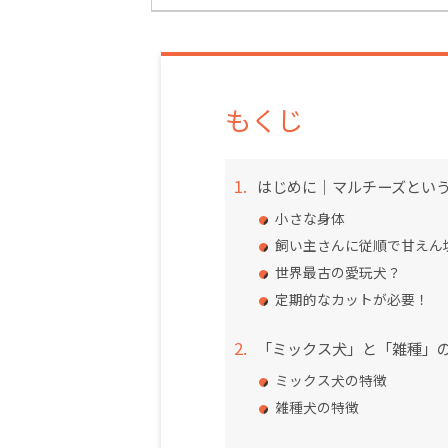
もくじ
はじめに｜マルチーズとい
小さな身体
飼い主さんに従順で甘えん
世界最古の愛玩犬？
定期的なカットが必要！
「ミックス犬」と「雑種」
ミックス犬の特徴
雑種犬の特徴