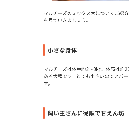
マルチーズのミックス犬についてご紹介
を見ていきましょう。
小さな身体
マルチーズは体重約2～3㎏、体高は約2
ある犬種です。とても小さいのでアパー
す。
飼い主さんに従順で甘えん坊