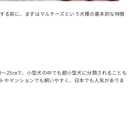
する前に、まずはマルチーズという犬種の基本的な特徴
0～25㎝で、小型犬の中でも超小型犬に分類されることも
トやマンションでも飼いやすく、日本でも人気がありま