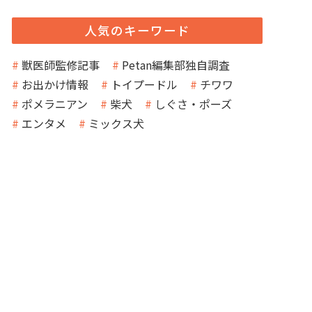
人気のキーワード
獣医師監修記事
Petan編集部独自調査
お出かけ情報
トイプードル
チワワ
ポメラニアン
柴犬
しぐさ・ポーズ
エンタメ
ミックス犬