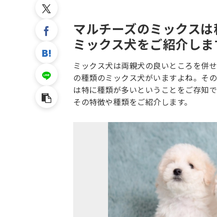
マルチーズのミックスは
ミックス犬をご紹介しま
ミックス犬は両親犬の良いところを併せ
の種類のミックス犬がいますよね。その
は特に種類が多いということをご存知で
その特徴や種類をご紹介します。