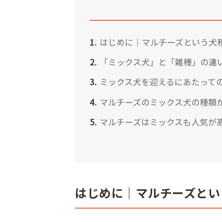
はじめに｜マルチーズという犬
「ミックス犬」と「雑種」の違
ミックス犬を迎えるにあたって
マルチーズのミックス犬の種類
マルチーズはミックスも人気が
はじめに｜マルチーズとい