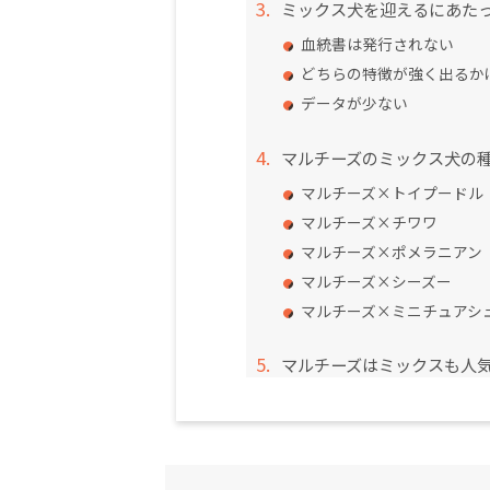
ミックス犬を迎えるにあた
血統書は発行されない
どちらの特徴が強く出るか
データが少ない
マルチーズのミックス犬の
マルチーズ×トイプードル
マルチーズ×チワワ
マルチーズ×ポメラニアン
マルチーズ×シーズー
マルチーズ×ミニチュアシ
マルチーズはミックスも人