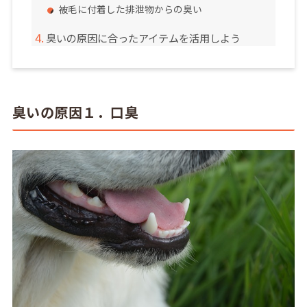
被毛に付着した排泄物からの臭い
臭いの原因に合ったアイテムを活用しよう
臭いの原因１．口臭