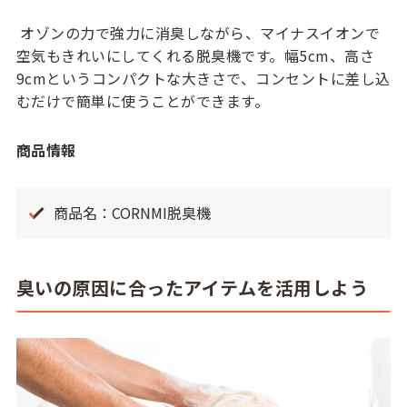
オゾンの力で強力に消臭しながら、マイナスイオンで
空気もきれいにしてくれる脱臭機です。幅5cm、高さ
9cmというコンパクトな大きさで、コンセントに差し込
むだけで簡単に使うことができます。
商品情報
商品名：CORNMI脱臭機
臭いの原因に合ったアイテムを活用しよう