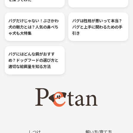
パグだけじゃない！ぶさかわ
パグは性格が悪いって本当？
犬の魅力とは？人気の鼻ぺち
パグと上手に関わるための手
ゃ犬も大特集
引き
パグにはどんな餌がおすす
め？ドッグフードの選び方と
適切な給餌量を知る方法
しつけ
飼い方/育て方