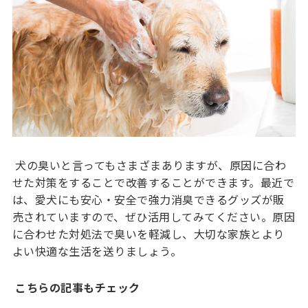
犬の臭いと言ってもさまざまありますが、原因に合わ
せた対策をすることで改善することができます。最近で
は、愛犬にも安心・安全で強力消臭できるグッズが販
売されていますので、ぜひ活用してみてください。原因
に合わせた対処法で臭いを軽減し、大切な家族とより
よい快適な生活を送りましょう。
こちらの記事もチェック