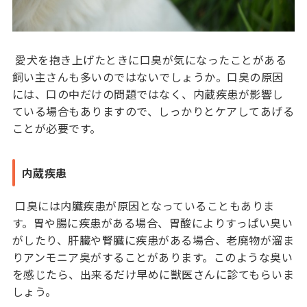
愛犬を抱き上げたときに口臭が気になったことがある
飼い主さんも多いのではないでしょうか。口臭の原因
には、口の中だけの問題ではなく、内蔵疾患が影響し
ている場合もありますので、しっかりとケアしてあげる
ことが必要です。
内蔵疾患
口臭には内臓疾患が原因となっていることもありま
す。胃や腸に疾患がある場合、胃酸によりすっぱい臭い
がしたり、肝臓や腎臓に疾患がある場合、老廃物が溜ま
りアンモニア臭がすることがあります。このような臭い
を感じたら、出来るだけ早めに獣医さんに診てもらいま
しょう。