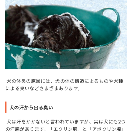
犬の体臭の原因には、犬の体の構造によるものや犬種
による臭いなどさまざまあります。
犬の汗から出る臭い
犬は汗をかかないと言われていますが、実は犬にも2つ
の汗腺があります。「エクリン腺」と「アポクリン腺」