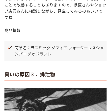
ことで改善することもありますので、獣医さんやショッ
プ店員さんに相談しながら、見直してみるのもいいで
すね。
商品情報
商品名：ラスミック ソフィア ウォーターレスシャ
ンプー デオドラント
臭いの原因３．排泄物