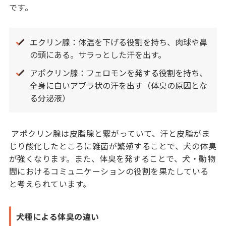
です。
エクリン腺：体温を下げる役割を持ち、肉球や鼻
の頭にある。サラっとした汗を出す。
アポクリン腺：フェロモンを発する役割を持ち、
全身に白いアブラ状の汗を出す（体臭の原因とな
る分泌液）
アポクリン腺は皮脂腺と繋がっていて、汗と皮脂がま
じり酸化したところに雑菌が繁殖することで、犬の体臭
が強くなります。また、体臭を発することで、犬・動物
間におけるコミュニケーションの役割を果たしている
と考えられています。
犬種による体臭の違い