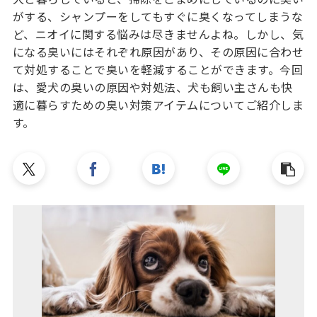
がする、シャンプーをしてもすぐに臭くなってしまうな
ど、ニオイに関する悩みは尽きませんよね。しかし、気
になる臭いにはそれぞれ原因があり、その原因に合わせ
て対処することで臭いを軽減することができます。今回
は、愛犬の臭いの原因や対処法、犬も飼い主さんも快
適に暮らすための臭い対策アイテムについてご紹介しま
す。