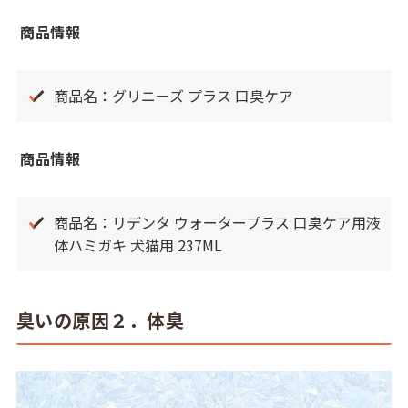
商品情報
商品名：グリニーズ プラス 口臭ケア
商品情報
商品名：リデンタ ウォータープラス 口臭ケア用液
体ハミガキ 犬猫用 237ML
臭いの原因２．体臭