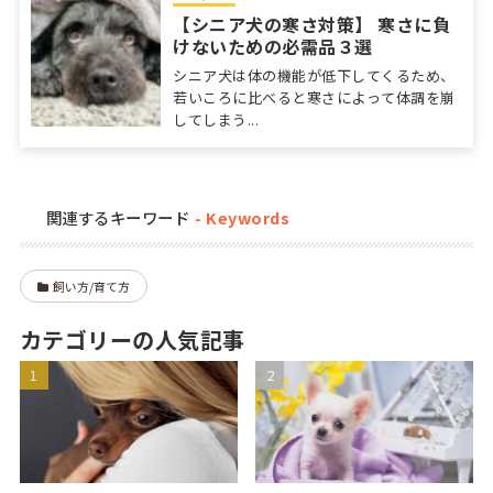
【シニア犬の寒さ対策】 寒さに負
けないための必需品３選
シニア犬は体の機能が低下してくるため、
若いころに比べると寒さによって体調を崩
してしまう...
関連するキーワード
飼い方/育て方
カテゴリーの人気記事