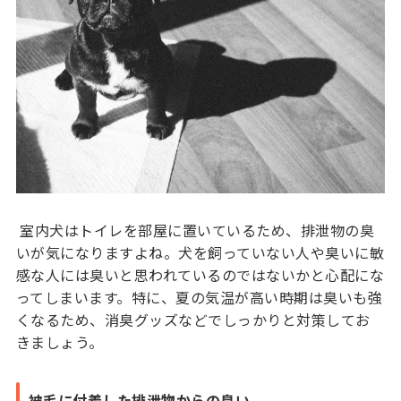
室内犬はトイレを部屋に置いているため、排泄物の臭
いが気になりますよね。犬を飼っていない人や臭いに敏
感な人には臭いと思われているのではないかと心配にな
ってしまいます。特に、夏の気温が高い時期は臭いも強
くなるため、消臭グッズなどでしっかりと対策してお
きましょう。
被毛に付着した排泄物からの臭い