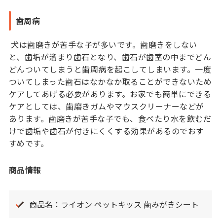
歯周病
犬は歯磨きが苦手な子が多いです。歯磨きをしない
と、歯垢が溜まり歯石となり、歯石が歯茎の中までどん
どんついてしまうと歯周病を起こしてしまいます。一度
ついてしまった歯石はなかなか取ることができないため
ケアしてあげる必要があります。お家でも簡単にできる
ケアとしては、歯磨きガムやマウスクリーナーなどが
あります。歯磨きが苦手な子でも、食べたり水を飲むだ
けで歯垢や歯石が付きにくくする効果があるのでおす
すめです。
商品情報
商品名：ライオン ペットキッス 歯みがきシート