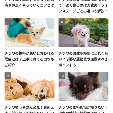
点や仲良くやっていくコツとは
て｜よく寝るのは大丈夫？ライ
フステージごとの違いも解説！
チワワの性格が悪いと言われる
チワワのお散歩時間はどれくら
理由とは？上手に育てるコツも
い？必要な運動量や注意すべき
ご紹介
ポイントも
チワワ初心者さん必見！お迎え
チワワの価格相場が知りたい｜
する前に知っておきたいチワワ
毛色や性別で値段は変わる？