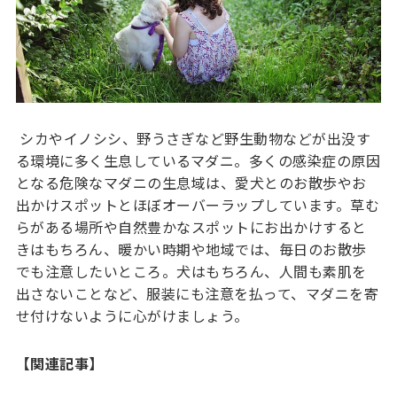
シカやイノシシ、野うさぎなど野生動物などが出没す
る環境に多く生息しているマダニ。多くの感染症の原因
となる危険なマダニの生息域は、愛犬とのお散歩やお
出かけスポットとほぼオーバーラップしています。草む
らがある場所や自然豊かなスポットにお出かけすると
きはもちろん、暖かい時期や地域では、毎日のお散歩
でも注意したいところ。犬はもちろん、人間も素肌を
出さないことなど、服装にも注意を払って、マダニを寄
せ付けないように心がけましょう。
【関連記事】