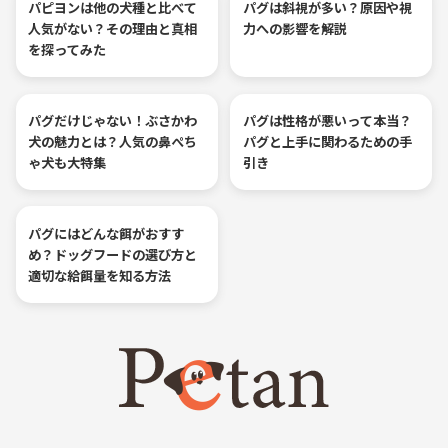
パピヨンは他の犬種と比べて
パグは斜視が多い？原因や視
人気がない？その理由と真相
力への影響を解説
を探ってみた
パグだけじゃない！ぶさかわ
パグは性格が悪いって本当？
犬の魅力とは？人気の鼻ぺち
パグと上手に関わるための手
ゃ犬も大特集
引き
パグにはどんな餌がおすす
め？ドッグフードの選び方と
適切な給餌量を知る方法