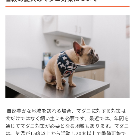
自然豊かな地域を訪れる場合、マダニに対する対策は
犬だけではなく飼い主にも必要です。最近では、年間を
通じてマダニ対策が必要となる地域もあります。マダニ
は、気温が15度以上から活動し20度以上で繁殖可能で