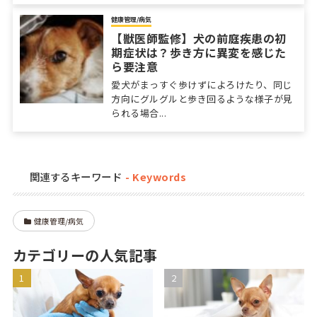
健康管理/病気
【獣医師監修】犬の前庭疾患の初
期症状は？歩き方に異変を感じた
ら要注意
愛犬がまっすぐ歩けずによろけたり、同じ
方向にグルグルと歩き回るような様子が見
られる場合...
関連するキーワード
健康管理/病気
カテゴリーの人気記事