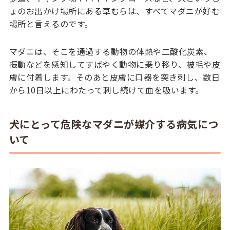
ょのお出かけ場所にある草むらは、すべてマダニが好む
場所と言えるのです。
マダニは、そこを通過する動物の体熱や二酸化炭素、
振動などを感知してすばやく動物に乗り移り、被毛や皮
膚に付着します。そのあと皮膚に口器を突き刺し、数日
から10日以上にわたって刺し続けて血を吸います。
犬にとって危険なマダニが媒介する病気につ
いて