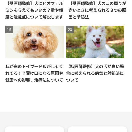
【獣医師監修】犬にビオフェル
【獣医師監修】犬の口の周りが
ミンを与えてもいいの？量や頻
赤いときに考えられる３つの原
度と注意点について解説します
因と予防法
我が家のトイプードルがしゃく
【獣医師監修】犬の舌が白い場
れてる！？受け口になる原因や
合に考えられる病気と対処法に
健康への影響、治療法について
ついて