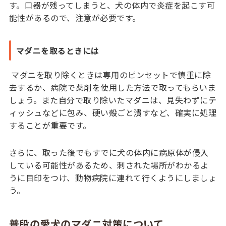
す。口器が残ってしまうと、犬の体内で炎症を起こす可
能性があるので、注意が必要です。
マダニを取るときには
マダニを取り除くときは専用のピンセットで慎重に除
去するか、病院で薬剤を使用した方法で取ってもらいま
しょう。また自分で取り除いたマダニは、見失わずにテ
ィッシュなどに包み、硬い殻ごと潰すなど、確実に処理
することが重要です。
さらに、取った後でもすでに犬の体内に病原体が侵入
している可能性があるため、刺された場所がわかるよ
うに目印をつけ、動物病院に連れて行くようにしましょ
う。
普段の愛犬のマダニ対策について