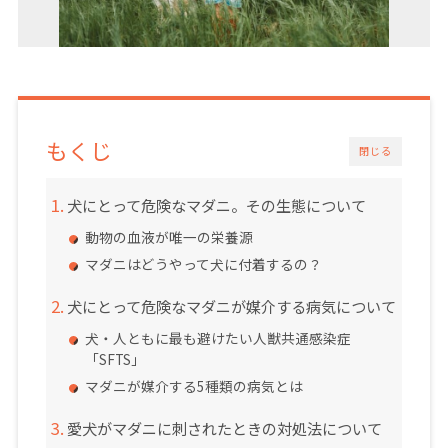
もくじ
閉じる
犬にとって危険なマダニ。その生態について
動物の血液が唯一の栄養源
マダニはどうやって犬に付着するの？
犬にとって危険なマダニが媒介する病気について
犬・人ともに最も避けたい人獣共通感染症
「SFTS」
マダニが媒介する5種類の病気とは
愛犬がマダニに刺されたときの対処法について