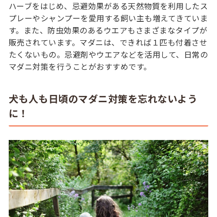
ハーブをはじめ、忌避効果がある天然物質を利用したス
プレーやシャンプーを愛用する飼い主も増えてきていま
す。また、防虫効果のあるウエアもさまざまなタイプが
販売されています。マダニは、できれば１匹も付着させ
たくないもの。忌避剤やウエアなどを活用して、日常の
マダニ対策を行うことがおすすめです。
犬も人も日頃のマダニ対策を忘れないよう
に！