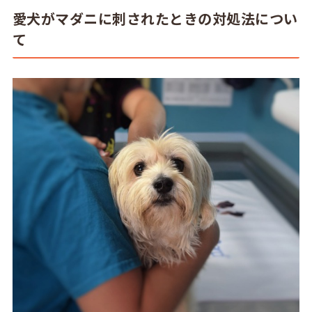
愛犬がマダニに刺されたときの対処法につい
て