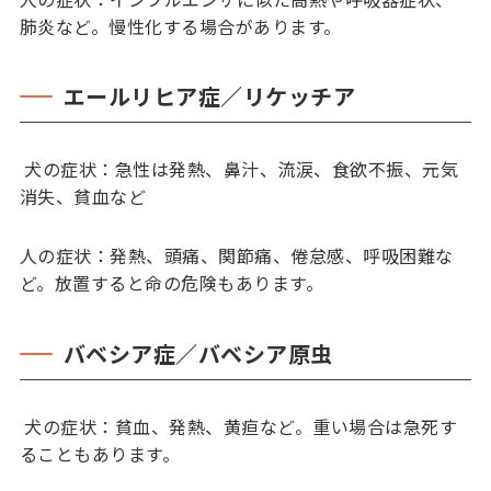
肺炎など。慢性化する場合があります。
エールリヒア症／リケッチア
犬の症状：急性は発熱、鼻汁、流涙、食欲不振、元気
消失、貧血など
人の症状：発熱、頭痛、関節痛、倦怠感、呼吸困難な
ど。放置すると命の危険もあります。
バベシア症／バベシア原虫
犬の症状：貧血、発熱、黄疸など。重い場合は急死す
ることもあります。