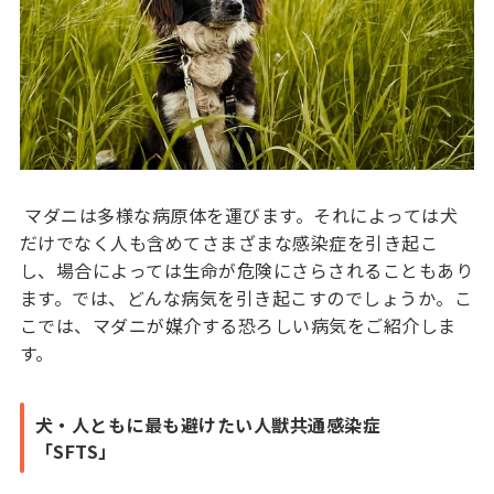
マダニは多様な病原体を運びます。それによっては犬
だけでなく人も含めてさまざまな感染症を引き起こ
し、場合によっては生命が危険にさらされることもあり
ます。では、どんな病気を引き起こすのでしょうか。こ
こでは、マダニが媒介する恐ろしい病気をご紹介しま
す。
犬・人ともに最も避けたい人獣共通感染症
「SFTS」