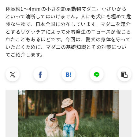
体長約1〜4mmの小さな節足動物マダニ。小さいから
といって油断してはいけません。人にも犬にも極めて危
険な生物で、日本全国に分布しています。マダニを媒介
とするリケッチアによって死者発生のニュースが報じら
れたこともあるほどです。今回は、愛犬の身体を守って
いただくために、マダニの基礎知識とその対策につい
てご紹介します。