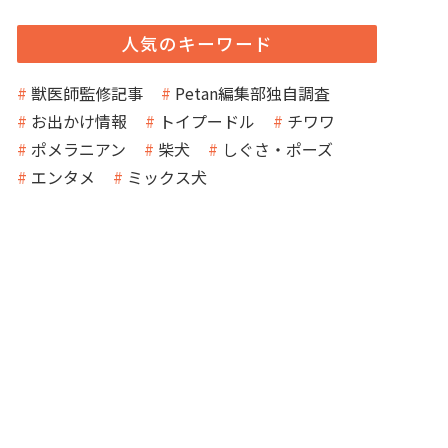
人気のキーワード
獣医師監修記事
Petan編集部独自調査
お出かけ情報
トイプードル
チワワ
ポメラニアン
柴犬
しぐさ・ポーズ
エンタメ
ミックス犬