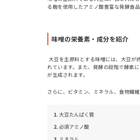
る麹を使用したアミノ酸豊富な発酵食品
味噌の栄養素・成分を紹介
大豆を主原料とする味噌には、大豆が
れています。また、発酵の段階で酵素に
が生成されます。
さらに、ビタミン、ミネラル、食物繊維
1.
大豆たんぱく質
2.
必須アミノ酸
3.
ミネラル