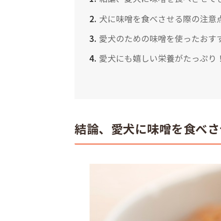
犬に味噌を食べさせる際の注意
愛犬のための味噌を使ったおす
愛犬にも嬉しい栄養がたっぷり
結論、愛犬に味噌を食べさ