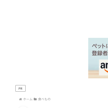
PR
ホーム
食べもの