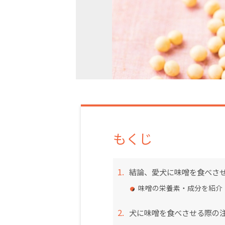
もくじ
結論、愛犬に味噌を食べさ
味噌の栄養素・成分を紹介
犬に味噌を食べさせる際の