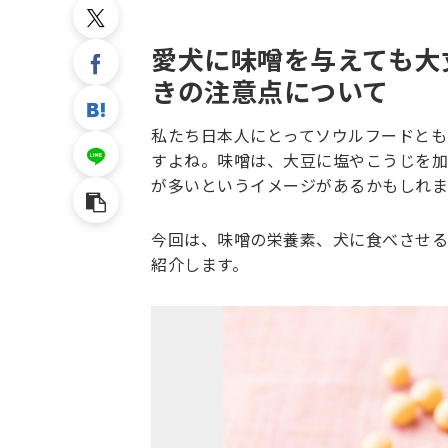
愛犬に味噌を与えても大
きの注意点について
私たち日本人にとってソウルフードとも
すよね。味噌は、大豆に塩やこうじを加
が多いというイメージがあるかもしれま
今回は、味噌の栄養素、犬に食べさせる
紹介します。