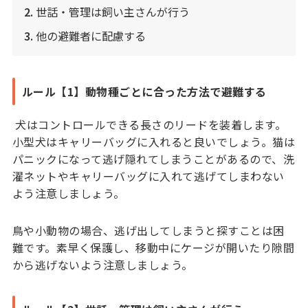
2.
世話・管理は飼い主さんが行う
3.
他の避難者に配慮する
ルール【1】動物種ごとに合った方法で避難する
犬はコントロールできる長さのリードを装着します。
小型犬はキャリーバッグに入れると良いでしょう。猫は
パニックになって逃げ隠れてしまうことがあるので、洗
濯ネットやキャリーバッグに入れて逃げてしまわない
よう注意しましょう。
鳥や小動物の場合、逃げ出してしまうと探すことは困
難です。素早く保護し、移動中にケージが開いたり隙間
から逃げないよう注意しましょう。