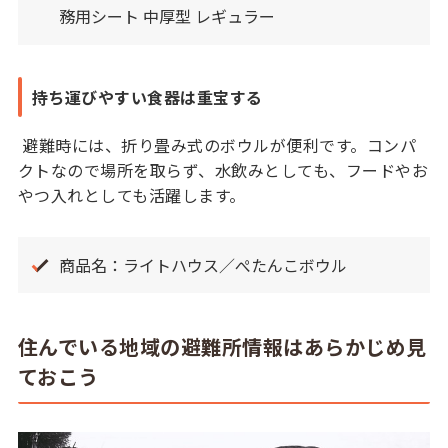
務用シート 中厚型 レギュラー
持ち運びやすい食器は重宝する
避難時には、折り畳み式のボウルが便利です。コンパ
クトなので場所を取らず、水飲みとしても、フードやお
やつ入れとしても活躍します。
商品名：ライトハウス／ぺたんこボウル
住んでいる地域の避難所情報はあらかじめ見
ておこう