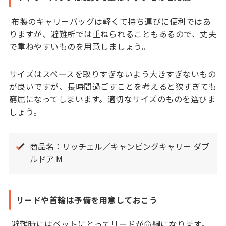
布製のキャリーバッグは軽くて持ち運びに便利ではあ
りますが、避難所では重ねられることもあるので、丈夫
で重ねやすいものを用意しましょう。
サイズはスペースを取りすぎないよう大きすぎないもの
が良いですが、長時間過ごすことを考えると狭すぎても
窮屈になってしまいます。適切なサイズのものを選びま
しょう。
商品名：リッチェル／キャンピングキャリー ダブ
ルドア M
リードや首輪は予備を用意しておこう
避難時にはペットにとってリードが命綱になります。