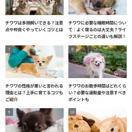
チワワは多頭飼いできる？注意
チワワに必要な睡眠時間につい
点や仲良くやっていくコツとは
て｜よく寝るのは大丈夫？ライ
フステージごとの違いも解説！
チワワの性格が悪いと言われる
チワワのお散歩時間はどれくら
理由とは？上手に育てるコツも
い？必要な運動量や注意すべき
ご紹介
ポイントも