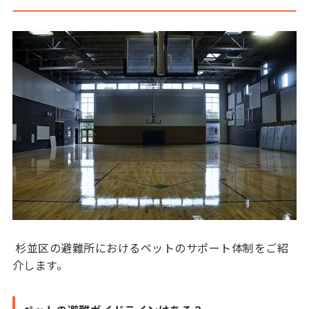
杉並区の避難所におけるペットのサポート体制をご紹
介します。