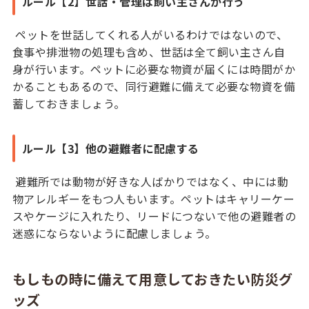
ルール【2】世話・管理は飼い主さんが行う
ペットを世話してくれる人がいるわけではないので、
食事や排泄物の処理も含め、世話は全て飼い主さん自
身が行います。ペットに必要な物資が届くには時間がか
かることもあるので、同行避難に備えて必要な物資を備
蓄しておきましょう。
ルール【3】他の避難者に配慮する
避難所では動物が好きな人ばかりではなく、中には動
物アレルギーをもつ人もいます。ペットはキャリーケー
スやケージに入れたり、リードにつないで他の避難者の
迷惑にならないように配慮しましょう。
もしもの時に備えて用意しておきたい防災グ
ッズ