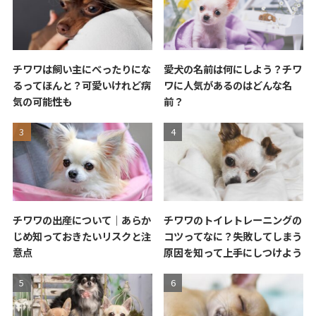
チワワは飼い主にべったりにな
愛犬の名前は何にしよう？チワ
るってほんと？可愛いけれど病
ワに人気があるのはどんな名
気の可能性も
前？
チワワの出産について｜あらか
チワワのトイレトレーニングの
じめ知っておきたいリスクと注
コツってなに？失敗してしまう
意点
原因を知って上手にしつけよう