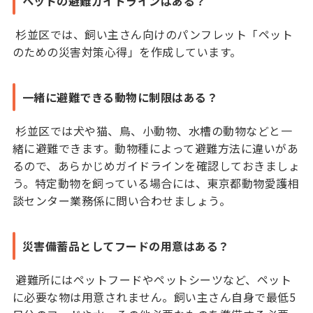
ペットの避難ガイドラインはある？
杉並区では、飼い主さん向けのパンフレット「ペット
のための災害対策心得」を作成しています。
一緒に避難できる動物に制限はある？
杉並区では犬や猫、鳥、小動物、水槽の動物などと一
緒に避難できます。動物種によって避難方法に違いがあ
るので、あらかじめガイドラインを確認しておきましょ
う。特定動物を飼っている場合には、東京都動物愛護相
談センター業務係に問い合わせましょう。
災害備蓄品としてフードの用意はある？
避難所にはペットフードやペットシーツなど、ペット
に必要な物は用意されません。飼い主さん自身で最低5