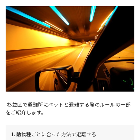
杉並区で避難所にペットと避難する際のルールの一部
をご紹介します。
1.
動物種ごとに合った方法で避難する