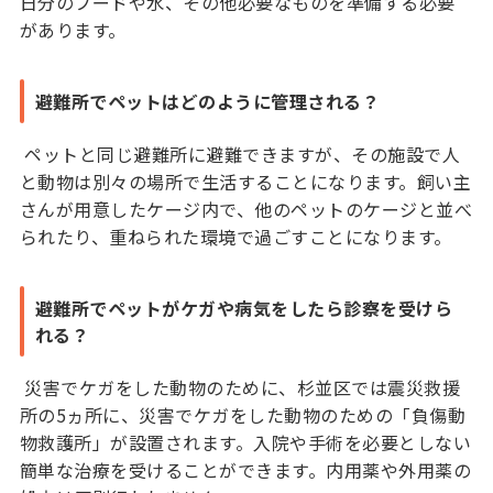
日分のフードや水、その他必要なものを準備する必要
があります。
避難所でペットはどのように管理される？
ペットと同じ避難所に避難できますが、その施設で人
と動物は別々の場所で生活することになります。飼い主
さんが用意したケージ内で、他のペットのケージと並べ
られたり、重ねられた環境で過ごすことになります。
避難所でペットがケガや病気をしたら診察を受けら
れる？
災害でケガをした動物のために、杉並区では震災救援
所の5ヵ所に、災害でケガをした動物のための「負傷動
物救護所」が設置されます。入院や手術を必要としない
簡単な治療を受けることができます。内用薬や外用薬の