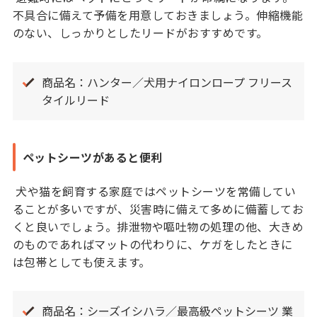
不具合に備えて予備を用意しておきましょう。伸縮機能
のない、しっかりとしたリードがおすすめです。
商品名：ハンター／犬用ナイロンロープ フリース
タイルリード
ペットシーツがあると便利
犬や猫を飼育する家庭ではペットシーツを常備してい
ることが多いですが、災害時に備えて多めに備蓄してお
くと良いでしょう。排泄物や嘔吐物の処理の他、大きめ
のものであればマットの代わりに、ケガをしたときに
は包帯としても使えます。
商品名：シーズイシハラ／最高級ペットシーツ 業