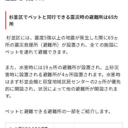
杉並区でペットと同行できる震災時の避難所は65カ
所
杉並区には、震度5強以上の地震が発生した際に65ヵ
所の震災救援所（避難所）が設置され、全ての施設に
ペットを連れて避難できます。
また、水害時には19ヵ所の避難所が設置され、土砂災
害時に設置される避難所が4ヵ所設置されます。水害時
はまず杉並会館と荻窪地域区民センターの2ヵ所が優先
的に開設され、状況によって他の避難所が開設されま
す。
ペットと避難できる避難所の一部をご紹介します。