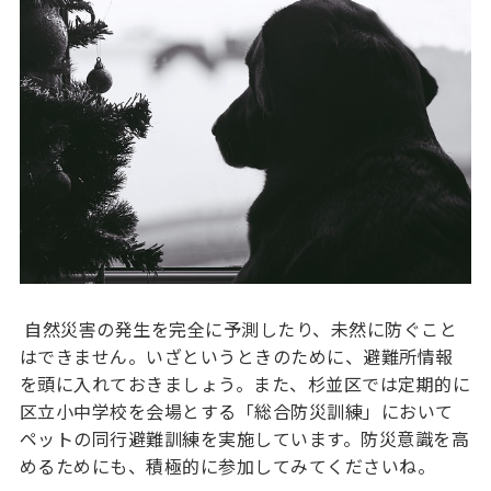
自然災害の発生を完全に予測したり、未然に防ぐこと
はできません。いざというときのために、避難所情報
を頭に入れておきましょう。また、杉並区では定期的に
区立小中学校を会場とする「総合防災訓練」において
ペットの同行避難訓練を実施しています。防災意識を高
めるためにも、積極的に参加してみてくださいね。