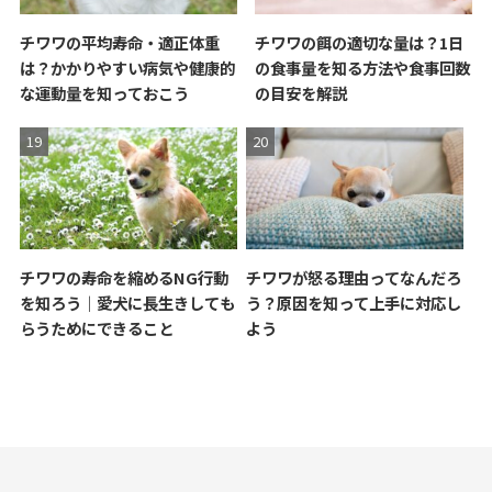
チワワの平均寿命・適正体重
チワワの餌の適切な量は？1日
は？かかりやすい病気や健康的
の食事量を知る方法や食事回数
な運動量を知っておこう
の目安を解説
チワワの寿命を縮めるNG行動
チワワが怒る理由ってなんだろ
を知ろう｜愛犬に長生きしても
う？原因を知って上手に対応し
らうためにできること
よう