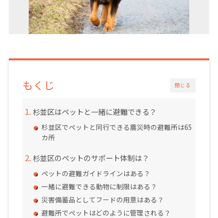
もくじ
閉じる
杉並区はペットと一緒に避難できる？
杉並区でペットと同行できる震災時の避難所は65
カ所
杉並区のペットのサポート体制は？
ペットの避難ガイドラインはある？
一緒に避難できる動物に制限はある？
災害備蓄品としてフードの用意はある？
避難所でペットはどのように管理される？