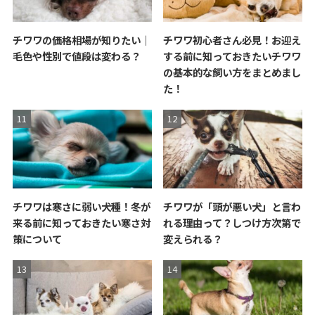
チワワの価格相場が知りたい｜
チワワ初心者さん必見！お迎え
毛色や性別で値段は変わる？
する前に知っておきたいチワワ
の基本的な飼い方をまとめまし
た！
チワワは寒さに弱い犬種！冬が
チワワが「頭が悪い犬」と言わ
来る前に知っておきたい寒さ対
れる理由って？しつけ方次第で
策について
変えられる？