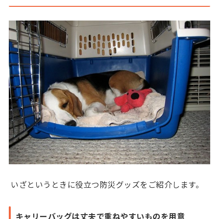
いざというときに役立つ防災グッズをご紹介します。
キャリーバッグは丈夫で重ねやすいものを用意