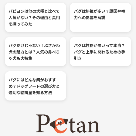
パピヨンは他の犬種と比べて
パグは斜視が多い？原因や視
人気がない？その理由と真相
力への影響を解説
を探ってみた
パグだけじゃない！ぶさかわ
パグは性格が悪いって本当？
犬の魅力とは？人気の鼻ぺち
パグと上手に関わるための手
ゃ犬も大特集
引き
パグにはどんな餌がおすす
め？ドッグフードの選び方と
適切な給餌量を知る方法