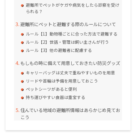
避難所でペットがケガや病気をしたら診察を受け
られる？
避難所にペットと避難する際のルールについて
ルール【1】動物種ごとに合った方法で避難する
ルール【2】世話・管理は飼い主さんが行う
ルール【3】他の避難者に配慮する
もしもの時に備えて用意しておきたい防災グッズ
キャリーバッグは丈夫で重ねやすいものを用意
リードや首輪は予備を用意しておこう
ペットシーツがあると便利
持ち運びやすい食器は重宝する
住んでいる地域の避難所情報はあらかじめ見てお
こう