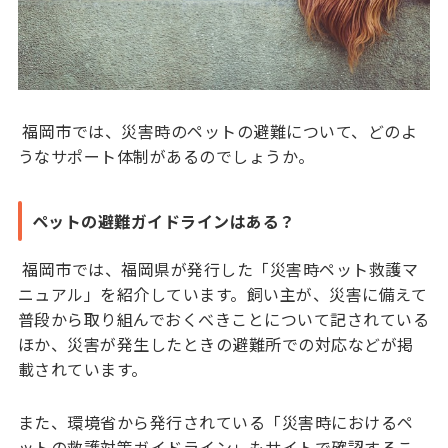
福岡市では、災害時のペットの避難について、どのよ
うなサポート体制があるのでしょうか。
ペットの避難ガイドラインはある？
福岡市では、福岡県が発行した「災害時ペット救護マ
ニュアル」を紹介しています。飼い主が、災害に備えて
普段から取り組んでおくべきことについて記されている
ほか、災害が発生したときの避難所での対応などが掲
載されています。
また、環境省から発行されている「災害時におけるペ
ットの救護対策ガイドライン」もサイトで確認するこ