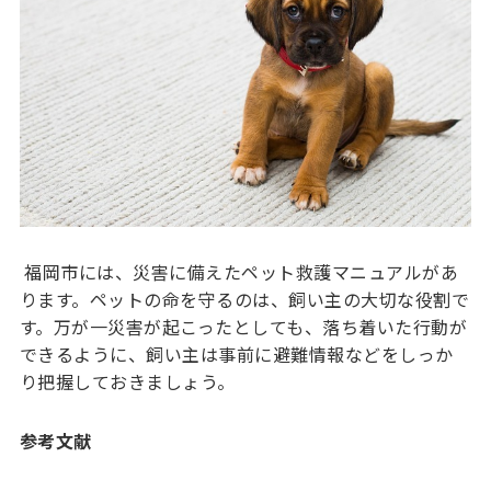
福岡市には、災害に備えたペット救護マニュアルがあ
ります。ペットの命を守るのは、飼い主の大切な役割で
す。万が一災害が起こったとしても、落ち着いた行動が
できるように、飼い主は事前に避難情報などをしっか
り把握しておきましょう。
参考文献