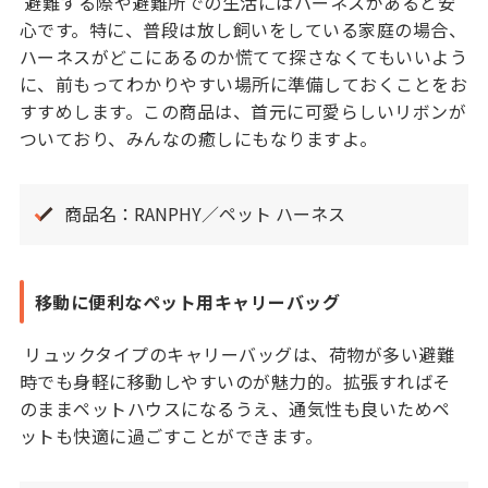
避難する際や避難所での生活にはハーネスがあると安
心です。特に、普段は放し飼いをしている家庭の場合、
ハーネスがどこにあるのか慌てて探さなくてもいいよう
に、前もってわかりやすい場所に準備しておくことをお
すすめします。この商品は、首元に可愛らしいリボンが
ついており、みんなの癒しにもなりますよ。
商品名：RANPHY／ペット ハーネス
移動に便利なペット用キャリーバッグ
リュックタイプのキャリーバッグは、荷物が多い避難
時でも身軽に移動しやすいのが魅力的。拡張すればそ
のままペットハウスになるうえ、通気性も良いためペ
ットも快適に過ごすことができます。