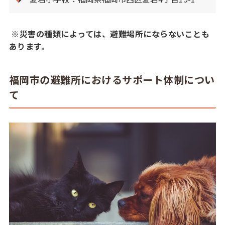
※災害の種類によっては、避難場所にならないことも
あります。
福岡市の避難所におけるサポート体制につい
て