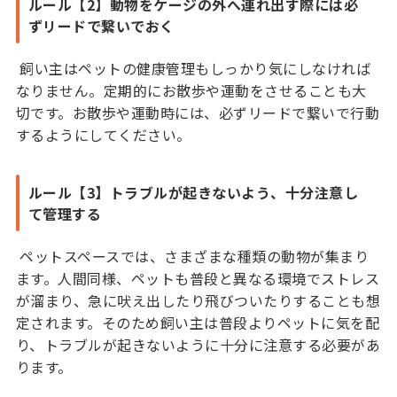
ルール【2】動物をケージの外へ連れ出す際には必
ずリードで繋いでおく
飼い主はペットの健康管理もしっかり気にしなければ
なりません。定期的にお散歩や運動をさせることも大
切です。お散歩や運動時には、必ずリードで繋いで行動
するようにしてください。
ルール【3】トラブルが起きないよう、十分注意し
て管理する
ペットスペースでは、さまざまな種類の動物が集まり
ます。人間同様、ペットも普段と異なる環境でストレス
が溜まり、急に吠え出したり飛びついたりすることも想
定されます。そのため飼い主は普段よりペットに気を配
り、トラブルが起きないように十分に注意する必要があ
ります。