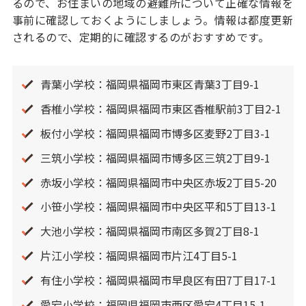
るので、お住まいの地域の避難所について正確な情報を
事前に確認しておくようにしましょう。情報は都度更新
されるので、定期的に確認するのがおすすめです。
青葉小学校：福岡県福岡市東区青葉3丁目9-1
香椎小学校：福岡県福岡市東区香椎駅前3丁目2-1
板付小学校：福岡県福岡市博多区麦野2丁目3-1
三筑小学校：福岡県福岡市博多区三筑2丁目9-1
赤坂小学校：福岡県福岡市中央区赤坂2丁目5-20
小笹小学校：福岡県福岡市中央区平和5丁目13-1
大池小学校：福岡県福岡市南区多賀2丁目8-1
片江小学校：福岡県福岡市片江4丁目5-1
有住小学校：福岡県福岡市早良区有田7丁目17-1
愛宕小学校：福岡県福岡市西区愛宕4丁目15-1