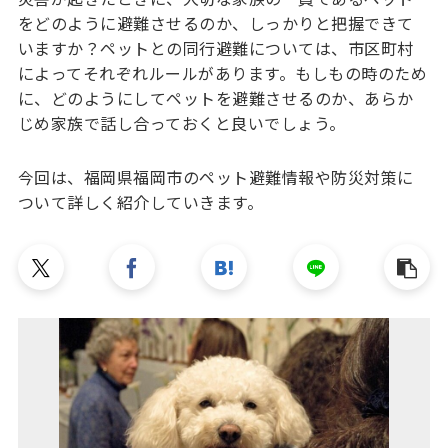
をどのように避難させるのか、しっかりと把握できて
いますか？ペットとの同行避難については、市区町村
によってそれぞれルールがあります。もしもの時のため
に、どのようにしてペットを避難させるのか、あらか
じめ家族で話し合っておくと良いでしょう。
今回は、福岡県福岡市のペット避難情報や防災対策に
ついて詳しく紹介していきます。