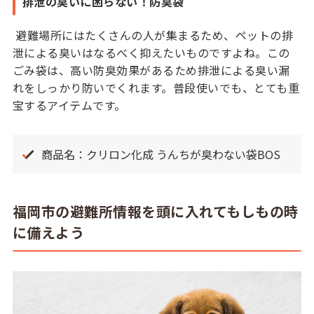
排泄の臭いに困らない！防臭袋
避難場所にはたくさんの人が集まるため、ペットの排
泄による臭いはなるべく抑えたいものですよね。この
ごみ袋は、高い防臭効果があるため排泄による臭い漏
れをしっかり防いでくれます。普段使いでも、とても重
宝するアイテムです。
商品名：クリロン化成 うんちが臭わない袋BOS
福岡市の避難所情報を頭に入れてもしもの時
に備えよう