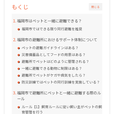
もくじ
閉じる
福岡市はペットと一緒に避難できる？
福岡市ではできる限り同行避難を推奨
福岡市の避難所におけるサポート体制について
ペットの避難ガイドラインはある？
災害備蓄品としてフードの用意はある？
避難所でペットはどのように管理される？
一緒に避難できる動物に制限はある？
避難所でペットがケガや病気をしたら？
防災訓練ではペットの同行訓練を実施している？
福岡市で避難所にペットと一緒に避難する際のル
ール
ルール【1】飼育ルールに従い飼い主がペットの飼
育管理を行う