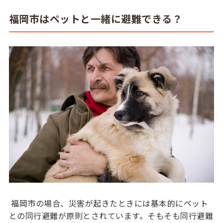
福岡市はペットと一緒に避難できる？
福岡市の場合、災害が起きたときには基本的にペット
との同行避難が原則とされています。そもそも同行避難