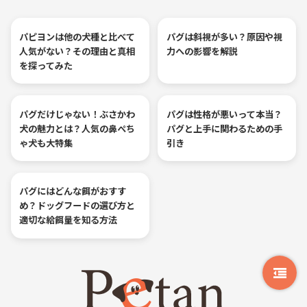
パピヨンは他の犬種と比べて
パグは斜視が多い？原因や視
人気がない？その理由と真相
力への影響を解説
を探ってみた
パグだけじゃない！ぶさかわ
パグは性格が悪いって本当？
犬の魅力とは？人気の鼻ぺち
パグと上手に関わるための手
ゃ犬も大特集
引き
パグにはどんな餌がおすす
め？ドッグフードの選び方と
適切な給餌量を知る方法