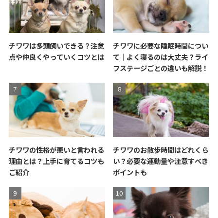
チワワは多頭飼いできる？注意
チワワに必要な睡眠時間につい
点や仲良くやっていくコツとは
て｜よく寝るのは大丈夫？ライ
フステージごとの違いも解説！
チワワの性格が悪いと言われる
チワワのお散歩時間はどれくら
理由とは？上手に育てるコツも
い？必要な運動量や注意すべき
ご紹介
ポイントも