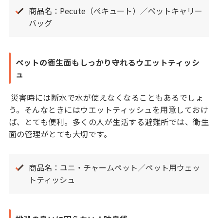
商品名：Pecute（ぺキュート）／ペットキャリー
バッグ
ペットの衛生面もしっかり守れるウエットティッシ
ュ
災害時には断水で水が使えなくなることもあるでしょ
う。そんなときにはウエットティッシュを用意しておけ
ば、とても便利。多くの人が生活する避難所では、衛生
面の管理がとても大切です。
商品名：ユニ・チャームペット／ペット用ウェッ
トティッシュ