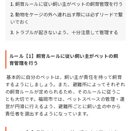
1.
飼育ルールに従い飼い主がペットの飼育管理を行う
2.
動物をケージの外へ連れ出す際には必ずリードで繋
いでおく
3.
トラブルが起きないよう、十分注意して管理する
ルール【1】飼育ルールに従い飼い主がペットの飼
育管理を行う
基本的に自分のペットは、飼い主が責任を持って飼育
するようにしましょう。また、避難所によってそれぞれ
の飼育ルールが定められるため、そのルールに従うこ
とも大切です。福岡市では、ペットスペースの管理・運
営が円滑に行えるよう、避難所ごとに飼い主の中から
責任者を選出するようになっています。