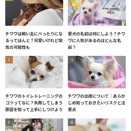
チワワは飼い主にべったりにな
愛犬の名前は何にしよう？チワ
るってほんと？可愛いけれど病
ワに人気があるのはどんな名
気の可能性も
前？
チワワのトイレトレーニングの
チワワの出産について｜あらか
コツってなに？失敗してしまう
じめ知っておきたいリスクと注
原因を知って上手にしつけよう
意点