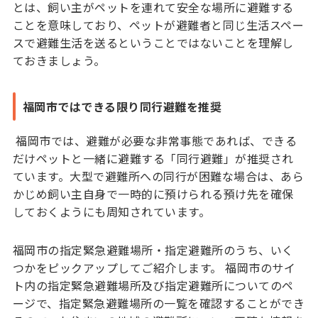
とは、飼い主がペットを連れて安全な場所に避難する
ことを意味しており、ペットが避難者と同じ生活スペー
スで避難生活を送るということではないことを理解し
ておきましょう。
福岡市ではできる限り同行避難を推奨
福岡市では、避難が必要な非常事態であれば、できる
だけペットと一緒に避難する「同行避難」が推奨され
ています。大型で避難所への同行が困難な場合は、あら
かじめ飼い主自身で一時的に預けられる預け先を確保
しておくようにも周知されています。
福岡市の指定緊急避難場所・指定避難所のうち、いく
つかをピックアップしてご紹介します。 福岡市のサイ
ト内の指定緊急避難場所及び指定避難所についてのペ
ージで、指定緊急避難場所の一覧を確認することができ