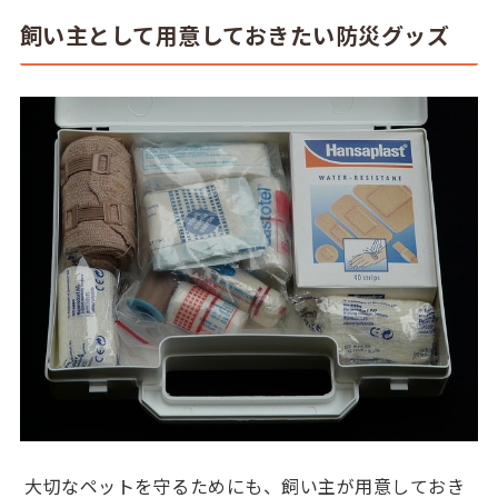
飼い主として用意しておきたい防災グッズ
大切なペットを守るためにも、飼い主が用意しておき