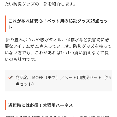
たい防災グッズの一部を紹介します。
これがあれば安心！ペット用の防災グッズ25点セッ
ト
折り畳みボウルや吸水タオル、保存水など災害時に必
要なアイテムが25点入っています。防災グッズを持って
いない方でも、これがあれば1つ1つ買い揃えなくて良
いのも魅力です。
商品名：MOFF（モフ）／ペット用防災セット（25
点セット）
避難時には必須！犬猫用ハーネス