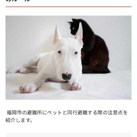
福岡市の避難所にペットと同行避難する際の注意点を
紹介します。