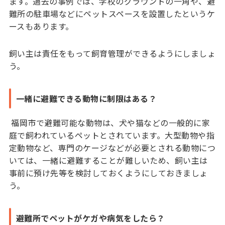
ます。過去の事例では、学校のグラウンドの一角や、避
難所の駐車場などにペットスペースを設置したというケ
ースもあります。
飼い主は責任をもって飼育管理ができるようにしましょ
う。
一緒に避難できる動物に制限はある？
福岡市で避難可能な動物は、犬や猫などの一般的に家
庭で飼われているペットとされています。大型動物や指
定動物など、専門のケージなどが必要とされる動物につ
いては、一緒に避難することが難しいため、飼い主は
事前に預け先等を検討しておくようにしておきましょ
う。
避難所でペットがケガや病気をしたら？