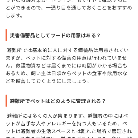
とができるので、一通り目を通しておくことをおすすめ
します。
災害備蓄品としてフードの用意はある？
避難所では基本的に人に対する備蓄品は用意されてい
ますが、ペットに対する備蓄の用意は行われていませ
ん。救護物資などは届くまでには時間がかかる場合も
あるため、飼い主は日頃からペットの食事や飲用水な
どを備蓄しておくようにしましょう。
避難所でペットはどのように管理される？
避難所には多くの人が集まります。避難者の中にはペ
ットが苦手な人やアレルギーを持つ人もいるため、ペ
ットは避難者の生活スペースとは離れた場所で管理され