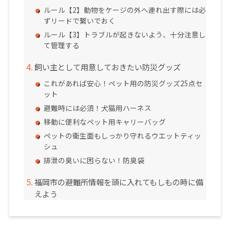
ルール【2】動物をケージの外へ連れ出す際には必
ずリードで繋いでおく
ルール【3】トラブルが起きないよう、十分注意し
て管理する
飼い主として用意しておきたい防災グッズ
これがあれば安心！ペット用の防災グッズ25点セ
ット
避難時には必須！犬猫用ハーネス
移動に便利なペット用キャリーバッグ
ペットの衛生面もしっかり守れるウエットティッ
シュ
排泄の臭いに困らない！防臭袋
福岡市の避難所情報を頭に入れてもしもの時に備
えよう