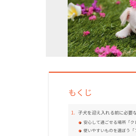
もくじ
子犬を迎え入れる前に必要
安心して過ごせる場所「ク
使いやすいものを選ぼう「