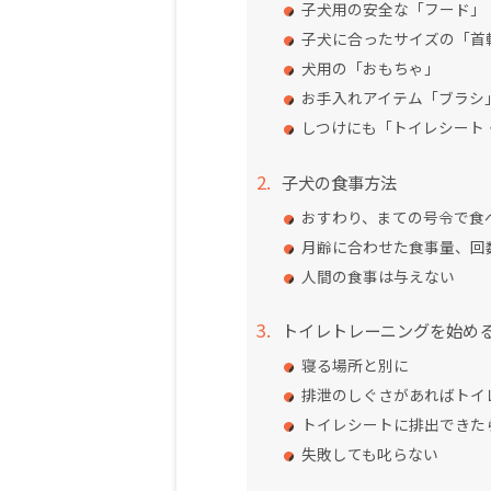
子犬用の安全な「フード」
子犬に合ったサイズの「首
犬用の「おもちゃ」
お手入れアイテム「ブラシ
しつけにも「トイレシート
子犬の食事方法
おすわり、まての号令で食
月齢に合わせた食事量、回
人間の食事は与えない
トイレトレーニングを始め
寝る場所と別に
排泄のしぐさがあればトイ
トイレシートに排出できた
失敗しても叱らない