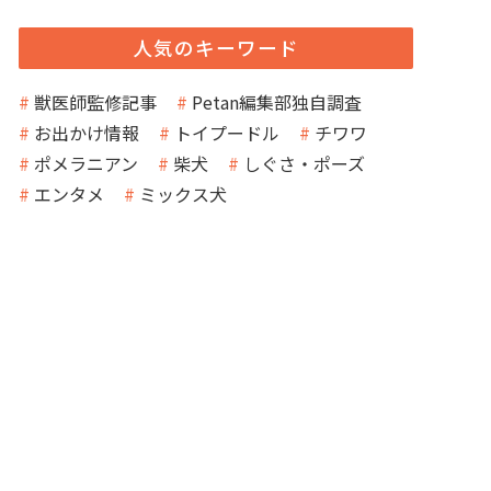
人気のキーワード
獣医師監修記事
Petan編集部独自調査
お出かけ情報
トイプードル
チワワ
ポメラニアン
柴犬
しぐさ・ポーズ
エンタメ
ミックス犬