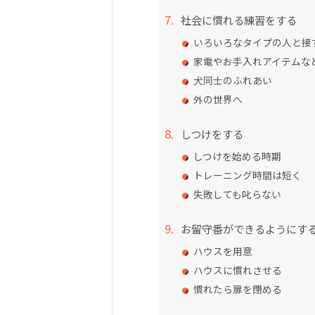
社会に慣れる練習をする
いろいろなタイプの人と接
家電やお手入れアイテムな
犬同士のふれあい
外の世界へ
しつけをする
しつけを始める時期
トレーニング時間は短く
失敗しても叱らない
お留守番ができるようにす
ハウスを用意
ハウスに慣れさせる
慣れたら扉を閉める