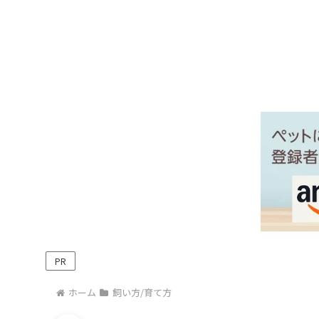
PR
ホーム
飼い方/育て方