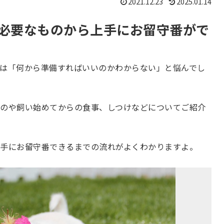
2021.12.23
2025.01.14
必要なものから上手にお留守番がで
は「何から準備すればいいのかわからない」と悩んでし
のや飼い始めてからの食事、しつけなどについてご紹介
手にお留守番できるまでの流れがよくわかりますよ。