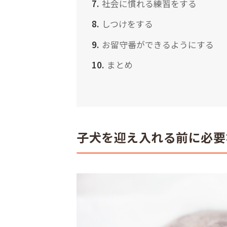
社会に慣れる練習をする
しつけをする
お留守番ができるようにする
まとめ
子犬を迎え入れる前に必要