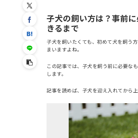
子犬の飼い方は？事前に
きるまで
子犬を飼いたくても、初めて犬を飼う方
まいますよね。
この記事では、子犬を飼う前に必要なも
します。
記事を読めば、子犬を迎え入れてから上