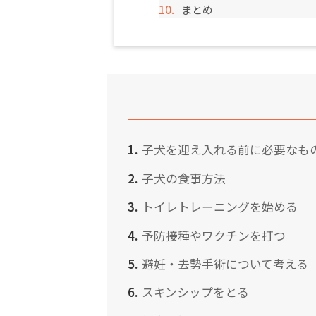
まとめ
子犬を迎え入れる前に必要なも
子犬の食事方法
トイレトレーニングを始める
予防接種やワクチンを打つ
避妊・去勢手術について考える
スキンシップをとる