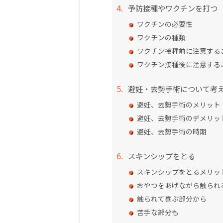
予防接種やワクチンを打つ
ワクチンの必要性
ワクチンの種類
ワクチン接種前に注意する
ワクチン接種後に注意する
避妊・去勢手術について考
避妊、去勢手術のメリット
避妊、去勢手術のデメリッ
避妊、去勢手術の時期
スキンシップをとる
スキンシップをとるメリッ
おやつをあげながら触られ
触られて喜ぶ部分から
苦手な部分も