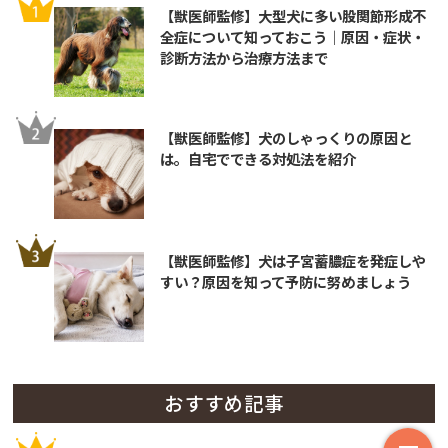
【獣医師監修】大型犬に多い股関節形成不
全症について知っておこう｜原因・症状・
診断方法から治療方法まで
【獣医師監修】犬のしゃっくりの原因と
は。自宅でできる対処法を紹介
【獣医師監修】犬は子宮蓄膿症を発症しや
すい？原因を知って予防に努めましょう
おすすめ記事