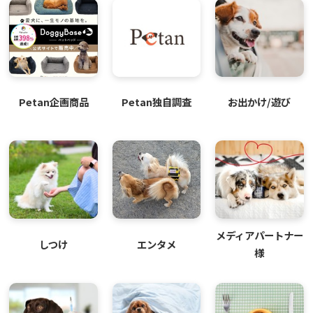
Petan企画商品
Petan独自調査
お出かけ/遊び
メディアパートナー
しつけ
エンタメ
様