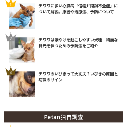
チワワに多い心臓病「僧帽弁閉鎖不全症」に
ついて解説。原因や治療法、予防について
チワワは涙やけを起こしやすい犬種｜綺麗な
目元を保つための予防法をご紹介
チワワのいびきって大丈夫？いびきの原因と
病気のサイン
Petan独自調査