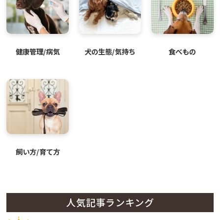
健康管理/病気
犬の生態/気持ち
食べもの
飼い方/育て方
人気記事ランキング