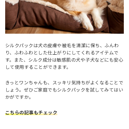
シルクパックは犬の皮膚や被毛を清潔に保ち、ふんわ
り、ふわふわとした仕上がりにしてくれるアイテムで
す。また、シルク成分は敏感肌の犬や子犬などにも安心
して使用することができます。
きっとワンちゃんも、スッキリ気持ちがよくなることで
しょう。ぜひご家庭でもシルクパックを試してみてはい
かがですか。
こちらの記事もチェック