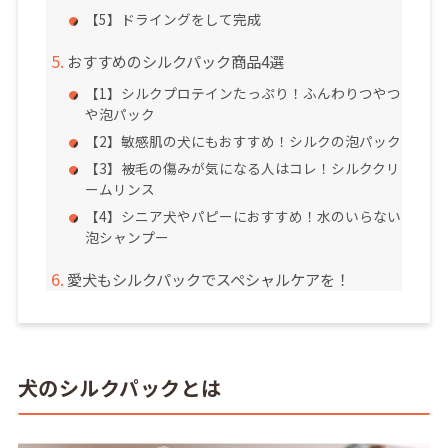
【5】ドライングをして完成
おすすめのシルクパック商品4選
【1】シルクプロテインたっぷり！ふんわりつやつ
や泡パック
【2】敏感肌の犬にもおすすめ！シルクの泡パック
【3】被毛の傷みが気になる人はコレ！シルククリ
ームリンス
【4】シニア犬やパピーにおすすめ！水のいらない
泡シャンプー
愛犬もシルクパックでスペシャルケアを！
犬のシルクパックとは