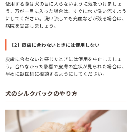
使用する際は犬の目に入らないように気をつけましょ
う。万が一目に入った場合は、すぐに水で洗い流すよう
にしてください。洗い流しても充血などが残る場合は、
病院を受診しましょう。
【2】皮膚に合わないときには使用しない
皮膚に合わないと感じたときには使用を中止しましょ
う。合わなかった影響で皮膚の症状が見られた場合は、
早めに獣医師に相談するようにしてください。
犬のシルクパックのやり方