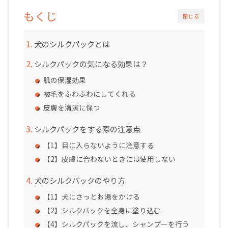
もくじ
閉じる
犬のシルクパックとは
シルクパックの気になる効果は？
肌の保湿効果
被毛をふわふわにしてくれる
皮膚を清潔に保つ
シルクパックをする際の注意点
【1】目に入らないように注意する
【2】皮膚に合わないときには使用しない
犬のシルクパックのやり方
【1】犬にさっとお湯をかける
【2】シルクパックを全身に塗り込む
【4】シルクパックを流し、シャンプーを行う