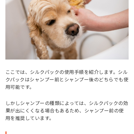
ここでは、シルクパックの使用手順を紹介します。シル
クパックはシャンプー前とシャンプー後のどちらでも使
用可能です。
しかしシャンプーの種類によっては、シルクパックの効
果が出にくくなる場合もあるため、シャンプー前の使
用を推奨しています。