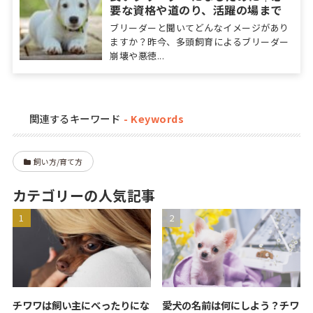
要な資格や道のり、活躍の場まで
ブリーダーと聞いてどんなイメージがあり
ますか？昨今、多頭飼育によるブリーダー
崩壊や悪徳...
関連するキーワード
飼い方/育て方
カテゴリーの人気記事
チワワは飼い主にべったりにな
愛犬の名前は何にしよう？チワ