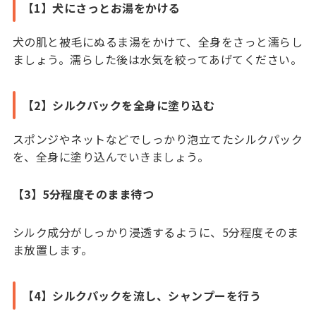
【1】犬にさっとお湯をかける
犬の肌と被毛にぬるま湯をかけて、全身をさっと濡らし
ましょう。濡らした後は水気を絞ってあげてください。
【2】シルクパックを全身に塗り込む
スポンジやネットなどでしっかり泡立てたシルクパック
を、全身に塗り込んでいきましょう。
【3】5分程度そのまま待つ
シルク成分がしっかり浸透するように、5分程度そのま
ま放置します。
【4】シルクパックを流し、シャンプーを行う