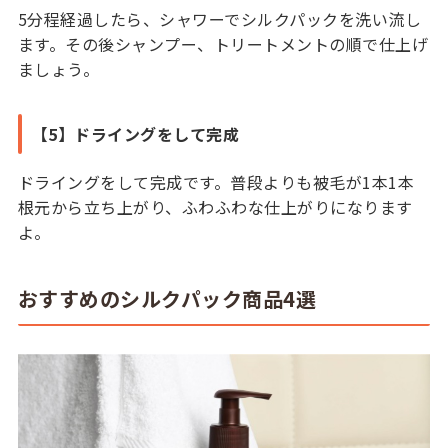
5分程経過したら、シャワーでシルクパックを洗い流し
ます。その後シャンプー、トリートメントの順で仕上げ
ましょう。
【5】ドライングをして完成
ドライングをして完成です。普段よりも被毛が1本1本
根元から立ち上がり、ふわふわな仕上がりになります
よ。
おすすめのシルクパック商品4選