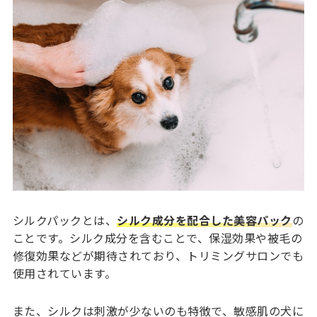
シルクパックとは、
シルク成分を配合した美容パック
の
ことです。シルク成分を含むことで、保湿効果や被毛の
修復効果などが期待されており、トリミングサロンでも
使用されています。
また、シルクは刺激が少ないのも特徴で、敏感肌の犬に