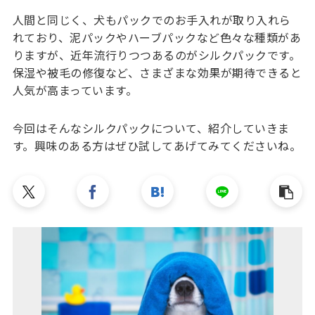
人間と同じく、犬もパックでのお手入れが取り入れら
れており、泥パックやハーブパックなど色々な種類があ
りますが、近年流行りつつあるのがシルクパックです。
保湿や被毛の修復など、さまざまな効果が期待できると
人気が高まっています。
今回はそんなシルクパックについて、紹介していきま
す。興味のある方はぜひ試してあげてみてくださいね。