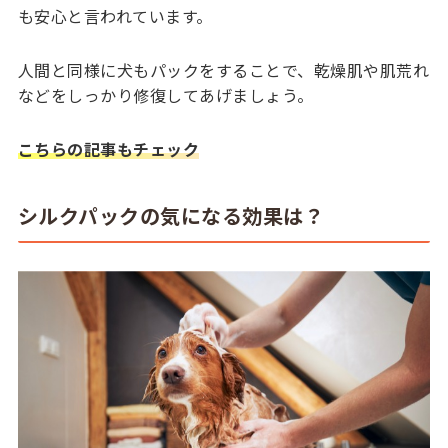
も安心と言われています。
人間と同様に犬もパックをすることで、乾燥肌や肌荒れ
などをしっかり修復してあげましょう。
こちらの記事もチェック
シルクパックの気になる効果は？