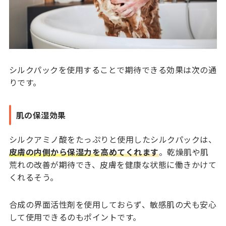
シルクパックを使用することで期待できる効果は次の通
りです。
肌の保湿効果
シルクアミノ酸をたっぷりと使用したシルクパックは、
皮膚の内側から保湿力を高めてくれます
。乾燥肌や肌
荒れの改善が期待でき、皮膚を健康な状態に働きかけて
くれるそう。
合成の界面活性剤を使用しておらず、敏感肌の犬も安心
して使用できるのもポイントです。