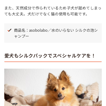
また、天然成分で作られているため子犬が舐めてしまっ
ても大丈夫。犬だけでなく猫の使用も可能です。
商品名：asobolabo／水のいらない シルクの泡シ
ャンプー
愛犬もシルクパックでスペシャルケアを！