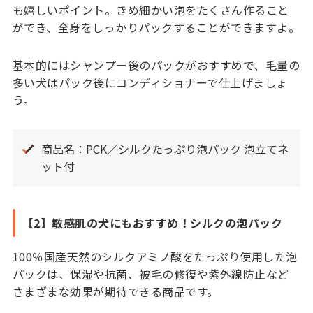
も嬉しいポイント。きめ細かい泡をたくさん作ること
ができ、全身をしっかりパックすることができますよ。
基本的にはシャンプー後のパックがおすすめで、毛量の
多い犬はパック後にコンディショナーで仕上げましょ
う。
商品名：PCK／シルクたっぷり泡パック 泡立てネ
ット付
【2】敏感肌の犬にもおすすめ！シルクの泡パック
100％国産天然のシルクアミノ酸をたっぷり使用した泡
パックは、保湿や抗菌、被毛の修復や紫外線防止など
さまざまな効果が期待できる商品です。