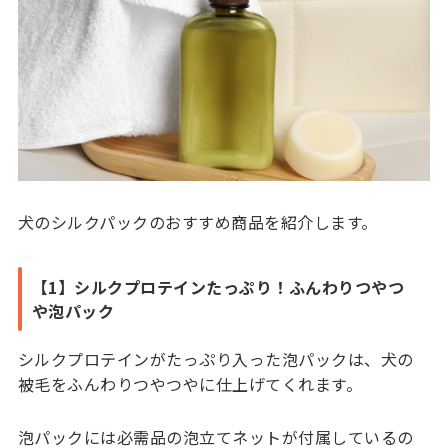
犬のシルクパックのおすすめ商品を紹介します。
【1】シルクプロテインたっぷり！ふんわりつやつ
や泡パック
シルクプロテインがたっぷり入った泡パックは、犬の
被毛をふんわりつやつやに仕上げてくれます。
泡パックには必需品の泡立てネットが付属しているの