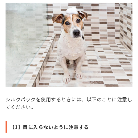
シルクパックを使用するときには、以下のことに注意し
てください。
【1】目に入らないように注意する