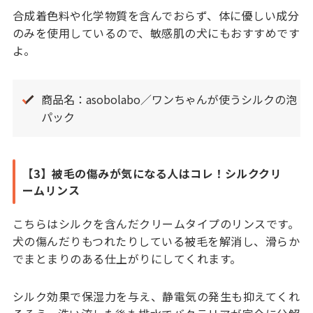
合成着色料や化学物質を含んでおらず、体に優しい成分
のみを使用しているので、敏感肌の犬にもおすすめです
よ。
商品名：asobolabo／ワンちゃんが使うシルクの泡
パック
【3】被毛の傷みが気になる人はコレ！シルククリ
ームリンス
こちらはシルクを含んだクリームタイプのリンスです。
犬の傷んだりもつれたりしている被毛を解消し、滑らか
でまとまりのある仕上がりにしてくれます。
シルク効果で保湿力を与え、静電気の発生も抑えてくれ