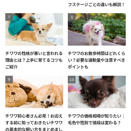
フステージごとの違いも解説！
チワワの性格が悪いと言われる
チワワのお散歩時間はどれくら
理由とは？上手に育てるコツも
い？必要な運動量や注意すべき
ご紹介
ポイントも
チワワ初心者さん必見！お迎え
チワワの価格相場が知りたい｜
する前に知っておきたいチワワ
毛色や性別で値段は変わる？
の基本的な飼い方をまとめまし