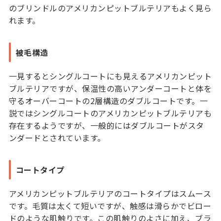
のブリンドルのアメリカンピットブルテリアもよく見ら
れます。
被毛構造
一見するとシングルコートにも見えるアメリカンピット
ブルテリアですが、保温性の高いアンダーコートと体を
守るオーバーコートの2層構造のダブルコートです。一
説ではシングルコートのアメリカンピットブルテリアも
存在するようですが、一般的にはダブルコートがスタ
ンダードとされています。
コートタイプ
アメリカンピットブルテリアのコートタイプはスムース
です。毛質は太くて短いですが、触感は滑らかでビロー
ドのような肌触りです。この肌触りのよさに加え、ブラ