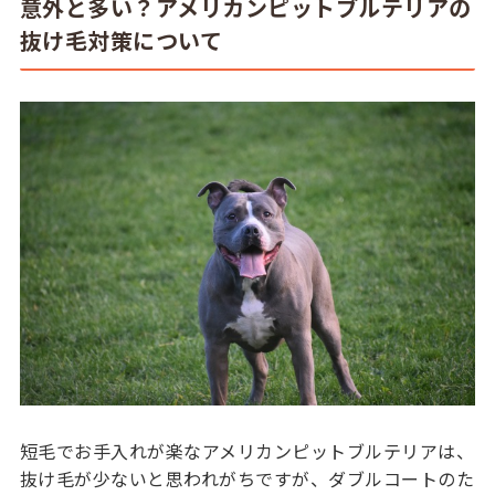
意外と多い？アメリカンピットブルテリアの
抜け毛対策について
短毛でお手入れが楽なアメリカンピットブルテリアは、
抜け毛が少ないと思われがちですが、ダブルコートのた