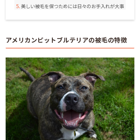
美しい被毛を保つためには日々のお手入れが大事
アメリカンピットブルテリアの被毛の特徴