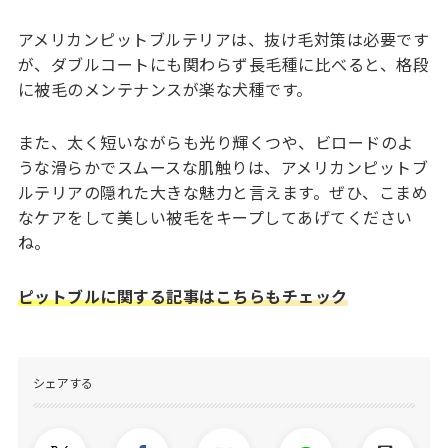
アメリカンピットブルテリアは、抜け毛対策は必要です
が、ダブルコートにも関わらず長毛種に比べると、格段
に被毛のメンテナンスが楽な犬種です。
また、太く短いながらも光り輝くつや、ビロードのよ
うな滑らかでスムースな肌触りは、アメリカンピットブ
ルテリアの隠れた大きな魅力と言えます。ぜひ、こまめ
なケアをして美しい被毛をキープしてあげてください
ね。
ピットブルに関する記事はこちらもチェック
シェアする