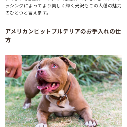
ッシングによってより美しく輝く光沢もこの犬種の魅力
のひとつと言えます。
アメリカンピットブルテリアのお手入れの仕
方