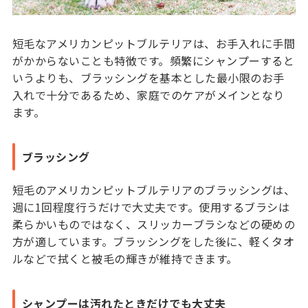
短毛なアメリカンピットブルテリアは、お手入れに手間
がかからないことも特徴です。頻繁にシャンプーすると
いうよりも、ブラッシングを基本とした最小限のお手
入れで十分であるため、家庭でのケアがメインとなり
ます。
ブラッシング
短毛のアメリカンピットブルテリアのブラッシングは、
週に1回程度行うだけで大丈夫です。使用するブラシは
柔らかいものではなく、スリッカーブラシなどの硬めの
方が適しています。ブラッシングをした後に、軽くタオ
ルなどで拭くと被毛の輝きが維持できます。
シャンプーは汚れたときだけでも大丈夫