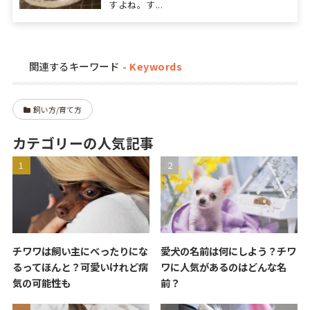
すよね。す...
関連するキーワード
飼い方/育て方
カテゴリーの人気記事
チワワは飼い主にべったりにな
愛犬の名前は何にしよう？チワ
るってほんと？可愛いけれど病
ワに人気があるのはどんな名
気の可能性も
前？