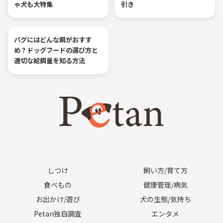
ゃ犬も大特集
引き
パグにはどんな餌がおすす
め？ドッグフードの選び方と
適切な給餌量を知る方法
しつけ
飼い方/育て方
食べもの
健康管理/病気
お出かけ/遊び
犬の生態/気持ち
Petan独自調査
エンタメ