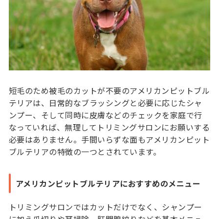
短毛のため被毛のカットが不要のアメリカンピットブル
テリアは、日常的なブラッシングと必要に応じたシャ
ンプー、そして同時に皮膚などのチェックを家庭で行
なっていれば、無理してトリミングサロンにお願いする
必要はありません。手間いらずな面もアメリカンピット
ブルテリアの特徴の一つとされています。
アメリカンピットブルテリアにおすすめのメニュー
トリミングサロンではカットだけでなく、シャンプー