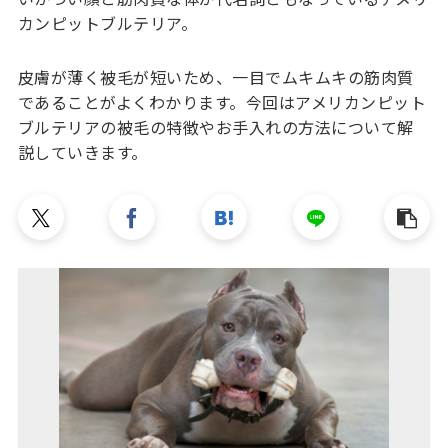
カンピットブルテリア。
皮膚が薄く被毛が短いため、一目でムキムキの筋肉質
であることがよくわかります。今回はアメリカンピット
ブルテリアの被毛の特徴やお手入れの方法について解
説していきます。