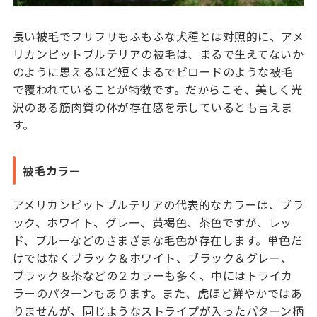
長い被毛でフサフサもふもふな犬種とは対照的に、アメ
リカンピットブルテリアの被毛は、まるで生えてないか
のように思えるほど短くまるでビロードのような被毛
で覆われていることが特徴です。だからこそ、美しく光
沢のある筋肉質の体が存在感を示しているとも言えま
す。
被毛カラー
アメリカンピットブルテリアの代表的なカラーは、ブラ
ック、ホワイト、グレー、黄褐色、茶色ですが、レッ
ド、ブルーなどのさまざまな毛色が存在します。単色だ
けではなくブラック＆ホワイト、ブラック＆グレー、
ブラック＆茶などの２カラーも多く、中にはトライカ
ラーのパターンもあります。また、虎ほど鮮やかではあ
りませんが、同じようなストライプが入ったパターン柄