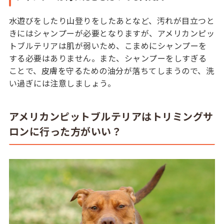
水遊びをしたり山登りをしたあとなど、汚れが目立つと
きにはシャンプーが必要となりますが、アメリカンピッ
トブルテリアは肌が弱いため、こまめにシャンプーを
する必要はありません。また、シャンプーをしすぎる
ことで、皮膚を守るための油分が落ちてしまうので、洗
い過ぎには注意しましょう。
アメリカンピットブルテリアはトリミングサ
ロンに行った方がいい？