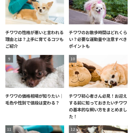
チワワの性格が悪いと言われる
チワワのお散歩時間はどれくら
理由とは？上手に育てるコツも
い？必要な運動量や注意すべき
ご紹介
ポイントも
チワワの価格相場が知りたい｜
チワワ初心者さん必見！お迎え
毛色や性別で値段は変わる？
する前に知っておきたいチワワ
の基本的な飼い方をまとめまし
た！