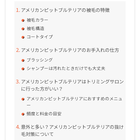
アメリカンピットブルテリアの被毛の特徴
被毛カラー
被毛構造
コートタイプ
アメリカンピットブルテリアのお手入れの仕方
ブラッシング
シャンプーは汚れたときだけでも大丈夫
アメリカンピットブルテリアはトリミングサロン
に行った方がいい？
アメリカンピットブルテリアにおすすめのメニュ
ー
頻度と料金の目安
意外と多い？アメリカンピットブルテリアの抜け
毛対策について