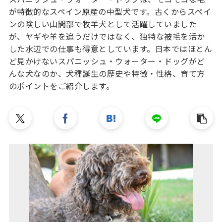
が特徴的なスペイン原産の中型犬です。古くからスペイ
ンの険しい山間部で牧羊犬として活躍していました
が、ヤギや羊を追うだけではなく、独特な被毛を活か
した水辺での仕事も得意としています。日本ではほとん
ど見かけないスパニッシュ・ウォーター・ドッグがど
んな犬なのか、犬種誕生の歴史や特徴・性格、育て方
のポイントをご紹介します。