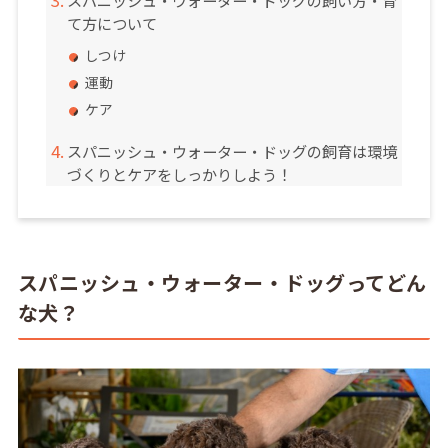
スパニッシュ・ウォーター・ドッグの飼い方・育
て方について
しつけ
運動
ケア
スパニッシュ・ウォーター・ドッグの飼育は環境
づくりとケアをしっかりしよう！
スパニッシュ・ウォーター・ドッグってどん
な犬？