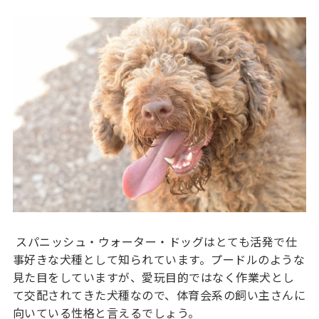
スパニッシュ・ウォーター・ドッグはとても活発で仕
事好きな犬種として知られています。プードルのような
見た目をしていますが、愛玩目的ではなく作業犬とし
て交配されてきた犬種なので、体育会系の飼い主さんに
向いている性格と言えるでしょう。