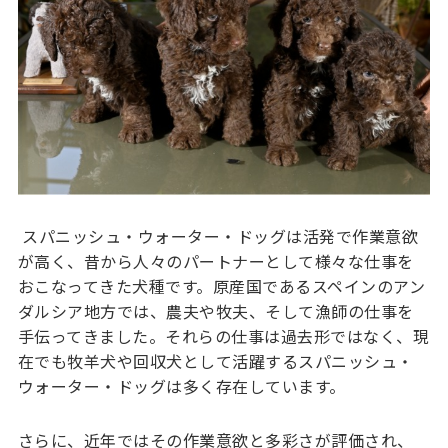
スパニッシュ・ウォーター・ドッグは活発で作業意欲
が高く、昔から人々のパートナーとして様々な仕事を
おこなってきた犬種です。原産国であるスペインのアン
ダルシア地方では、農夫や牧夫、そして漁師の仕事を
手伝ってきました。それらの仕事は過去形ではなく、現
在でも牧羊犬や回収犬として活躍するスパニッシュ・
ウォーター・ドッグは多く存在しています。
さらに、近年ではその作業意欲と多彩さが評価され、