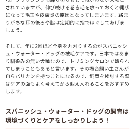
されていますが、伸び続ける巻き毛を放っておくと縄状
になって毛玉や皮膚炎の原因となってしまいます。絡ま
りがちな耳の後ろや脇は定期的に指でほぐしてあげま
しょう。
そして、年に2回ほど全身を丸刈りするのがスパニッシ
ュ・ウォーター・ドッグの被毛ケアです。日本ではあま
り馴染みの無い犬種なので、トリミングサロンで断られ
てしまうこともあると言います。その場合飼い主さんが
自らバリカンを持つことになるので、飼育を検討する際
はケアの面もよく考えてから迎え入れることをおすすめ
します。
スパニッシュ・ウォーター・ドッグの飼育は
環境づくりとケアをしっかりしよう！