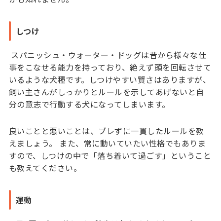
しつけ
スパニッシュ・ウォーター・ドッグは昔から様々な仕
事をこなせる能力を持っており、絶えず頭を回転させて
いるような犬種です。しつけやすい賢さはありますが、
飼い主さんがしっかりとルールを示してあげないと自
分の意志で行動する犬になってしまいます。
良いことと悪いことは、ブレずに一貫したルールを教
えましょう。 また、常に動いていたい性格でもありま
すので、しつけの中で「落ち着いて過ごす」ということ
も教えてください。
運動