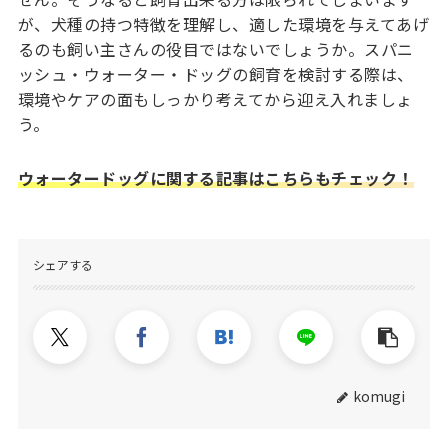
が、犬種の持つ特徴を理解し、適した環境を与えてあげ
るのも飼い主さんの役目ではないでしょうか。スパニ
ッシュ・ウォーター・ドッグの飼育を検討する際は、
環境やケアの面もしっかり考えてから迎え入れましょ
う。
ウォータードッグに関する記事はこちらもチェック！
シェアする
komugi