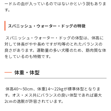
ードルの血が入っているのではないかという説もありま
す。
スパニッシュ・ウォーター・ドッグの特徴
スパニッシュ・ウォーター・ドッグの体型は、体高に
対して体長がやや長めですが均等のとれたバランスの
良さがあります。運動量の多い犬種のため、筋肉質な体
をしているのも特徴です。
体重・体型
体高40〜50cm、体重14〜22kgが標準体型となりま
す。オス・メス共にバランスの良い体型であれば最大
2cmの逸脱が許容されています。