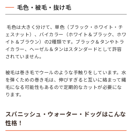
毛色・被毛・抜け毛
毛色は大きく分けて、単色（ブラック・ホワイト・チ
ェスナット）、バイカラー（ホワイト＆ブラック、ホワ
イト＆ブラウン）の2種類です。ブラック＆タンやトラ
イカラー、ヘーゼル＆タンはスタンダードとして許容
されていません。
被毛は巻き毛でウールのような手触りをしています。水
を弾くための巻き毛は、伸びすぎると互いに絡まって縄
毛になる可能性もあるので定期的なカットが必要にな
ります。
スパニッシュ・ウォーター・ドッグはこんな
性格！