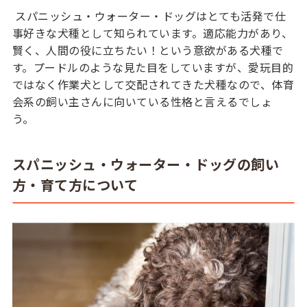
スパニッシュ・ウォーター・ドッグはとても活発で仕
事好きな犬種として知られています。適応能力があり、
賢く、人間の役に立ちたい！という意欲がある犬種で
す。プードルのような見た目をしていますが、愛玩目的
ではなく作業犬として交配されてきた犬種なので、体育
会系の飼い主さんに向いている性格と言えるでしょ
う。
スパニッシュ・ウォーター・ドッグの飼い
方・育て方について