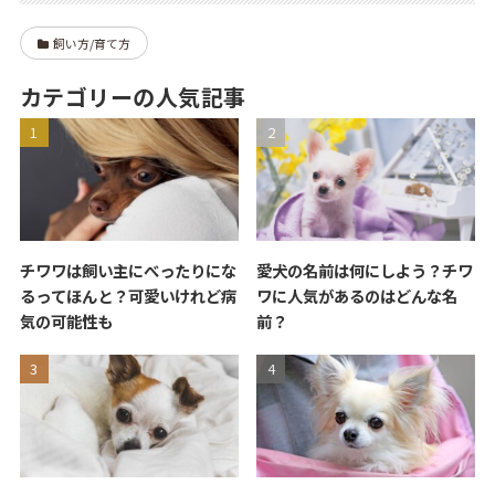
飼い方/育て方
カテゴリーの人気記事
チワワは飼い主にべったりにな
愛犬の名前は何にしよう？チワ
るってほんと？可愛いけれど病
ワに人気があるのはどんな名
気の可能性も
前？