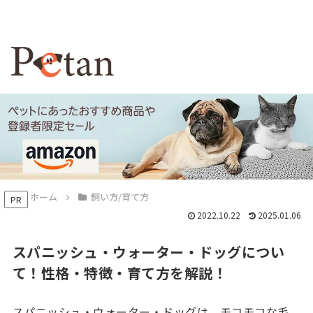
ホーム
飼い方/育て方
PR
2022.10.22
2025.01.06
スパニッシュ・ウォーター・ドッグについ
て！性格・特徴・育て方を解説！
スパニッシュ・ウォーター・ドッグは、モコモコな毛