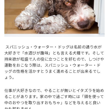
スパニッシュ・ウォーター・ドッグは名前の通り水が
大好きで「水遊びが趣味」とも言える犬種です。そして
持来欲が旺盛で人の役に立つことを好むので、しつけや
運動をおこなう際は、スパニッシュ・ウォーター・ド
ッグの性格を活かすとうまく進めることが出来るでし
ょう。
仕事が大好きなので、やることが無いとイタズラを始め
ることがあります。家の中で過ごす時には「頭を使って
中のおやつを取り出すおもちゃ」などを与えると良い
かも知れません。