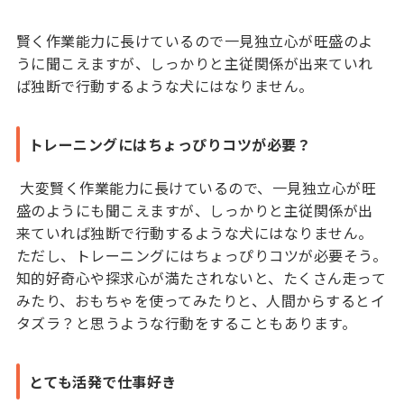
賢く作業能力に長けているので一見独立心が旺盛のよ
うに聞こえますが、しっかりと主従関係が出来ていれ
ば独断で行動するような犬にはなりません。
トレーニングにはちょっぴりコツが必要？
大変賢く作業能力に長けているので、一見独立心が旺
盛のようにも聞こえますが、しっかりと主従関係が出
来ていれば独断で行動するような犬にはなりません。
ただし、トレーニングにはちょっぴりコツが必要そう。
知的好奇心や探求心が満たされないと、たくさん走って
みたり、おもちゃを使ってみたりと、人間からするとイ
タズラ？と思うような行動をすることもあります。
とても活発で仕事好き