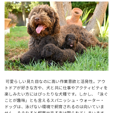
可愛らしい見た目なのに高い作業意欲と活発性。アウ
トドアが好きな方や、犬と共に仕事やアクティビティを
楽しみたい方にはぴったりな犬種です。しかし、「泳ぐ
ことが趣味」とも言えるスパニッシュ・ウォーター・
ドッグは、泳げない環境で飼育されるのは向いていま
せん。そうなると飼育出来る方は限られてしまいます