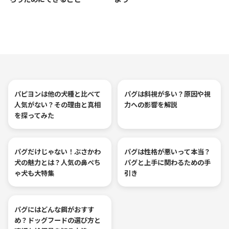
パピヨンは他の犬種と比べて
パグは斜視が多い？原因や視
人気がない？その理由と真相
力への影響を解説
を探ってみた
パグだけじゃない！ぶさかわ
パグは性格が悪いって本当？
犬の魅力とは？人気の鼻ぺち
パグと上手に関わるための手
ゃ犬も大特集
引き
パグにはどんな餌がおすす
め？ドッグフードの選び方と