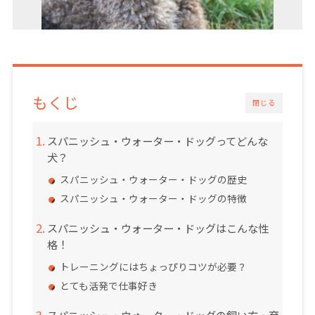
もくじ
閉じる
スパニッシュ・ウォーター・ドッグってどんな
犬？
スパニッシュ・ウォーター・ドッグの歴史
スパニッシュ・ウォーター・ドッグの特徴
スパニッシュ・ウォーター・ドッグはこんな性
格！
トレーニングにはちょっぴりコツが必要？
とても活発で仕事好き