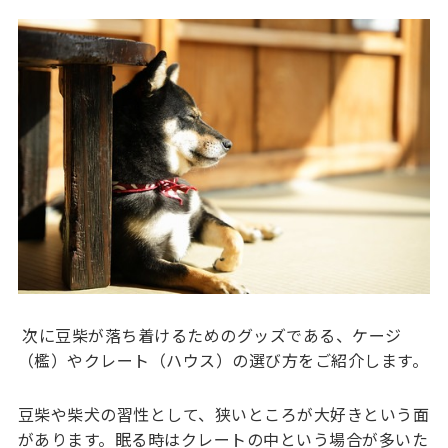
次に豆柴が落ち着けるためのグッズである、ケージ
（檻）やクレート（ハウス）の選び方をご紹介します。
豆柴や柴犬の習性として、狭いところが大好きという面
があります。眠る時はクレートの中という場合が多いた