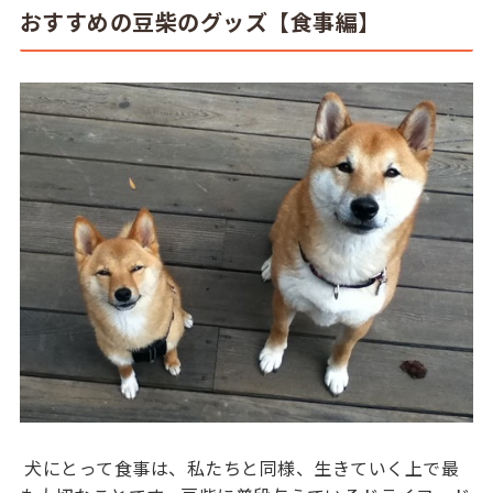
おすすめの豆柴のグッズ【食事編】
犬にとって食事は、私たちと同様、生きていく上で最