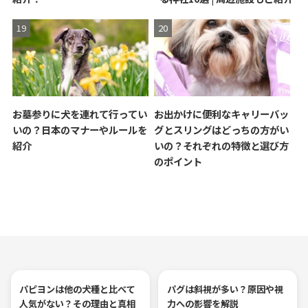
お墓参りに犬を連れて行ってい
お出かけに便利なキャリーバッ
いの？日本のマナーやルールを
グとスリングはどっちの方がい
紹介
いの？それぞれの特徴と選び方
のポイント
パピヨンは他の犬種と比べて
パグは斜視が多い？原因や視
人気がない？その理由と真相
力への影響を解説