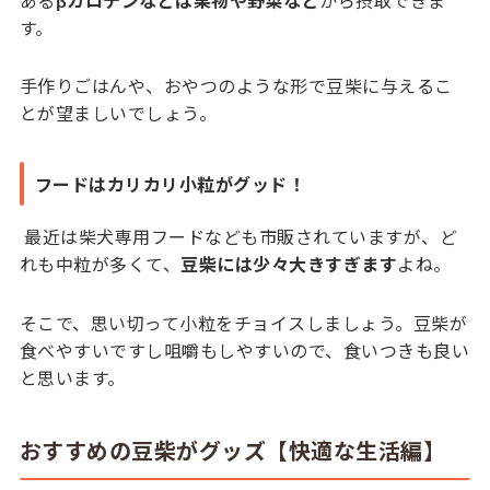
す。
手作りごはんや、おやつのような形で豆柴に与えるこ
とが望ましいでしょう。
フードはカリカリ小粒がグッド！
最近は柴犬専用フードなども市販されていますが、ど
れも中粒が多くて、
豆柴には少々大きすぎます
よね。
そこで、思い切って小粒をチョイスしましょう。豆柴が
食べやすいですし咀嚼もしやすいので、食いつきも良い
と思います。
おすすめの豆柴がグッズ【快適な生活編】