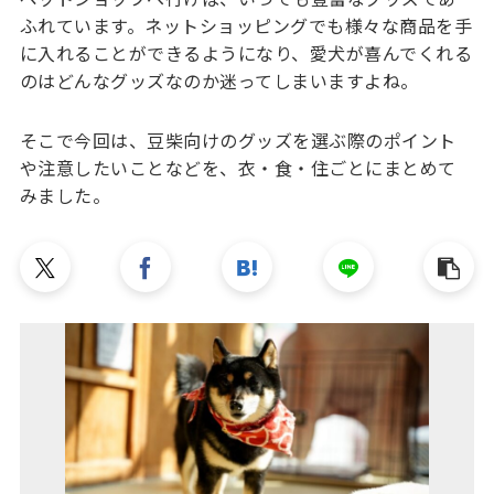
ふれています。ネットショッピングでも様々な商品を手
に入れることができるようになり、愛犬が喜んでくれる
のはどんなグッズなのか迷ってしまいますよね。
そこで今回は、豆柴向けのグッズを選ぶ際のポイント
や注意したいことなどを、衣・食・住ごとにまとめて
みました。