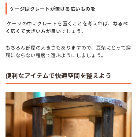
ケージはクレートが置ける広いものを
ケージの中にクレートを置くことを考えれば、
なるべ
く広くて大きい方が良い
でしょう。
もちろん部屋の大きさもありますので、豆柴にとって窮
屈にならない程度で選ぶようにしましょう。
便利なアイテムで快適空間を整えよう