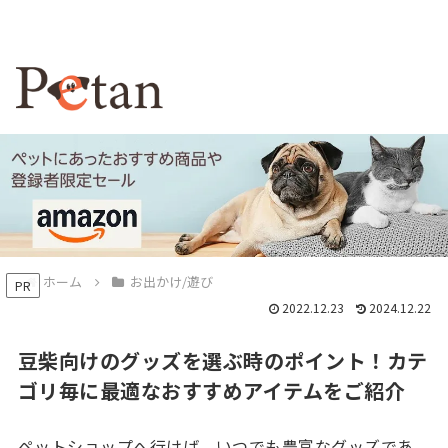
ホーム
お出かけ/遊び
PR
2022.12.23
2024.12.22
豆柴向けのグッズを選ぶ時のポイント！カテ
ゴリ毎に最適なおすすめアイテムをご紹介
ペットショップへ行けば、いつでも豊富なグッズであ