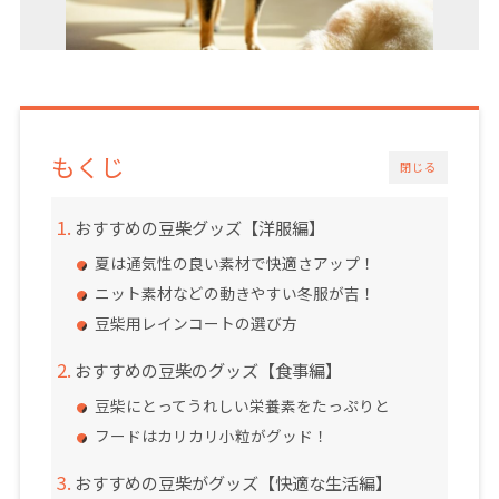
もくじ
閉じる
おすすめの豆柴グッズ【洋服編】
夏は通気性の良い素材で快適さアップ！
ニット素材などの動きやすい冬服が吉！
豆柴用レインコートの選び方
おすすめの豆柴のグッズ【食事編】
豆柴にとってうれしい栄養素をたっぷりと
フードはカリカリ小粒がグッド！
おすすめの豆柴がグッズ【快適な生活編】