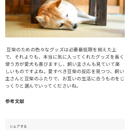
豆柴のための色々なグッズは必要最低限を揃えた上
で、それよりも、本当に気に入ってくれたグッズを長く
使う方が愛犬も喜びますし、飼い主さんも見ていて楽
しいものですよね。愛すべき豆柴の反応を見つつ、飼い
主さんと豆柴のふたりで、お互いの生活に合うものをじ
っくりと選んでいってくださいね。
参考文献
シェアする