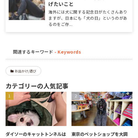
げたいこと
海外には犬に関する記念日がたくさんあり
ますが、日本にも「犬の日」というのがあ
るのをご存...
関連するキーワード
お出かけ/遊び
カテゴリーの人気記事
ダイソーのキャットトンネルは
東京のペットショップを大調