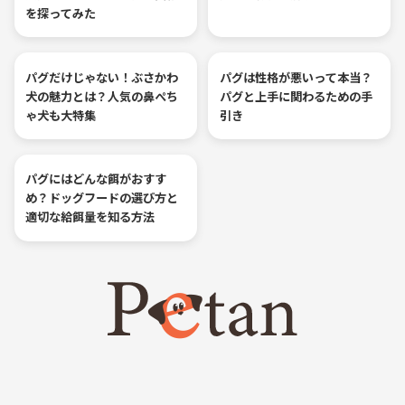
を探ってみた
パグだけじゃない！ぶさかわ
パグは性格が悪いって本当？
犬の魅力とは？人気の鼻ぺち
パグと上手に関わるための手
ゃ犬も大特集
引き
パグにはどんな餌がおすす
め？ドッグフードの選び方と
適切な給餌量を知る方法