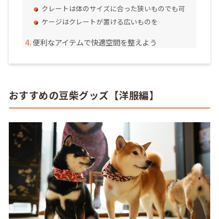
クレートは体のサイズに合った狭いものでも可
ケージはクレートが置ける広いものを
便利なアイテムで快適空間を整えよう
おすすめの豆柴グッズ【洋服編】