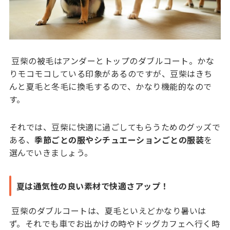
豆柴の被毛はアンダーとトップのダブルコート。かな
りモコモコしている印象があるのですが、豆柴はきち
んと夏毛と冬毛に換毛するので、かなり機能的なので
す。
それでは、豆柴に快適に過ごしてもらうためのグッズで
ある、
季節ごとの服やシチュエーションごとの服装
を
選んでいきましょう。
夏は通気性の良い素材で快適さアップ！
豆柴のダブルコートは、夏毛といえどかなり暑いは
ず。それでも車でお出かけの時やドッグカフェへ行く時