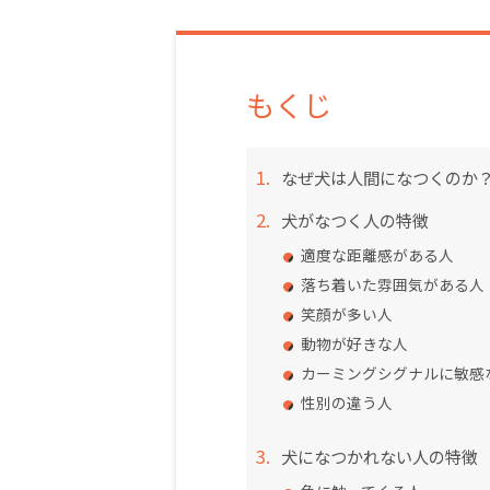
もくじ
なぜ犬は人間になつくのか
犬がなつく人の特徴
適度な距離感がある人
落ち着いた雰囲気がある人
笑顔が多い人
動物が好きな人
カーミングシグナルに敏感
性別の違う人
犬になつかれない人の特徴