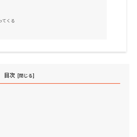
ってくる
目次