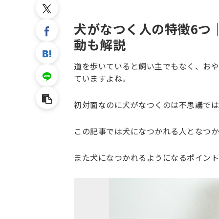
犬がなつく人の特徴6つ
動も解説
道を歩いていると飼い主でもなく、おや
ていますよね。
初対面なのに犬がなつくのは不思議では
この記事では犬になつかれる人となつか
また犬になつかれるようになるポイント