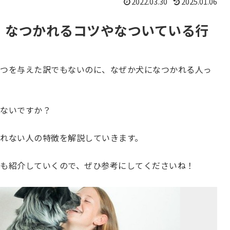
2022.03.30
2025.01.06
｜なつかれるコツやなついている行
つを与えた訳でもないのに、なぜか犬になつかれる人っ
ないですか？
れない人の特徴を解説していきます。
も紹介していくので、ぜひ参考にしてくださいね！