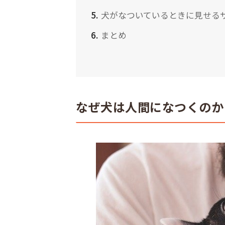
犬がなついているときに見せる
まとめ
なぜ犬は人間になつくのか