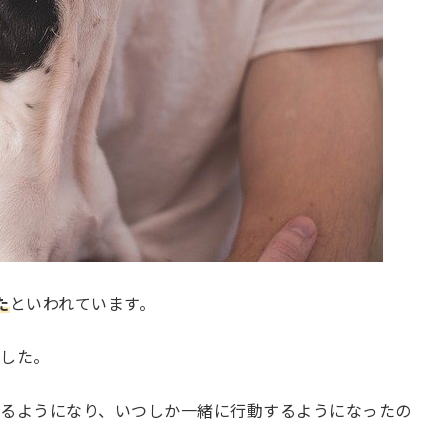
た
といわれています。
した。
るようになり、いつしか一緒に行動するようになったの