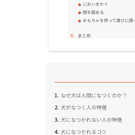
においをかぐ
顔を舐める
おもちゃを持って遊びに誘
まとめ
なぜ犬は人間になつくのか？
犬がなつく人の特徴
犬になつかれない人の特徴
犬になつかれるコツ