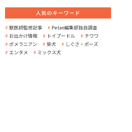
人気のキーワード
獣医師監修記事
Petan編集部独自調査
お出かけ情報
トイプードル
チワワ
ポメラニアン
柴犬
しぐさ・ポーズ
エンタメ
ミックス犬