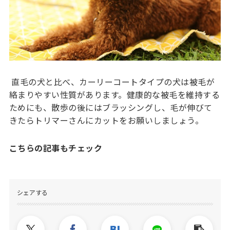
直毛の犬と比べ、カーリーコートタイプの犬は被毛が
絡まりやすい性質があります。健康的な被毛を維持する
ためにも、散歩の後にはブラッシングし、毛が伸びて
きたらトリマーさんにカットをお願いしましょう。
こちらの記事もチェック
シェアする