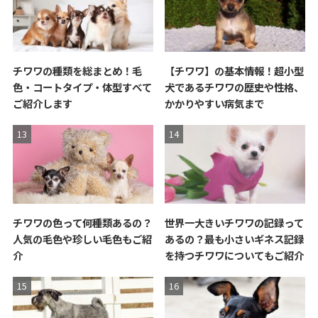
チワワの種類を総まとめ！毛
【チワワ】の基本情報！超小型
色・コートタイプ・体型すべて
犬であるチワワの歴史や性格、
ご紹介します
かかりやすい病気まで
チワワの色って何種類あるの？
世界一大きいチワワの記録って
人気の毛色や珍しい毛色もご紹
あるの？最も小さいギネス記録
介
を持つチワワについてもご紹介