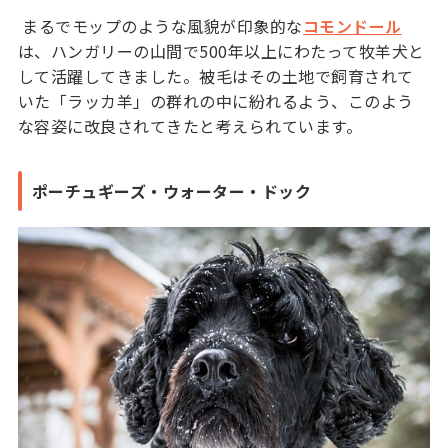
まるでモップのような風貌が印象的な
コモンドール
は、ハンガリーの山間で500年以上にわたって牧羊犬と
して活躍してきました。被毛はその土地で飼育されて
いた「ラッカ羊」の群れの中に紛れるよう、このよう
な容姿に改良されてきたと考えられています。
ポーチュギーズ・ウォーター・ドック