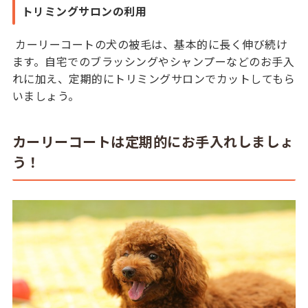
トリミングサロンの利用
カーリーコートの犬の被毛は、基本的に長く伸び続け
ます。自宅でのブラッシングやシャンプーなどのお手入
れに加え、定期的にトリミングサロンでカットしてもら
いましょう。
カーリーコートは定期的にお手入れしましょ
う！