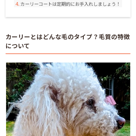
カーリーコートは定期的にお手入れしましょう！
カーリーとはどんな毛のタイプ？毛質の特徴
について