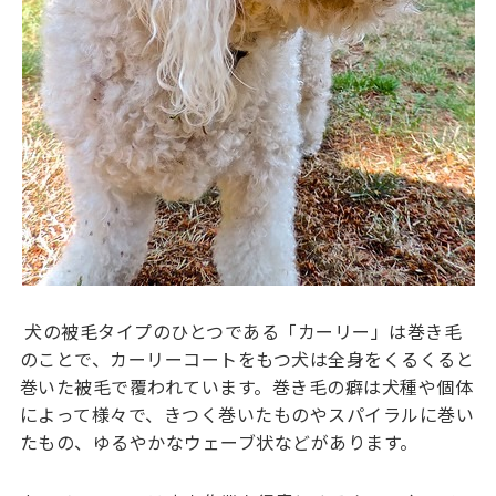
犬の被毛タイプのひとつである「カーリー」は巻き毛
のことで、カーリーコートをもつ犬は全身をくるくると
巻いた被毛で覆われています。巻き毛の癖は犬種や個体
によって様々で、きつく巻いたものやスパイラルに巻い
たもの、ゆるやかなウェーブ状などがあります。