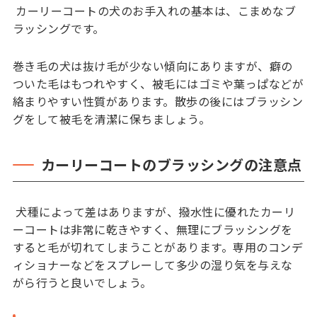
カーリーコートの犬のお手入れの基本は、こまめなブ
ラッシングです。
巻き毛の犬は抜け毛が少ない傾向にありますが、癖の
ついた毛はもつれやすく、被毛にはゴミや葉っぱなどが
絡まりやすい性質があります。散歩の後にはブラッシン
グをして被毛を清潔に保ちましょう。
カーリーコートのブラッシングの注意点
犬種によって差はありますが、撥水性に優れたカーリ
ーコートは非常に乾きやすく、無理にブラッシングを
すると毛が切れてしまうことがあります。専用のコンデ
ィショナーなどをスプレーして多少の湿り気を与えな
がら行うと良いでしょう。