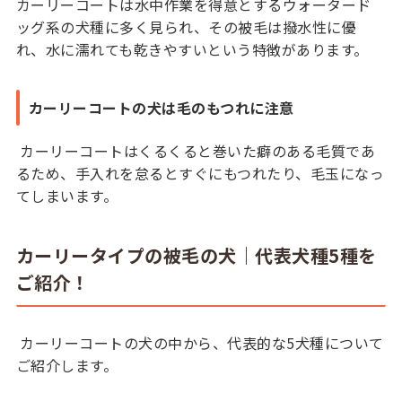
カーリーコートは水中作業を得意とするウォータード
ッグ系の犬種に多く見られ、その被毛は撥水性に優
れ、水に濡れても乾きやすいという特徴があります。
カーリーコートの犬は毛のもつれに注意
カーリーコートはくるくると巻いた癖のある毛質であ
るため、手入れを怠るとすぐにもつれたり、毛玉になっ
てしまいます。
カーリータイプの被毛の犬｜代表犬種5種を
ご紹介！
カーリーコートの犬の中から、代表的な5犬種について
ご紹介します。