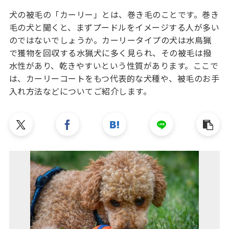
犬の被毛の「カーリー」とは、巻き毛のことです。巻き
毛の犬と聞くと、まずプードルをイメージする人が多い
のではないでしょうか。カーリータイプの犬は水鳥猟
で獲物を回収する水猟犬に多く見られ、その被毛は撥
水性があり、乾きやすいという性質があります。ここで
は、カーリーコートをもつ代表的な犬種や、被毛のお手
入れ方法などについてご紹介します。