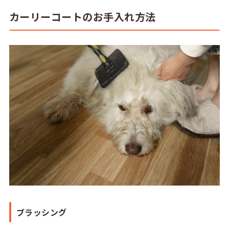
カーリーコートのお手入れ方法
ブラッシング