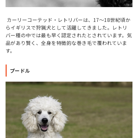
カーリーコーテッド・レトリバーは、17〜18世紀頃か
らイギリスで狩猟犬として活躍してきました。レトリ
バー種の中では最も早く認定されたとされています。気
品があり賢く、全身を特徴的な巻き毛で覆われていま
す。
プードル