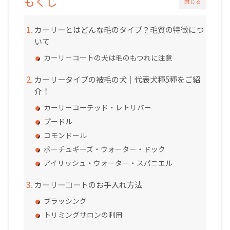
もくじ
閉じる
カーリーとはどんな毛のタイプ？毛質の特徴につ
いて
カーリーコートの犬は毛のもつれに注意
カーリータイプの被毛の犬｜代表犬種5種をご紹
介！
カーリーコーテッド・レトリバー
プードル
コモンドール
ポーチュギーズ・ウォーター・ドック
アイリッシュ・ウォーター・スパニエル
カーリーコートのお手入れ方法
ブラッシング
トリミングサロンの利用