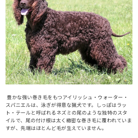
豊かな強い巻き毛をもつアイリッシュ・ウォーター・
スパニエルは、泳ぎが得意な猟犬です。しっぽはラッ
ト・テールと呼ばれるネズミの尾のような独特のスタ
イルで、尾の付け根は太く緻密な巻き毛に覆われていま
すが、先端はほとんど毛が生えていません。