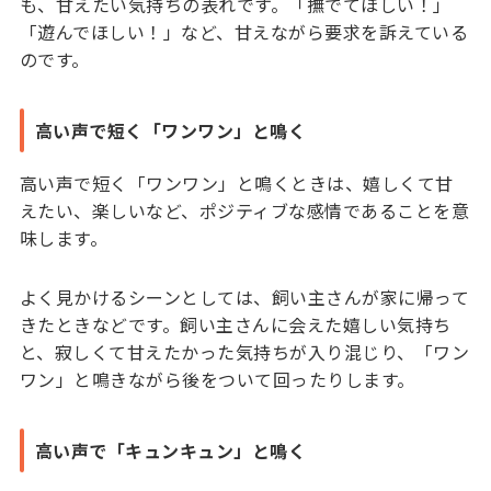
も、甘えたい気持ちの表れです。「撫でてほしい！」
「遊んでほしい！」など、甘えながら要求を訴えている
のです。
高い声で短く「ワンワン」と鳴く
高い声で短く「ワンワン」と鳴くときは、嬉しくて甘
えたい、楽しいなど、ポジティブな感情であることを意
味します。
よく見かけるシーンとしては、飼い主さんが家に帰って
きたときなどです。飼い主さんに会えた嬉しい気持ち
と、寂しくて甘えたかった気持ちが入り混じり、「ワン
ワン」と鳴きながら後をついて回ったりします。
高い声で「キュンキュン」と鳴く