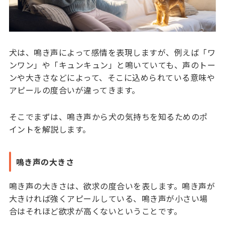
犬は、鳴き声によって感情を表現しますが、例えば「ワ
ンワン」や「キュンキュン」と鳴いていても、声のトー
ンや大きさなどによって、そこに込められている意味や
アピールの度合いが違ってきます。
そこでまずは、鳴き声から犬の気持ちを知るためのポ
イントを解説します。
鳴き声の大きさ
鳴き声の大きさは、欲求の度合いを表します。鳴き声が
大きければ強くアピールしている、鳴き声が小さい場
合はそれほど欲求が高くないということです。