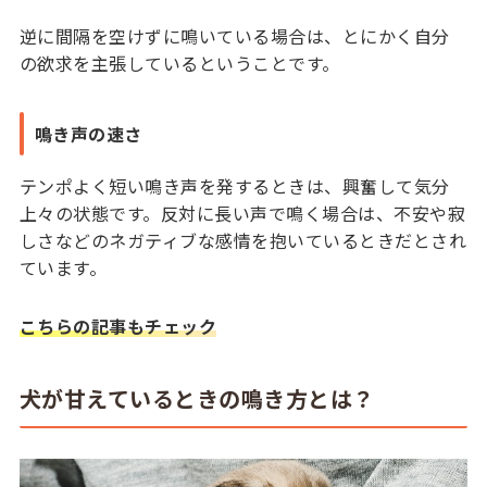
逆に間隔を空けずに鳴いている場合は、とにかく自分
の欲求を主張しているということです。
鳴き声の速さ
テンポよく短い鳴き声を発するときは、興奮して気分
上々の状態です。反対に長い声で鳴く場合は、不安や寂
しさなどのネガティブな感情を抱いているときだとされ
ています。
こちらの記事もチェック
犬が甘えているときの鳴き方とは？