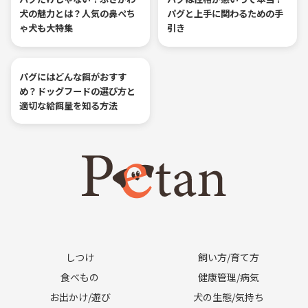
犬の魅力とは？人気の鼻ぺち
パグと上手に関わるための手
ゃ犬も大特集
引き
パグにはどんな餌がおすす
め？ドッグフードの選び方と
適切な給餌量を知る方法
しつけ
飼い方/育て方
食べもの
健康管理/病気
お出かけ/遊び
犬の生態/気持ち