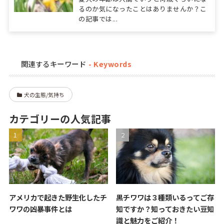
るのか気になったことはありませんか？こ
の記事では...
関連するキーワード
犬の生態/気持ち
カテゴリーの人気記事
アメリカで起きた野生化したチ
黒チワワは３種類いるってご存
ワワの凶暴事件とは
知ですか？知っておきたい豆知
識と魅力をご紹介！