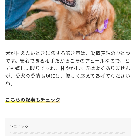
犬が甘えたいときに発する鳴き声は、愛情表現のひとつ
です。安心できる相手だからこそのアピールなので、と
ても嬉しい限りですね。甘やかしすぎはよくありません
が、愛犬の愛情表現には、優しく応えてあげてください
ね。
こちらの記事もチェック
シェアする