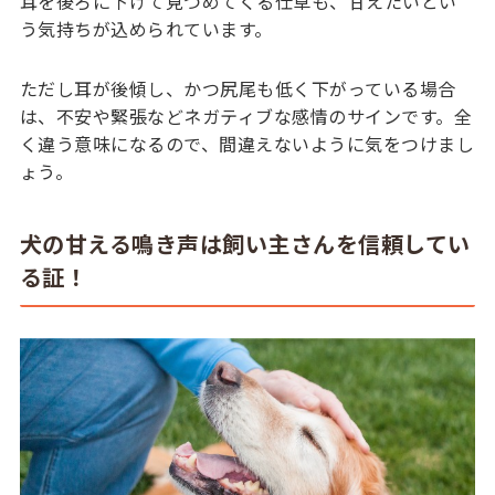
耳を後ろに下げて見つめてくる仕草も、甘えたいとい
う気持ちが込められています。
ただし耳が後傾し、かつ尻尾も低く下がっている場合
は、不安や緊張などネガティブな感情のサインです。全
く違う意味になるので、間違えないように気をつけまし
ょう。
犬の甘える鳴き声は飼い主さんを信頼してい
る証！