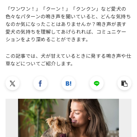
「ワンワン！」「クーン！」「クンクン」など愛犬の
色々なパターンの鳴き声を聞いていると、どんな気持ち
なのか気になったことはありませんか？鳴き声が表す
愛犬の気持ちを理解してあげられれば、コミュニケー
ションをより深めることができます。
この記事では、犬が甘えているときに発する鳴き声や仕
草などについてご紹介します。