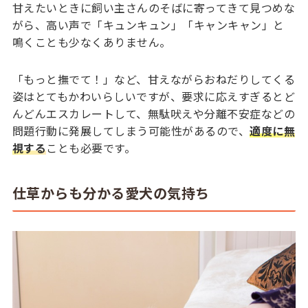
甘えたいときに飼い主さんのそばに寄ってきて見つめな
がら、高い声で「キュンキュン」「キャンキャン」と
鳴くことも少なくありません。
「もっと撫でて！」など、甘えながらおねだりしてくる
姿はとてもかわいらしいですが、要求に応えすぎるとど
んどんエスカレートして、無駄吠えや分離不安症などの
問題行動に発展してしまう可能性があるので、
適度に無
視する
ことも必要です。
仕草からも分かる愛犬の気持ち