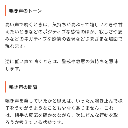
鳴き声のトーン
高い声で鳴くときは、気持ちが高ぶって嬉しいときや甘
えたいときなどのポジティブな感情のほか、寂しさや痛
みなどのネガティブな感情の表現などさまざまな場面で
現れます。
逆に低い声で鳴くときは、警戒や敵意の気持ちを意味
します。
鳴き声の間隔
鳴き声を発していたかと思えば、いったん鳴き止んで様
子をうかがうようなことも少なくありません。これ
は、相手の反応を確かめながら、次にどんな行動を取
ろうか考えている状態です。