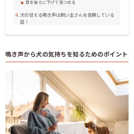
耳を後ろに下げて見つめる
犬の甘える鳴き声は飼い主さんを信頼している
証！
鳴き声から犬の気持ちを知るためのポイント