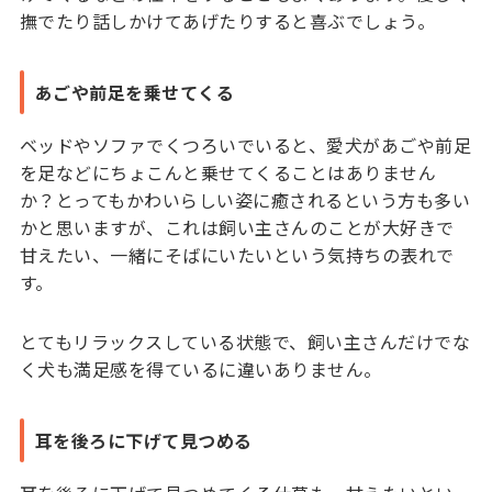
撫でたり話しかけてあげたりすると喜ぶでしょう。
あごや前足を乗せてくる
ベッドやソファでくつろいでいると、愛犬があごや前足
を足などにちょこんと乗せてくることはありません
か？とってもかわいらしい姿に癒されるという方も多い
かと思いますが、これは飼い主さんのことが大好きで
甘えたい、一緒にそばにいたいという気持ちの表れで
す。
とてもリラックスしている状態で、飼い主さんだけでな
く犬も満足感を得ているに違いありません。
耳を後ろに下げて見つめる