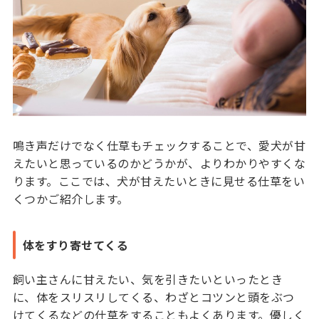
鳴き声だけでなく仕草もチェックすることで、愛犬が甘
えたいと思っているのかどうかが、よりわかりやすくな
ります。ここでは、犬が甘えたいときに見せる仕草をい
くつかご紹介します。
体をすり寄せてくる
飼い主さんに甘えたい、気を引きたいといったとき
に、体をスリスリしてくる、わざとコツンと頭をぶつ
けてくるなどの仕草をすることもよくあります。優しく