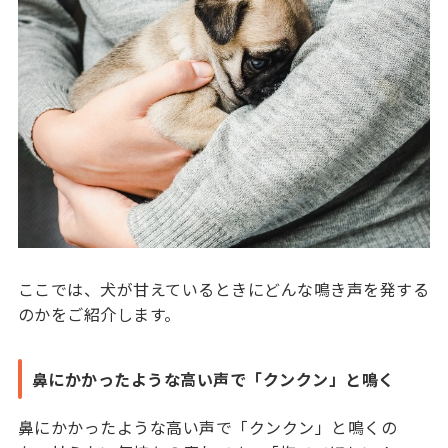
ここでは、犬が甘えているときにどんな鳴き声を発する
のかをご紹介します。
鼻にかかったような高い声で「クンクン」と鳴く
鼻にかかったような高い声で「クンクン」と鳴くの