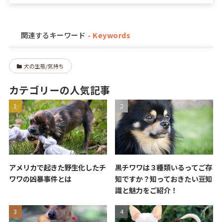
関連するキーワード
犬の生態/気持ち
カテゴリーの人気記事
アメリカで起きた野生化したチ
黒チワワは３種類いるってご存
ワワの凶暴事件とは
知ですか？知っておきたい豆知
識と魅力をご紹介！