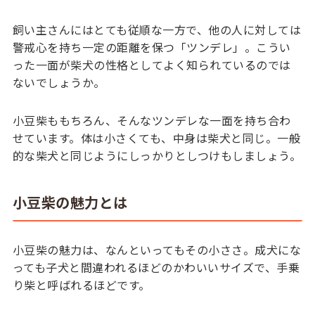
飼い主さんにはとても従順な一方で、他の人に対しては
警戒心を持ち一定の距離を保つ「ツンデレ」。こうい
った一面が柴犬の性格としてよく知られているのでは
ないでしょうか。
小豆柴ももちろん、そんなツンデレな一面を持ち合わ
せています。体は小さくても、中身は柴犬と同じ。一般
的な柴犬と同じようにしっかりとしつけもしましょう。
小豆柴の魅力とは
小豆柴の魅力は、なんといってもその小ささ。成犬にな
っても子犬と間違われるほどのかわいいサイズで、手乗
り柴と呼ばれるほどです。