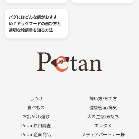
パグにはどんな餌がおすす
め？ドッグフードの選び方と
適切な給餌量を知る方法
しつけ
飼い方/育て方
食べもの
健康管理/病気
お出かけ/遊び
犬の生態/気持ち
Petan独自調査
エンタメ
Petan企画商品
メディアパートナー様