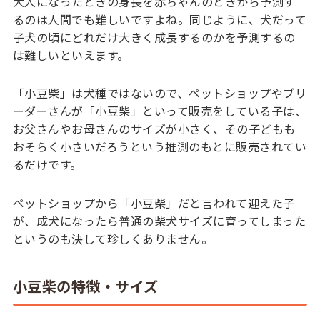
大人になったときの身長を赤ちゃんのときから予測す
るのは人間でも難しいですよね。同じように、犬だって
子犬の頃にどれだけ大きく成長するのかを予測するの
は難しいといえます。
「小豆柴」は犬種ではないので、ペットショップやブリ
ーダーさんが「小豆柴」といって販売をしている子は、
お父さんやお母さんのサイズが小さく、その子どもも
おそらく小さいだろうという推測のもとに販売されてい
るだけです。
ペットショップから「小豆柴」だと言われて迎えた子
が、成犬になったら普通の柴犬サイズに育ってしまった
というのも決して珍しくありません。
小豆柴の特徴・サイズ