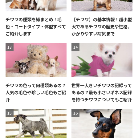
チワワの種類を総まとめ！毛
【チワワ】の基本情報！超小型
色・コートタイプ・体型すべて
犬であるチワワの歴史や性格、
ご紹介します
かかりやすい病気まで
チワワの色って何種類あるの？
世界一大きいチワワの記録って
人気の毛色や珍しい毛色もご紹
あるの？最も小さいギネス記録
介
を持つチワワについてもご紹介