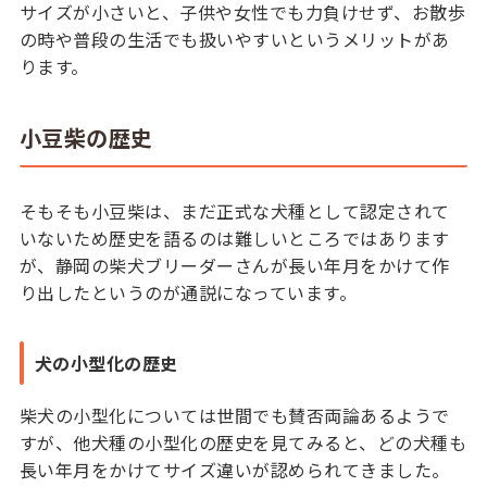
サイズが小さいと、子供や女性でも力負けせず、お散歩
の時や普段の生活でも扱いやすいというメリットがあ
ります。
小豆柴の歴史
そもそも小豆柴は、まだ正式な犬種として認定されて
いないため歴史を語るのは難しいところではあります
が、静岡の柴犬ブリーダーさんが長い年月をかけて作
り出したというのが通説になっています。
犬の小型化の歴史
柴犬の小型化については世間でも賛否両論あるようで
すが、他犬種の小型化の歴史を見てみると、どの犬種も
長い年月をかけてサイズ違いが認められてきました。