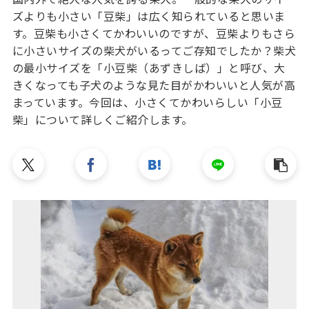
ズよりも小さい「豆柴」は広く知られていると思いま
す。豆柴も小さくてかわいいのですが、豆柴よりもさら
に小さいサイズの柴犬がいるってご存知でしたか？柴犬
の最小サイズを「小豆柴（あずきしば）」と呼び、大
きくなっても子犬のような見た目がかわいいと人気が高
まっています。今回は、小さくてかわいらしい「小豆
柴」について詳しくご紹介します。