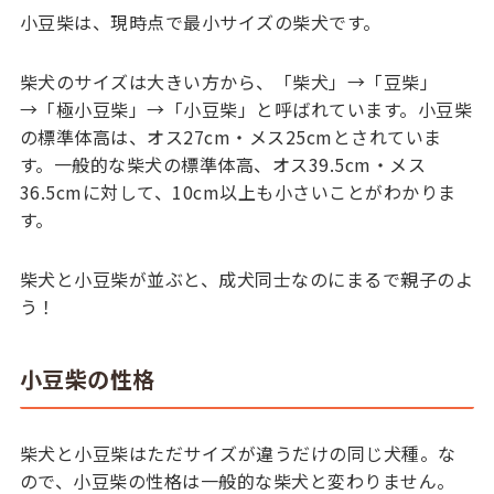
小豆柴は、現時点で最小サイズの柴犬です。
柴犬のサイズは大きい方から、「柴犬」→「豆柴」
→「極小豆柴」→「小豆柴」と呼ばれています。小豆柴
の標準体高は、オス27cm・メス25cmとされていま
す。一般的な柴犬の標準体高、オス39.5cm・メス
36.5cmに対して、10cm以上も小さいことがわかりま
す。
柴犬と小豆柴が並ぶと、成犬同士なのにまるで親子のよ
う！
小豆柴の性格
柴犬と小豆柴はただサイズが違うだけの同じ犬種。な
ので、小豆柴の性格は一般的な柴犬と変わりません。