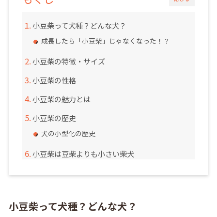
小豆柴って犬種？どんな犬？
成長したら「小豆柴」じゃなくなった！？
小豆柴の特徴・サイズ
小豆柴の性格
小豆柴の魅力とは
小豆柴の歴史
犬の小型化の歴史
小豆柴は豆柴よりも小さい柴犬
小豆柴って犬種？どんな犬？