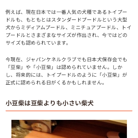
例えば、現在日本では一番人気の犬種であるトイプー
ドルも、もともとはスタンダードプードルという大型
犬からミディアムプードル、ミニチュアプードル、トイ
プードルとさまざまなサイズが作出され、今ではどの
サイズも認められています。
今現在、ジャパンケネルクラブでも日本犬保存会でも
「豆柴」や「小豆柴」は認められていません。しか
し、将来的には、トイプードルのように「小豆柴」が
正式に認められる日がくるかもしれません。
小豆柴は豆柴よりも小さい柴犬