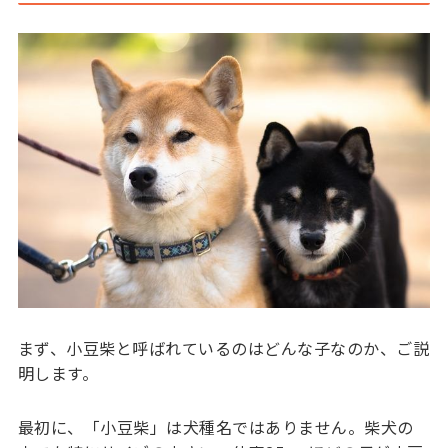
まず、小豆柴と呼ばれているのはどんな子なのか、ご説
明します。
最初に、「小豆柴」は犬種名ではありません。柴犬の