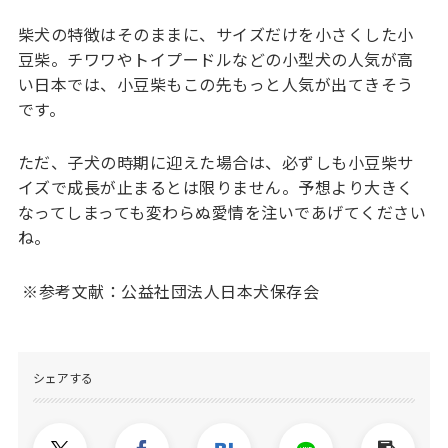
柴犬の特徴はそのままに、サイズだけを小さくした小
豆柴。チワワやトイプードルなどの小型犬の人気が高
い日本では、小豆柴もこの先もっと人気が出てきそう
です。
ただ、子犬の時期に迎えた場合は、必ずしも小豆柴サ
イズで成長が止まるとは限りません。予想より大きく
なってしまっても変わらぬ愛情を注いであげてください
ね。
※参考文献：公益社団法人日本犬保存会
シェアする