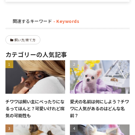
関連するキーワード
飼い方/育て方
カテゴリーの人気記事
チワワは飼い主にべったりにな
愛犬の名前は何にしよう？チワ
るってほんと？可愛いけれど病
ワに人気があるのはどんな名
気の可能性も
前？