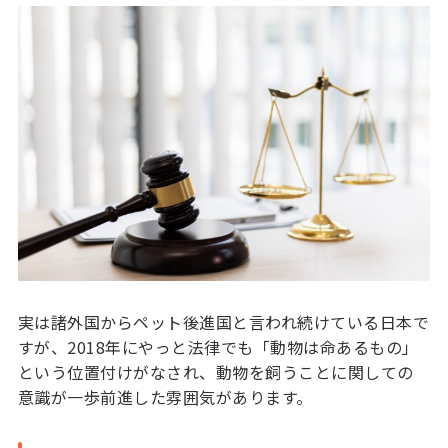
実は諸外国からペット後進国と言われ続けている日本で
すが、2018年にやっと法律でも「動物は命あるもの」
という位置付けがなされ、動物を飼うことに関しての
意識が一歩前進した雰囲気があります。