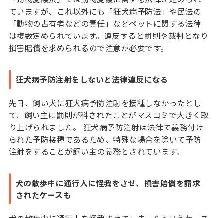
ていますが、これ以外にも「狂犬病予防法」や民法の
「動物の占有者などの責任」などペットに関する法律
は複数定められています。違反すると罰則や裁判となり
損害賠償を求められるので注意が必要です。
狂犬病予防注射をしないと法律違反になる
先日、飼い犬に狂犬病予防注射を接種しなかったとし
て、飼い主に罰則が科されたことがマスコミで大きく取
り上げられました。 狂犬病予防注射は法律で義務付け
られた予防接種であるため、特殊な場合を除いて予防
注射をすることが飼い主の義務とされています。
犬の散歩中に通行人に怪我をさせ、損害賠償を請求
されたケースも