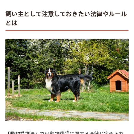
飼い主として注意しておきたい法律やルール
とは
「動物愛護法」では動物愛護に関する法律が定められ