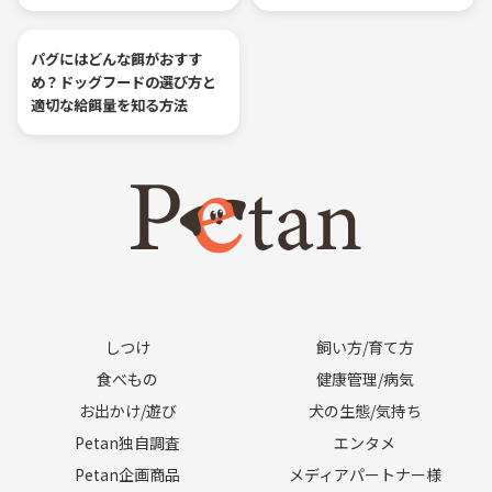
パグにはどんな餌がおすす
め？ドッグフードの選び方と
適切な給餌量を知る方法
しつけ
飼い方/育て方
食べもの
健康管理/病気
お出かけ/遊び
犬の生態/気持ち
Petan独自調査
エンタメ
Petan企画商品
メディアパートナー様