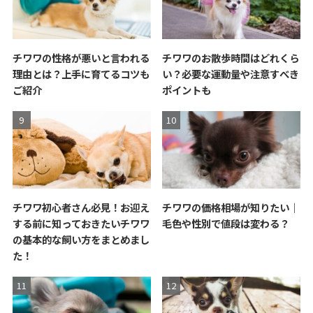
チワワの性格が悪いと言われる
チワワのお散歩時間はどれくら
理由とは？上手に育てるコツも
い？必要な運動量や注意すべき
ご紹介
ポイントも
チワワ初心者さん必見！お迎え
チワワの価格相場が知りたい｜
する前に知っておきたいチワワ
毛色や性別で値段は変わる？
の基本的な飼い方をまとめまし
た！