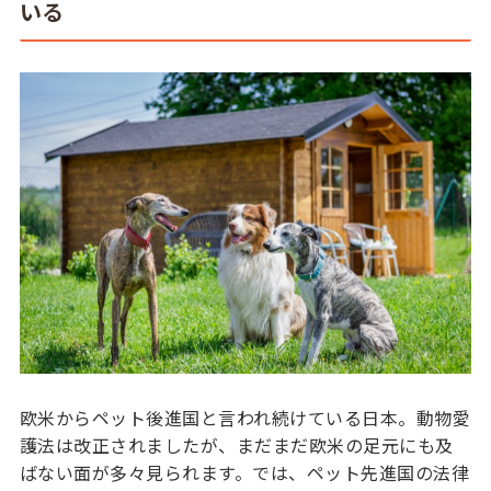
いる
欧米からペット後進国と言われ続けている日本。動物愛
護法は改正されましたが、まだまだ欧米の足元にも及
ばない面が多々見られます。では、ペット先進国の法律