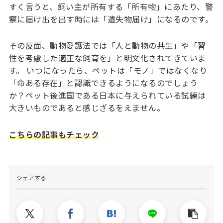
すく言うと、飼い主が所有する「所有物」にあたり、警
察に届け出を出す時には「遺失物届け」になるのです。
その反面、動物愛護法では「人と動物の共生」や「習
性を考慮した適正な飼育を」と明文化されてきていま
す。 いつになったら、ペットは「モノ」ではなくなり
「命ある存在」と認識できるようになるのでしょう
か？ペット後進国である日本に与えられている試練は
大きいものであると感じざるをえません。
こちらの記事もチェック
シェアする