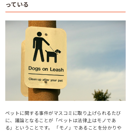
っている
ペットに関する事件がマスコミに取り上げられるたび
に、議論となることが「ペットは法律上はモノであ
る」ということです。 「モノ」であることを分かりや