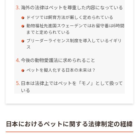
海外の法律はペットを尊重した内容になっている
ドイツでは飼育方法が厳しく定められている
動物福祉先進国スウェーデンではお留守番は6時間
までと定められている
ブリーダーライセンス制度を導入しているイギリ
ス
今後の動物愛護法に求められること
ペットを擬人化する日本の未来は？
日本は法律上ではペットを「モノ」として扱って
いる
日本におけるペットに関する法律制定の経緯