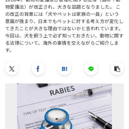
物愛護法）が改正され、大きな話題となりました。 こ
の改正の背景には「犬やペットは家族の一員」という
意識が強まり、日本でもペットに対する考え方が変化し
てきたことが大きな理由ではないかと言われています。
今回は、犬を飼う上で必ず知っておきたい、動物に関す
る法律について、海外の事情を交えながらご紹介しま
す。