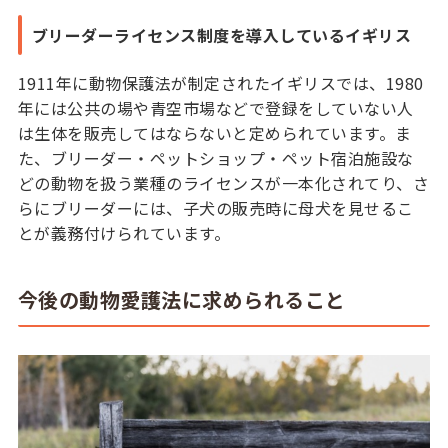
ブリーダーライセンス制度を導入しているイギリス
1911年に動物保護法が制定されたイギリスでは、1980
年には公共の場や青空市場などで登録をしていない人
は生体を販売してはならないと定められています。ま
た、ブリーダー・ペットショップ・ペット宿泊施設な
どの動物を扱う業種のライセンスが一本化されてり、さ
らにブリーダーには、子犬の販売時に母犬を見せるこ
とが義務付けられています。
今後の動物愛護法に求められること