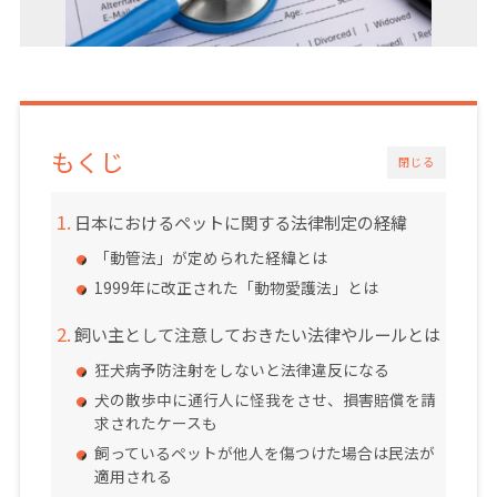
もくじ
閉じる
日本におけるペットに関する法律制定の経緯
「動管法」が定められた経緯とは
1999年に改正された「動物愛護法」とは
飼い主として注意しておきたい法律やルールとは
狂犬病予防注射をしないと法律違反になる
犬の散歩中に通行人に怪我をさせ、損害賠償を請
求されたケースも
飼っているペットが他人を傷つけた場合は民法が
適用される