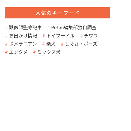
人気のキーワード
獣医師監修記事
Petan編集部独自調査
お出かけ情報
トイプードル
チワワ
ポメラニアン
柴犬
しぐさ・ポーズ
エンタメ
ミックス犬