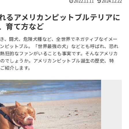
2022.11.11
2024.12.22
れるアメリカンピットブルテリアに
、育て方など
き、闘犬、危険犬種など、全世界でネガティブなイメー
ンピットブル。「世界最強の犬」などとも呼ばれ、恐れ
熱狂的なファンがいることも事実です。そんなアメリカ
のでしょうか。アメリカンピットブル誕生の歴史、特
ご紹介します。