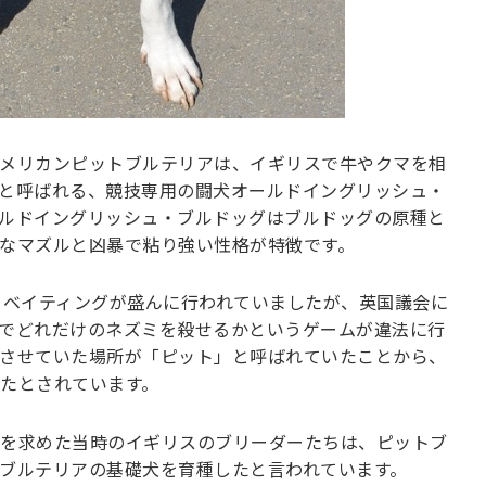
メリカンピットブルテリアは、イギリスで牛やクマを相
と呼ばれる、競技専用の闘犬オールドイングリッシュ・
ルドイングリッシュ・ブルドッグはブルドッグの原種と
なマズルと凶暴で粘り強い性格が特徴です。
・ベイティングが盛んに行われていましたが、英国議会に
でどれだけのネズミを殺せるかというゲームが違法に行
させていた場所が「ピット」と呼ばれていたことから、
たとされています。
を求めた当時のイギリスのブリーダーたちは、ピットブ
ブルテリアの基礎犬を育種したと言われています。