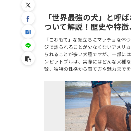
「世界最強の犬」と呼ば
ついて解説！歴史や特徴
「こわもて」な顔立ちにマッチョな体つ
ジで語られることが少なくないアメリカ
られることが多い犬種ですが、一部には
ンピットブルは、実際にはどんな犬種な
徴、独特の性格から育て方や魅力までを