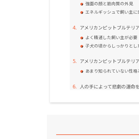
強面の顔と筋肉質の外見
エネルギッシュで飼い主に
アメリカンピットブルテリ
よく精通した飼い主が必要
子犬の頃からしっかりとし
アメリカンピットブルテリ
あまり知られていない性格
人の手によって悲劇の運命