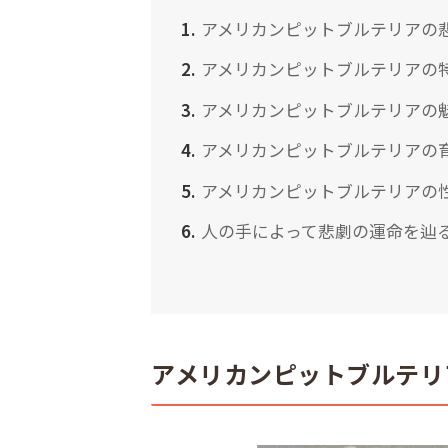
アメリカンピットブルテリアの
アメリカンピットブルテリアの
アメリカンピットブルテリアの
アメリカンピットブルテリアの
アメリカンピットブルテリアの
人の手によって悲劇の運命を辿
アメリカンピットブルテリ