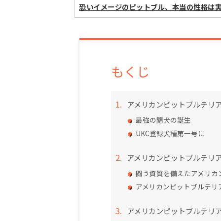
恐いイメージのピットブル、本当の性格は
もくじ
アメリカンピットブルテリ
最強の闘犬の誕生
UKC登録犬種第一号に
アメリカンピットブルテリ
闘う資質を備えたアメリカ
アメリカンピットブルテリ
アメリカンピットブルテリ