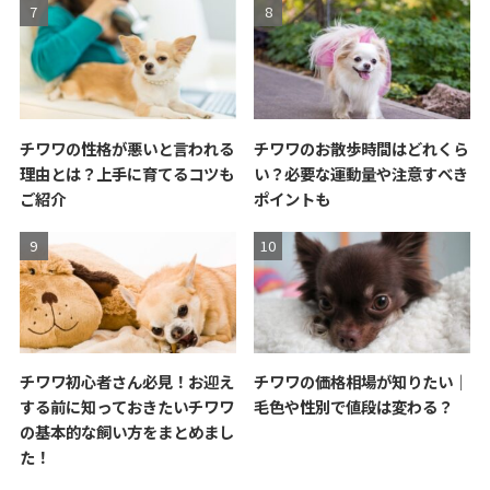
チワワの性格が悪いと言われる
チワワのお散歩時間はどれくら
理由とは？上手に育てるコツも
い？必要な運動量や注意すべき
ご紹介
ポイントも
チワワ初心者さん必見！お迎え
チワワの価格相場が知りたい｜
する前に知っておきたいチワワ
毛色や性別で値段は変わる？
の基本的な飼い方をまとめまし
た！