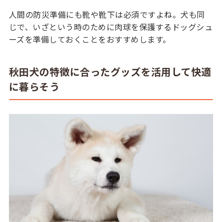
人間の防災準備にも靴や靴下は必須ですよね。犬も同
じで、いざという時のために肉球を保護するドッグシュ
ーズを準備しておくことをおすすめします。
秋田犬の特徴に合ったグッズを活用して快適
に暮らそう