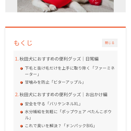
もくじ
閉じる
秋田犬におすすめの便利グッズ｜日常編
下毛と抜け毛だけを上手に取り除く「ファーミネ
ーター」
甘噛みを防止「ビターアップル」
秋田犬におすすめの便利グッズ｜お出かけ編
安全を守る「バリケンネルXL」
水分補給を気軽に「ポップウェア ぺたんこボウ
ル」
これで臭いを解決？「ドンパックBIG」