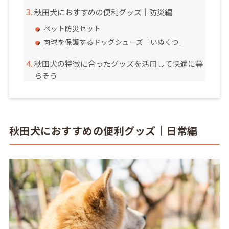
秋田犬におすすめの便利グッズ｜防災編
ペット防災セット
肉球を保護するドッグシューズ「いぬくつ」
秋田犬の特徴に合ったグッズを活用して快適に暮
らそう
秋田犬におすすめの便利グッズ｜日常編