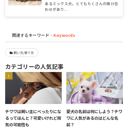
あるミックス犬。とてもたくさんの掛け合
わせがあり...
関連するキーワード
飼い方/育て方
カテゴリーの人気記事
チワワは飼い主にべったりにな
愛犬の名前は何にしよう？チワ
るってほんと？可愛いけれど病
ワに人気があるのはどんな名
気の可能性も
前？