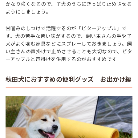
かなり強くなるので、子犬のうちにきっぱり止めさせる
ようにしましょう。
甘噛みのしつけで活躍するのが「ビターアップル」で
す。犬の苦手な苦い味がするので、飼い主さんの手や子
犬がよく噛む家具などにスプレーしておきましょう。飼
い主さんの声掛けで止めさせることも大切なので、ビタ
ーアップルと声掛けを併用するのがおすすめです。
秋田犬におすすめの便利グッズ｜お出かけ編