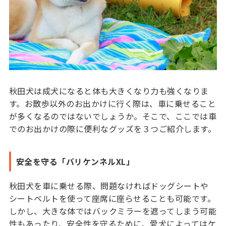
秋田犬は成犬になると体も大きくなり力も強くなりま
す。お散歩以外のお出かけに行く際は、車に乗せること
が多くなるのではないでしょうか。そこで、ここでは車
でのお出かけの際に便利なグッズを３つご紹介します。
安全を守る「バリケンネルXL」
秋田犬を車に乗せる際、問題なければドッグシートや
シートベルトを使って座席に座らせることも可能です。
しかし、大きな体ではバックミラーを遮ってしまう可能
性もあったり、安全性を守るために、愛犬によってはケ