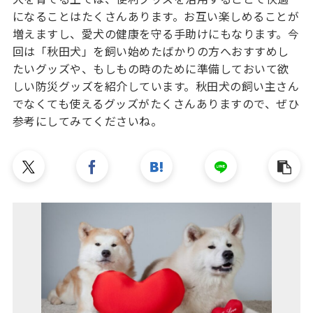
になることはたくさんあります。お互い楽しめることが
増えますし、愛犬の健康を守る手助けにもなります。今
回は「秋田犬」を飼い始めたばかりの方へおすすめし
たいグッズや、もしもの時のために準備しておいて欲
しい防災グッズを紹介しています。秋田犬の飼い主さん
でなくても使えるグッズがたくさんありますので、ぜひ
参考にしてみてくださいね。