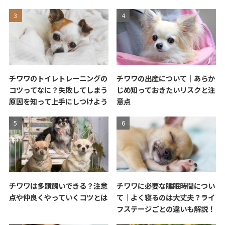
チワワのトイレトレーニングの
チワワの出産について｜あらか
コツってなに？失敗してしまう
じめ知っておきたいリスクと注
原因を知って上手にしつけよう
意点
チワワは多頭飼いできる？注意
チワワに必要な睡眠時間につい
点や仲良くやっていくコツとは
て｜よく寝るのは大丈夫？ライ
フステージごとの違いも解説！