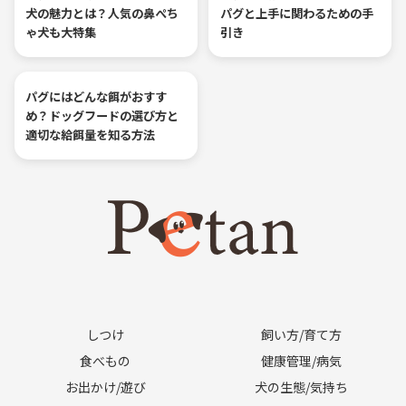
犬の魅力とは？人気の鼻ぺち
パグと上手に関わるための手
ゃ犬も大特集
引き
パグにはどんな餌がおすす
め？ドッグフードの選び方と
適切な給餌量を知る方法
しつけ
飼い方/育て方
食べもの
健康管理/病気
お出かけ/遊び
犬の生態/気持ち