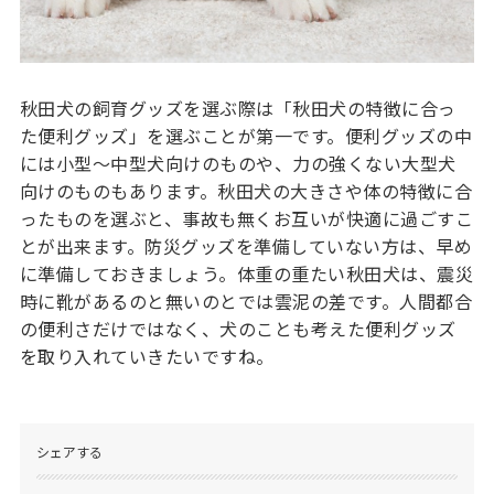
秋田犬の飼育グッズを選ぶ際は「秋田犬の特徴に合っ
た便利グッズ」を選ぶことが第一です。便利グッズの中
には小型〜中型犬向けのものや、力の強くない大型犬
向けのものもあります。秋田犬の大きさや体の特徴に合
ったものを選ぶと、事故も無くお互いが快適に過ごすこ
とが出来ます。防災グッズを準備していない方は、早め
に準備しておきましょう。体重の重たい秋田犬は、震災
時に靴があるのと無いのとでは雲泥の差です。人間都合
の便利さだけではなく、犬のことも考えた便利グッズ
を取り入れていきたいですね。
シェアする