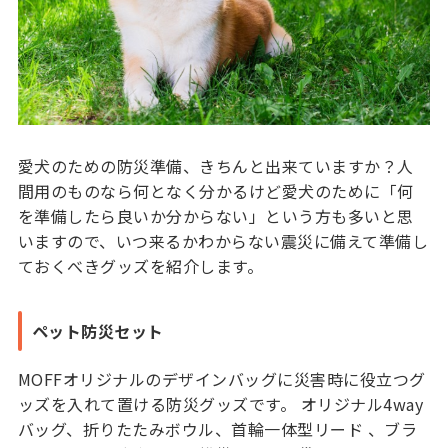
愛犬のための防災準備、きちんと出来ていますか？人
間用のものなら何となく分かるけど愛犬のために「何
を準備したら良いか分からない」という方も多いと思
いますので、いつ来るかわからない震災に備えて準備し
ておくべきグッズを紹介します。
ペット防災セット
MOFFオリジナルのデザインバッグに災害時に役立つグ
ッズを入れて置ける防災グッズです。 オリジナル4way
バッグ、折りたたみボウル、首輪一体型リード 、ブラ