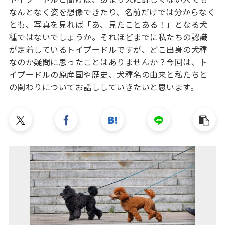
なんとなく姿を想像できたり、名前だけでは分からなく
とも、写真を見れば「あ、見たことある！」となる犬
種ではないでしょうか。それほどまでに私たちの認識
が定着しているトイプードルですが、どこ出身の犬種
なのか疑問に思ったことはありませんか？今回は、ト
イプードルの原産国や歴史、犬種名の由来と私たちと
の関わりについてお話ししていきたいと思います。