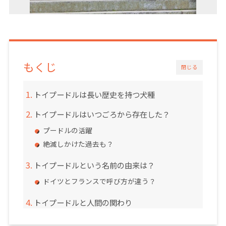
もくじ
閉じる
トイプードルは長い歴史を持つ犬種
トイプードルはいつごろから存在した？
プードルの活躍
絶滅しかけた過去も？
トイプードルという名前の由来は？
ドイツとフランスで呼び方が違う？
トイプードルと人間の関わり