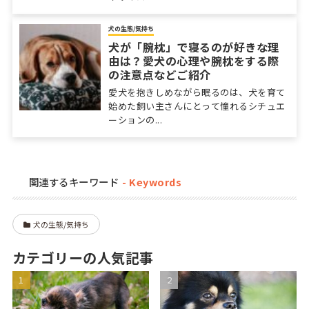
犬の生態/気持ち
犬が「腕枕」で寝るのが好きな理
由は？愛犬の心理や腕枕をする際
の注意点などご紹介
愛犬を抱きしめながら眠るのは、犬を育て
始めた飼い主さんにとって憧れるシチュエ
ーションの...
関連するキーワード
犬の生態/気持ち
カテゴリーの人気記事