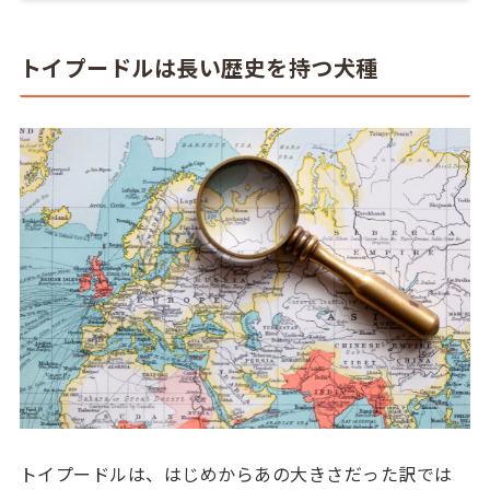
トイプードルは長い歴史を持つ犬種
トイプードルは、はじめからあの大きさだった訳では