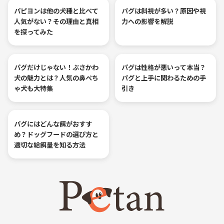
パピヨンは他の犬種と比べて
パグは斜視が多い？原因や視
人気がない？その理由と真相
力への影響を解説
を探ってみた
パグだけじゃない！ぶさかわ
パグは性格が悪いって本当？
犬の魅力とは？人気の鼻ぺち
パグと上手に関わるための手
ゃ犬も大特集
引き
パグにはどんな餌がおすす
め？ドッグフードの選び方と
適切な給餌量を知る方法