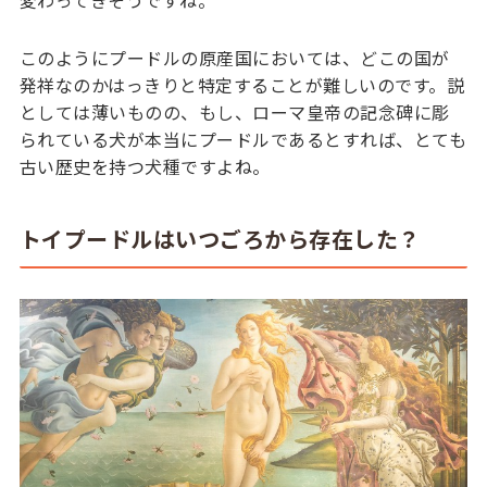
このようにプードルの原産国においては、どこの国が
発祥なのかはっきりと特定することが難しいのです。説
としては薄いものの、もし、ローマ皇帝の記念碑に彫
られている犬が本当にプードルであるとすれば、とても
古い歴史を持つ犬種ですよね。
トイプードルはいつごろから存在した？