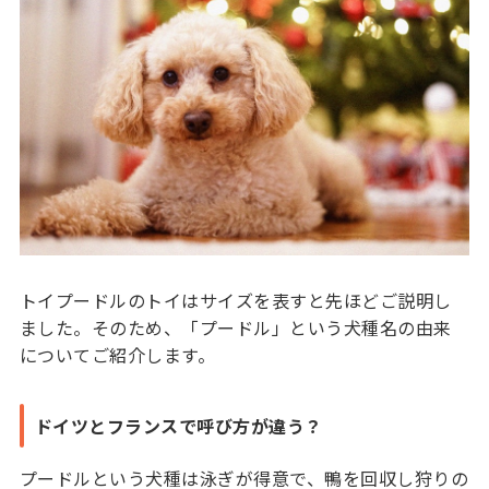
トイプードルのトイはサイズを表すと先ほどご説明し
ました。そのため、「プードル」という犬種名の由来
についてご紹介します。
ドイツとフランスで呼び方が違う？
プードルという犬種は泳ぎが得意で、鴨を回収し狩りの