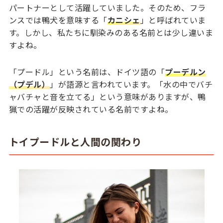
パートナーとして活躍していました。そのため、フラ
ンスでは鴨犬を意味する「
カニシェ
」と呼ばれていま
す。しかし、私たちに馴染みのある名前とは少し違いま
すよね。
「プードル」という名前は、ドイツ語の「
プーデルン
（プデル）
」が語源と言われています。「水の中でバチ
ャバチャと音を立てる」という意味がありますが、鴨
猟での活躍が反映されている名前ですよね。
トイプードルと人間の関わり