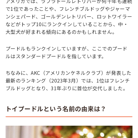
アメリカでは、ラブラドールレトリバーが何十年も連続
で1位であったことや、フレンチブルドッグやジャーマ
ンシェパード、ゴールデンレトリバー、ロットワイラー
などがトップ10にランクインしていることから、中・
大型犬が好まれる傾向にあるのかもしれません。
プードルもランクインしていますが、ここでのプード
ルはスタンダードプードルを指しています。
ちなみに、AKC（アメリカンケネルクラブ）が発表した
最新のランキング（2023年3月）では、1位はフレンチ
ブルドッグとなり、31年ぶりに首位が交代しました。
トイプードルという名前の由来は？