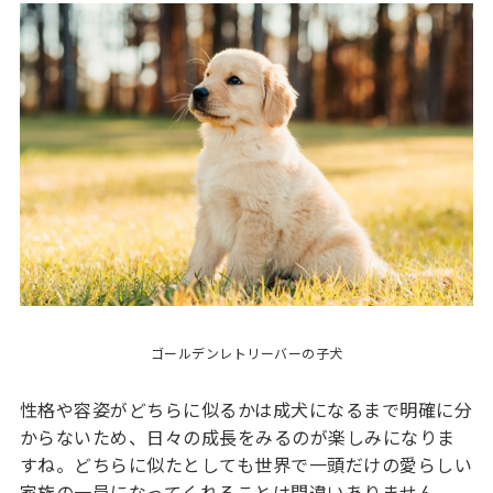
ゴールデンレトリーバーの子犬
性格や容姿がどちらに似るかは成犬になるまで明確に分
からないため、日々の成長をみるのが楽しみになりま
すね。どちらに似たとしても世界で一頭だけの愛らしい
家族の一員になってくれることは間違いありません。