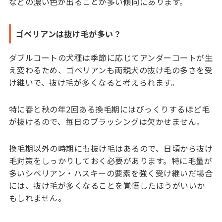
などの濃い色が出ることが多い傾向にあります。
ゴベリアンは抜け毛が多い？
ダブルコートの犬種は季節に応じてアンダーコートが生
え変わるため、ゴベリアンも両親犬の抜け毛の多さを受
け継いで、抜け毛が多くなると考えられます。
特に春と秋の年2回ある換毛期にはびっくりするほど毛
が抜けるので、毎日のブラッシングは欠かせません。
換毛期以外の時期にも抜け毛はあるので、日頃から抜け
毛対策をしっかりしておく必要があります。特に毛量が
多いシベリアン・ハスキーの要素を強く受け継いだ場合
には、抜け毛が多くなることを覚悟したほうがいいか
もしれません。