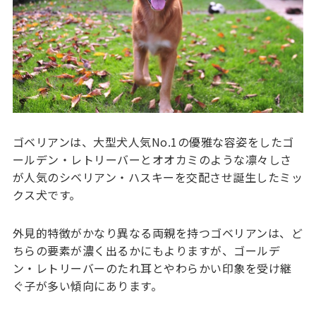
ゴベリアンは、大型犬人気No.1の優雅な容姿をしたゴ
ールデン・レトリーバーとオオカミのような凛々しさ
が人気のシベリアン・ハスキーを交配させ誕生したミッ
クス犬です。
外見的特徴がかなり異なる両親を持つゴベリアンは、ど
ちらの要素が濃く出るかにもよりますが、ゴールデ
ン・レトリーバーのたれ耳とやわらかい印象を受け継
ぐ子が多い傾向にあります。