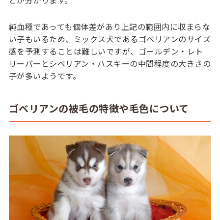
とが分かります。
純血種であっても個体差があり上記の範囲内に収まらな
い子もいるため、ミックス犬であるゴベリアンのサイズ
感を予測することは難しいですが、ゴールデン・レト
リーバーとシベリアン・ハスキーの中間程度の大きさの
子が多いようです。
ゴベリアンの被毛の特徴や毛色について