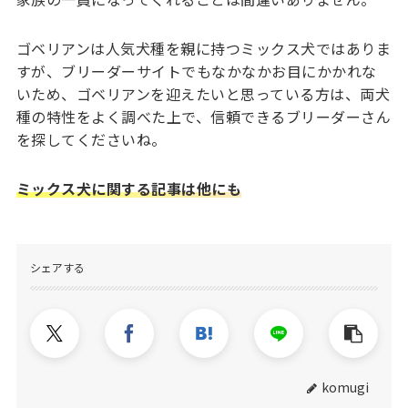
ゴベリアンは人気犬種を親に持つミックス犬ではありま
すが、ブリーダーサイトでもなかなかお目にかかれな
いため、ゴベリアンを迎えたいと思っている方は、両犬
種の特性をよく調べた上で、信頼できるブリーダーさん
を探してくださいね。
ミックス犬に関する記事は他にも
シェアする
komugi