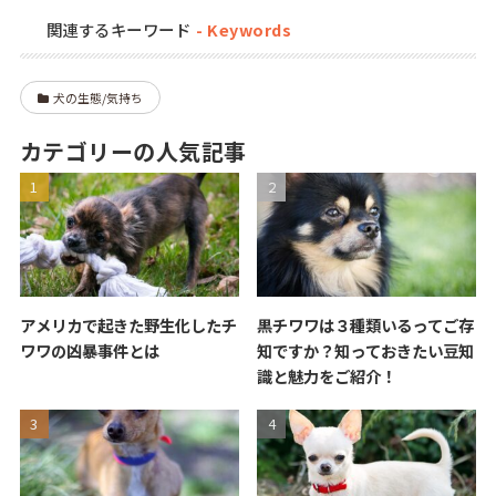
関連するキーワード
犬の生態/気持ち
カテゴリーの人気記事
アメリカで起きた野生化したチ
黒チワワは３種類いるってご存
ワワの凶暴事件とは
知ですか？知っておきたい豆知
識と魅力をご紹介！