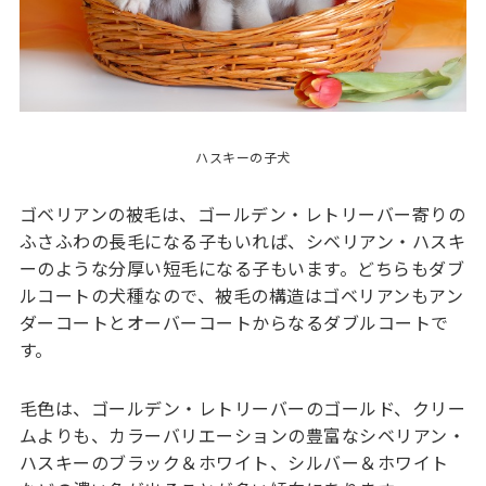
ハスキーの子犬
ゴベリアンの被毛は、ゴールデン・レトリーバー寄りの
ふさふわの長毛になる子もいれば、シベリアン・ハスキ
ーのような分厚い短毛になる子もいます。どちらもダブ
ルコートの犬種なので、被毛の構造はゴベリアンもアン
ダーコートとオーバーコートからなるダブルコートで
す。
毛色は、ゴールデン・レトリーバーのゴールド、クリー
ムよりも、カラーバリエーションの豊富なシベリアン・
ハスキーのブラック＆ホワイト、シルバー＆ホワイト