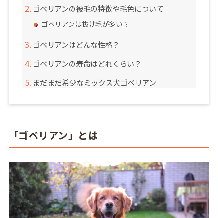
ゴベリアンの被毛の特徴や毛色について
ゴベリアンは抜け毛が多い？
ゴベリアンはどんな性格？
ゴベリアンの寿命はどれくらい？
まだまだ希少なミックス犬ゴベリアン
「ゴベリアン」とは