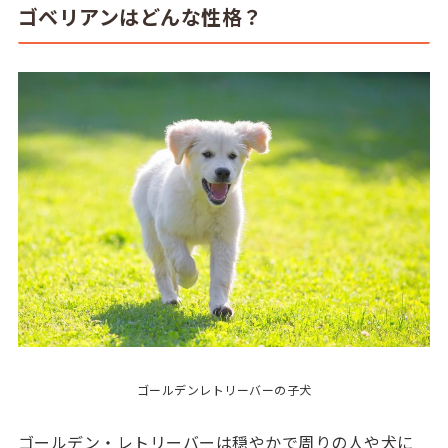
ゴベリアンはどんな性格？
ゴールデンレトリーバーの子犬
ゴールデン・レトリーバーは穏やかで周りの人や犬に