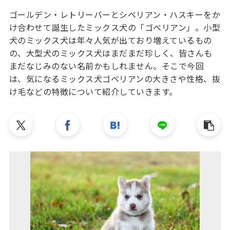
ゴールデン・レトリーバーとシベリアン・ハスキーをか
け合わせて誕生したミックス犬の「ゴベリアン」。小型
犬のミックス犬は年々人気が出ており増えているもの
の、大型犬のミックス犬はまだまだ珍しく、皆さんも
まだなじみのない名前かもしれません。そこで今回
は、気になるミックス犬ゴベリアンの大きさや性格、抜
け毛などの特徴について紹介していきます。