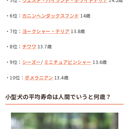
・6位：
カニンヘンダックスフンド
14歳
・7位：
ヨークシャー・テリア
13.8歳
・8位：
チワワ
13.7歳
・9位：
シーズー
/
ミニチュアピンシャー
13.6歳
・10位：
ポメラニアン
13.4歳
小型犬の平均寿命は人間でいうと何歳？