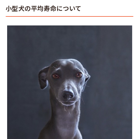
小型犬の平均寿命について