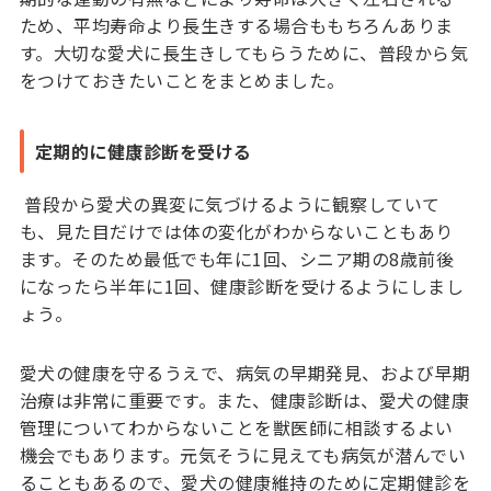
ため、平均寿命より長生きする場合ももちろんありま
す。大切な愛犬に長生きしてもらうために、普段から気
をつけておきたいことをまとめました。
定期的に健康診断を受ける
普段から愛犬の異変に気づけるように観察していて
も、見た目だけでは体の変化がわからないこともあり
ます。そのため最低でも年に1回、シニア期の8歳前後
になったら半年に1回、健康診断を受けるようにしまし
ょう。
愛犬の健康を守るうえで、病気の早期発見、および早期
治療は非常に重要です。また、健康診断は、愛犬の健康
管理についてわからないことを獣医師に相談するよい
機会でもあります。元気そうに見えても病気が潜んでい
ることもあるので、愛犬の健康維持のために定期健診を