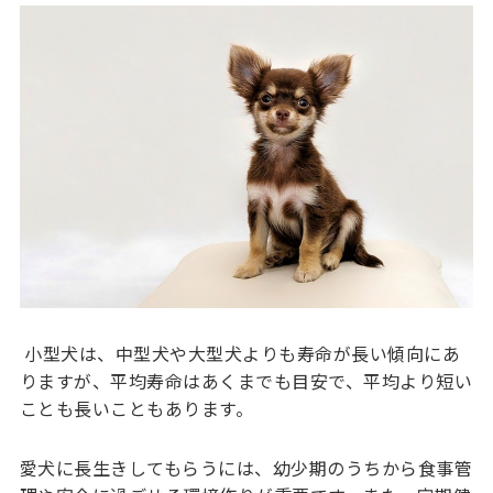
小型犬は、中型犬や大型犬よりも寿命が長い傾向にあ
りますが、平均寿命はあくまでも目安で、平均より短い
ことも長いこともあります。
愛犬に長生きしてもらうには、幼少期のうちから食事管