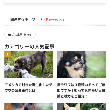
関連するキーワード
犬の生態/気持ち
カテゴリーの人気記事
アメリカで起きた野生化したチ
黒チワワは３種類いるってご存
ワワの凶暴事件とは
知ですか？知っておきたい豆知
識と魅力をご紹介！