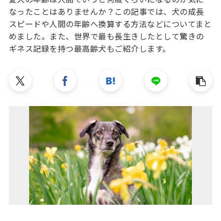
なったことはありませんか？この記事では、犬の成長
スピードや人間の年齢へ換算する方法などについてまと
めました。また、世界で最も長生きしたとして驚きの
ギネス記録を持つ最高齢犬もご紹介します。