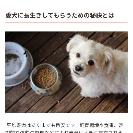
愛犬に長生きしてもらうための秘訣とは
平均寿命はあくまでも目安です。飼育環境や食事、定
期的な運動の有無などにより寿命は大きく左右される