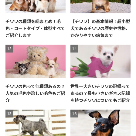
チワワの種類を総まとめ！毛
【チワワ】の基本情報！超小型
色・コートタイプ・体型すべて
犬であるチワワの歴史や性格、
ご紹介します
かかりやすい病気まで
チワワの色って何種類あるの？
世界一大きいチワワの記録って
人気の毛色や珍しい毛色もご紹
あるの？最も小さいギネス記録
介
を持つチワワについてもご紹介