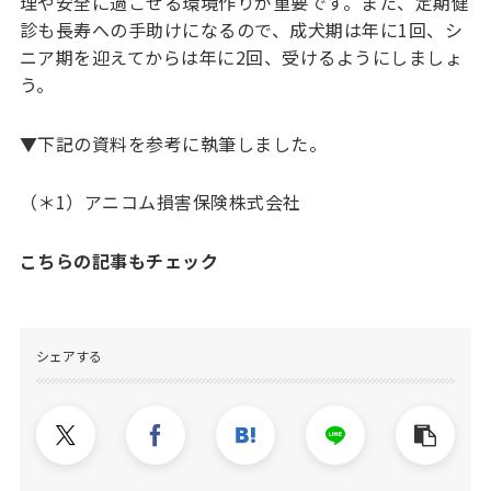
理や安全に過ごせる環境作りが重要です。また、定期健
診も長寿への手助けになるので、成犬期は年に1回、シ
ニア期を迎えてからは年に2回、受けるようにしましょ
う。
▼下記の資料を参考に執筆しました。
（＊1）アニコム損害保険株式会社
こちらの記事もチェック
シェアする