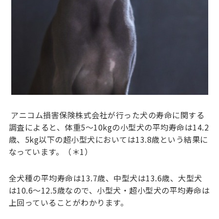
アニコム損害保険株式会社が行った犬の寿命に関する
調査によると、体重5〜10kgの小型犬の平均寿命は14.2
歳、5kg以下の超小型犬においては13.8歳という結果に
なっています。（＊1）
全犬種の平均寿命は13.7歳、中型犬は13.6歳、大型犬
は10.6〜12.5歳なので、小型犬・超小型犬の平均寿命は
上回っていることがわかります。