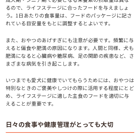
るので、ライフステージに合ったフードを与えましょ
う。1日あたりの食事量は、フードのパッケージに記さ
れている目安量をもとに調整するとよいです。
また、おやつのあげすぎにも注意が必要です。頻繁に与
えると偏食や肥満の原因になります。人間と同様、犬も
肥満になると心臓病や糖尿病、足の関節の疾患など、さ
まざまな病気を引き起こします。
いつまでも愛犬に健康でいてもらうためには、おやつは
特別なときのご褒美やしつけの際に活用する程度にとど
め、ライフステージに適した主食のフードを適切に与
えることが重要です。
日々の食事や健康管理がとっても大切