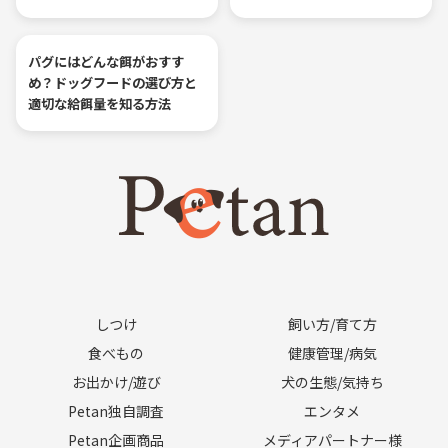
パグにはどんな餌がおすす
め？ドッグフードの選び方と
適切な給餌量を知る方法
しつけ
飼い方/育て方
食べもの
健康管理/病気
お出かけ/遊び
犬の生態/気持ち
Petan独自調査
エンタメ
Petan企画商品
メディアパートナー様