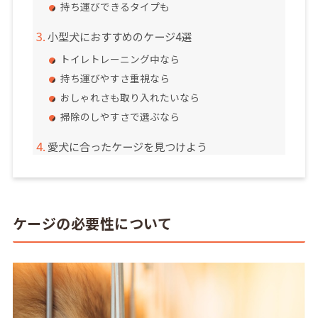
持ち運びできるタイプも
小型犬におすすめのケージ4選
トイレトレーニング中なら
持ち運びやすさ重視なら
おしゃれさも取り入れたいなら
掃除のしやすさで選ぶなら
愛犬に合ったケージを見つけよう
ケージの必要性について