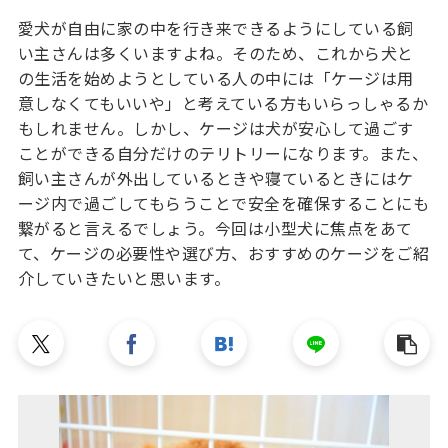
愛犬が自由に家の中を行き来できるようにしている飼
い主さんは多くいますよね。そのため、これから犬と
の生活を始めようとしている人の中には「ケージは用
意しなくてもいいや」と考えている方もいらっしゃるか
もしれません。しかし、ケージは犬が安心して過ごす
ことができる自分だけのテリトリーになります。また、
飼い主さんが外出しているときや寝ているときにはケ
ージ内で過ごしてもらうことで安全を確保することにも
繋がると言えるでしょう。今回は小型犬に焦点をあて
て、ケージの必要性や選び方、おすすめのケージをご紹
介していきたいと思います。