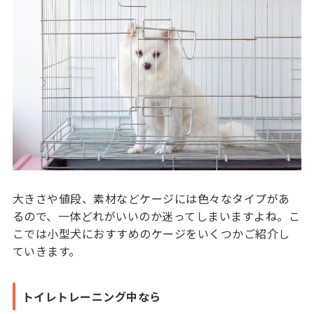
大きさや値段、素材などケージには色々なタイプがあ
るので、一体どれがいいのか迷ってしまいますよね。こ
こでは小型犬におすすめのケージをいくつかご紹介し
ていきます。
トイレトレーニング中なら