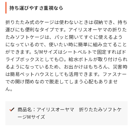
持ち運びやすさ重視なら
折りたたみ式のケージは使わないときは収納でき、持ち
運びにも便利なタイプです。アイリスオーヤマの折りた
たみソフトケージは、パッと開いてすぐに使えるよう
になっているので、使いたい時に簡単に組み立てること
ができます。S/Mサイズはシートベルトで固定すればド
ライブボックスとしても◎。給水ボトルが取り付けられ
るようになっているため、お出かけはもちろん、災害時
は簡易ペットハウスとしても活用できます。ファスナー
での開け閉めなので脱走してしまう心配もありませ
ん。
商品名：アイリスオーヤマ 折りたたみソフトケ
ージMサイズ