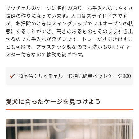
リッチェルのケージは名前の通り、お手入れのしやすさ
抜群の作りになっています。入口はスライドドアです
が、お掃除のときはスイングアップでフルオープンの状
態にすることができ、高さのあるものもそのまま引き出
せるのでお手入れが楽チンです。トレーだけ引き出すこ
とも可能で、プラスチック製なので丸洗いもOK！キャ
スター付きなので移動も簡単です。
商品名：リッチェル お掃除簡単ペットケージ900
愛犬に合ったケージを見つけよう