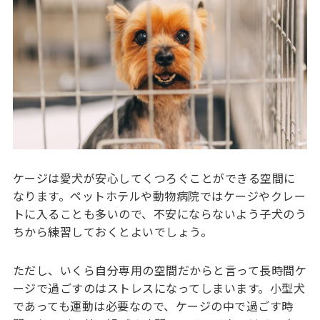
ケージは愛犬が安心してくつろぐことができる空間に
なります。ペットホテルや動物病院ではケージやクレー
トに入ることも多いので、不安にならないよう子犬のう
ちから練習しておくとよいでしょう。
ただし、いくら自分専用の空間だからと言って長時間ケ
ージで過ごすのはストレスになってしまいます。小型犬
であっても運動は必要なので、ケージの中で過ごす時