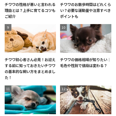
チワワの性格が悪いと言われる
チワワのお散歩時間はどれくら
理由とは？上手に育てるコツも
い？必要な運動量や注意すべき
ご紹介
ポイントも
チワワ初心者さん必見！お迎え
チワワの価格相場が知りたい｜
する前に知っておきたいチワワ
毛色や性別で値段は変わる？
の基本的な飼い方をまとめまし
た！