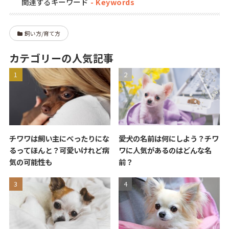
関連するキーワード
飼い方/育て方
カテゴリーの人気記事
チワワは飼い主にべったりにな
愛犬の名前は何にしよう？チワ
るってほんと？可愛いけれど病
ワに人気があるのはどんな名
気の可能性も
前？