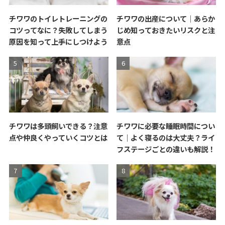
チワワのトイレトレーニングの
チワワの出産について｜あらか
コツってなに？失敗してしまう
じめ知っておきたいリスクと注
原因を知って上手にしつけよう
意点
チワワは多頭飼いできる？注意
チワワに必要な睡眠時間につい
点や仲良くやっていくコツとは
て｜よく寝るのは大丈夫？ライ
フステージごとの違いも解説！