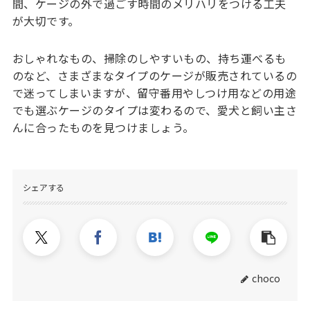
間、ケージの外で過ごす時間のメリハリをつける工夫
が大切です。
おしゃれなもの、掃除のしやすいもの、持ち運べるも
のなど、さまざまなタイプのケージが販売されているの
で迷ってしまいますが、留守番用やしつけ用などの用途
でも選ぶケージのタイプは変わるので、愛犬と飼い主さ
んに合ったものを見つけましょう。
シェアする
choco