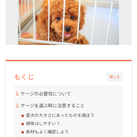
もくじ
閉じる
ケージの必要性について
ケージを選ぶ時に注意すること
愛犬の大きさにあったものを選ぼう
掃除はしやすい？
素材もよく確認しよう