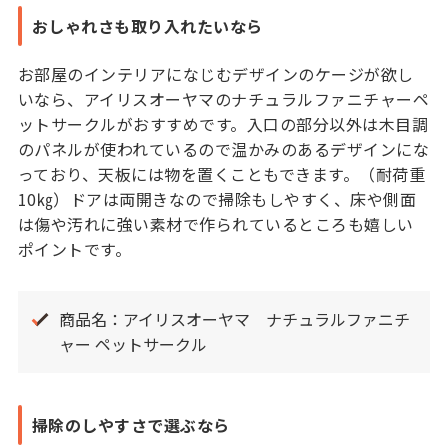
おしゃれさも取り入れたいなら
お部屋のインテリアになじむデザインのケージが欲し
いなら、アイリスオーヤマのナチュラルファニチャーペ
ットサークルがおすすめです。入口の部分以外は木目調
のパネルが使われているので温かみのあるデザインにな
っており、天板には物を置くこともできます。（耐荷重
10㎏）ドアは両開きなので掃除もしやすく、床や側面
は傷や汚れに強い素材で作られているところも嬉しい
ポイントです。
商品名：アイリスオーヤマ ナチュラルファニチ
ャー ペットサークル
掃除のしやすさで選ぶなら