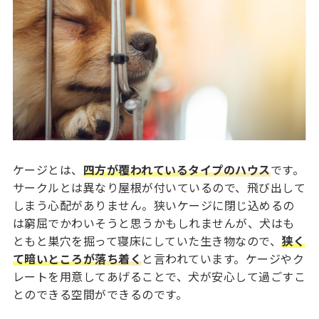
ケージとは、
四方が覆われているタイプのハウス
です。
サークルとは異なり屋根が付いているので、飛び出して
しまう心配がありません。狭いケージに閉じ込めるの
は窮屈でかわいそうと思うかもしれませんが、犬はも
ともと巣穴を掘って寝床にしていた生き物なので、
狭く
て暗いところが落ち着く
と言われています。ケージやク
レートを用意してあげることで、犬が安心して過ごすこ
とのできる空間ができるのです。