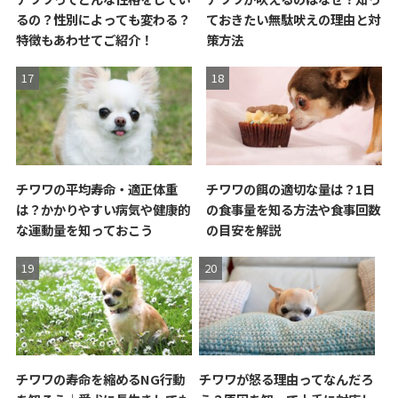
るの？性別によっても変わる？
ておきたい無駄吠えの理由と対
特徴もあわせてご紹介！
策方法
チワワの平均寿命・適正体重
チワワの餌の適切な量は？1日
は？かかりやすい病気や健康的
の食事量を知る方法や食事回数
な運動量を知っておこう
の目安を解説
チワワの寿命を縮めるNG行動
チワワが怒る理由ってなんだろ