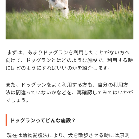
まずは、あまりドッグランを利用したことがない方へ
向けて、ドッグランとはどのような施設で、利用する時
にはどのようにすればいいのかを紹介します。
また、ドッグランをよく利用する方も、自分の利用方
法は間違っていないかなどを、再確認してみてはいかが
でしょう。
ドッグランってどんな施設？
現在は動物愛護法により、犬を散歩させる時には原則