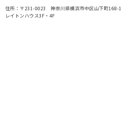
住所：〒231-0023 神奈川県横浜市中区山下町168-1
レイトンハウス3F・4F