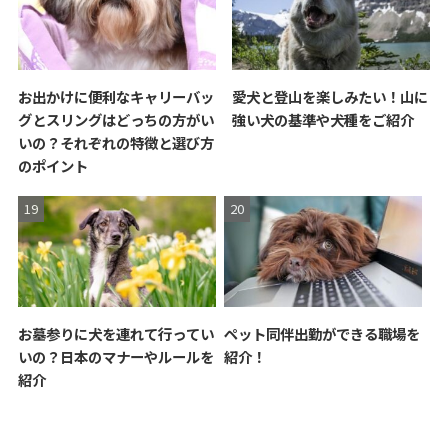
お出かけに便利なキャリーバッ
愛犬と登山を楽しみたい！山に
グとスリングはどっちの方がい
強い犬の基準や犬種をご紹介
いの？それぞれの特徴と選び方
のポイント
お墓参りに犬を連れて行ってい
ペット同伴出勤ができる職場を
いの？日本のマナーやルールを
紹介！
紹介