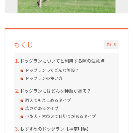
もくじ
閉じる
ドッグランについてと利用する際の注意点
ドッグランってどんな施設？
ドッグランの使い方
ドッグランにはどんな種類がある？
雨天でも楽しめるタイプ
広さがあるタイプ
小型犬・大型犬で仕切りがあるタイプ
おすすめのドッグラン【神奈川県】