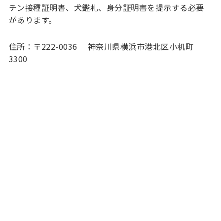
チン接種証明書、犬鑑札、身分証明書を提示する必要
があります。
住所：〒222-0036 神奈川県横浜市港北区小机町
3300