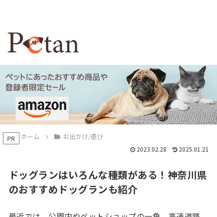
ホーム
お出かけ/遊び
PR
2023.02.28
2025.01.21
ドッグランはいろんな種類がある！神奈川県
のおすすめドッグランも紹介
最近では、公園内やペットショップの一角、高速道路