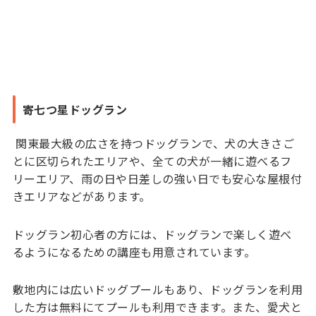
寄七つ星ドッグラン
関東最大級の広さを持つドッグランで、犬の大きさご
とに区切られたエリアや、全ての犬が一緒に遊べるフ
リーエリア、雨の日や日差しの強い日でも安心な屋根付
きエリアなどがあります。
ドッグラン初心者の方には、ドッグランで楽しく遊べ
るようになるための講座も用意されています。
敷地内には広いドッグプールもあり、ドッグランを利用
した方は無料にてプールも利用できます。また、愛犬と