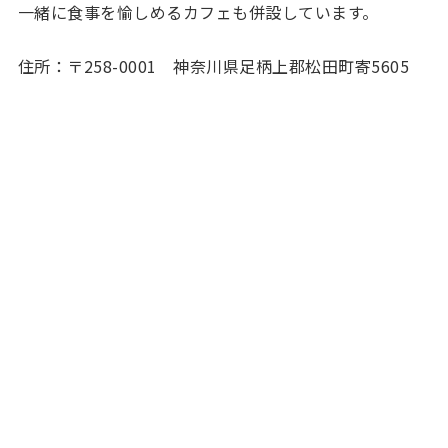
一緒に食事を愉しめるカフェも併設しています。
住所：〒258-0001 神奈川県足柄上郡松田町寄5605