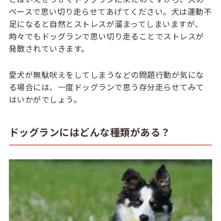
ペースで思い切り走らせてあげてください。犬は運動不
足になると自然とストレスが溜まってしまいますが、
時々でもドッグランで思い切り走ることでストレスが
発散されていきます。
愛犬が無駄吠えをしてしまうなどの問題行動が気にな
る場合には、一度ドッグランで思う存分走らせてみて
はいかがでしょう。
ドッグランにはどんな種類がある？