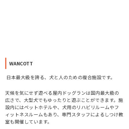
WANCOTT
日本最大級を誇る、犬と人のための複合施設です。
天候を気にせず遊べる屋内ドッグランは国内最大級の
広さで、大型犬でもゆったりと遊ぶことができます。施
設内にはペットホテルや、犬用のリハビリルームやフ
ィットネスルームもあり、専門スタッフによるしつけ教
室も開催しています。