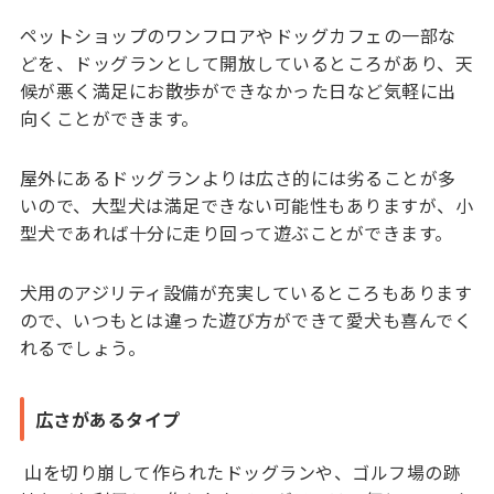
ペットショップのワンフロアやドッグカフェの一部な
どを、ドッグランとして開放しているところがあり、天
候が悪く満足にお散歩ができなかった日など気軽に出
向くことができます。
屋外にあるドッグランよりは広さ的には劣ることが多
いので、大型犬は満足できない可能性もありますが、小
型犬であれば十分に走り回って遊ぶことができます。
犬用のアジリティ設備が充実しているところもあります
ので、いつもとは違った遊び方ができて愛犬も喜んでく
れるでしょう。
広さがあるタイプ
山を切り崩して作られたドッグランや、ゴルフ場の跡