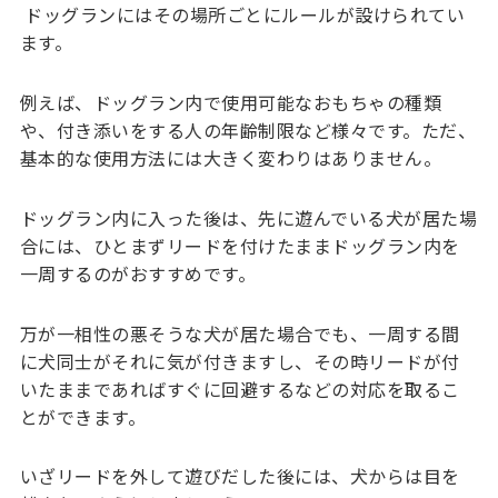
ドッグランにはその場所ごとにルールが設けられてい
ます。
例えば、ドッグラン内で使用可能なおもちゃの種類
や、付き添いをする人の年齢制限など様々です。ただ、
基本的な使用方法には大きく変わりはありません。
ドッグラン内に入った後は、先に遊んでいる犬が居た場
合には、ひとまずリードを付けたままドッグラン内を
一周するのがおすすめです。
万が一相性の悪そうな犬が居た場合でも、一周する間
に犬同士がそれに気が付きますし、その時リードが付
いたままであればすぐに回避するなどの対応を取るこ
とができます。
いざリードを外して遊びだした後には、犬からは目を