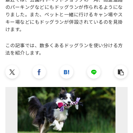
のパーキングなどにもドッグランが作られるようにな
りました。また、ペットと一緒に行けるキャン場やス
キー場などにもドッグランが併設されているのを見掛
けます。
この記事では、数多くあるドッグランを使い分ける方
法を紹介します。