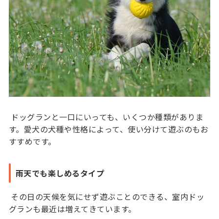
ドッグランと一口にいっても、いくつか種類がありま
す。愛犬の犬種や性格によって、使い分けて遊ぶのもお
すすめです。
雨天でも楽しめるタイプ
その日の天候を気にせず遊ぶことのできる、室内ドッ
グランも最近は増えてきています。