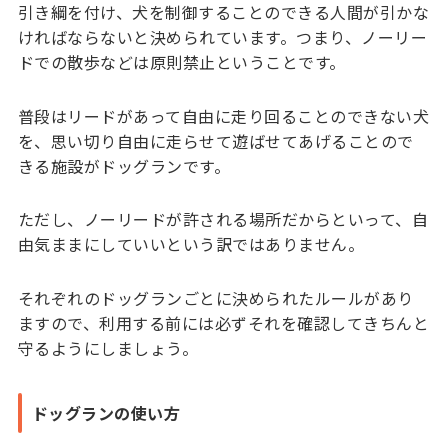
引き綱を付け、犬を制御することのできる人間が引かな
ければならないと決められています。つまり、ノーリー
ドでの散歩などは原則禁止ということです。
普段はリードがあって自由に走り回ることのできない犬
を、思い切り自由に走らせて遊ばせてあげることので
きる施設がドッグランです。
ただし、ノーリードが許される場所だからといって、自
由気ままにしていいという訳ではありません。
それぞれのドッグランごとに決められたルールがあり
ますので、利用する前には必ずそれを確認してきちんと
守るようにしましょう。
ドッグランの使い方