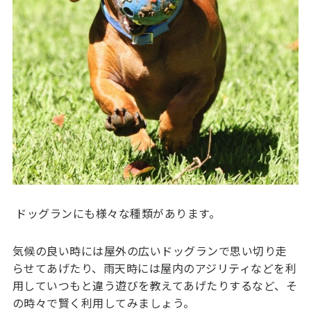
ドッグランにも様々な種類があります。
気候の良い時には屋外の広いドッグランで思い切り走
らせてあげたり、雨天時には屋内のアジリティなどを利
用していつもと違う遊びを教えてあげたりするなど、そ
の時々で賢く利用してみましょう。