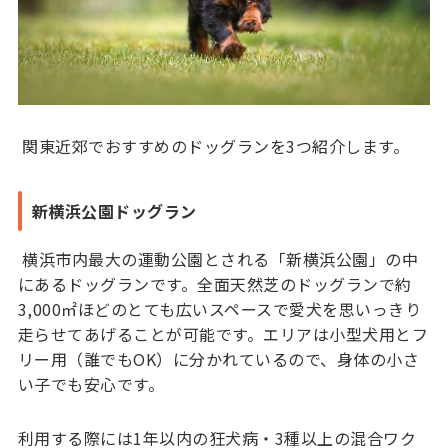
関東近郊でおすすめのドッグランを3つ紹介します。
新横浜公園ドッグラン
横浜市内最大の運動公園とされる「新横浜公園」の中
にあるドッグランです。全面天然芝のドッグランで約
3,000㎡ほどのとても広いスペースで愛犬を思いっきり
走らせてあげることが可能です。エリアは小型犬用とフ
リー用（誰でもOK）に分かれているので、身体の小さ
い子でも安心です。
利用する際には1年以内の狂犬病・3種以上の混合ワク