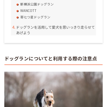
新横浜公園ドッグラン
WANCOTT
寄七つ星ドッグラン
ドッグランを活用して愛犬を思いっきり走らせて
あげよう
ドッグランについてと利用する際の注意点