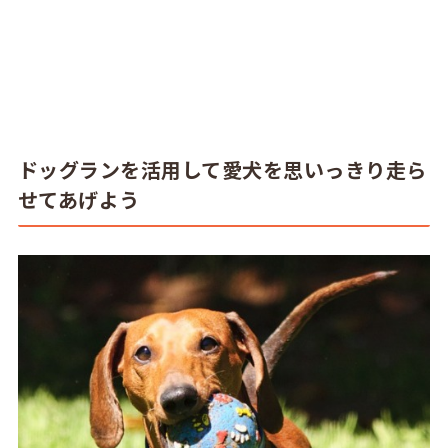
ドッグランを活用して愛犬を思いっきり走ら
せてあげよう