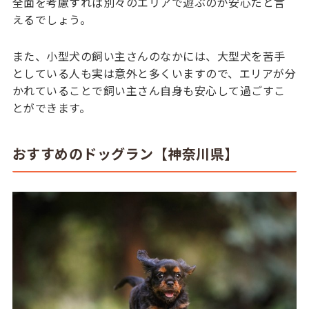
全面を考慮すれば別々のエリアで遊ぶのが安心だと言
えるでしょう。
また、小型犬の飼い主さんのなかには、大型犬を苦手
としている人も実は意外と多くいますので、エリアが分
かれていることで飼い主さん自身も安心して過ごすこ
とができます。
おすすめのドッグラン【神奈川県】