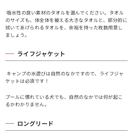
吸水性の良い素材のタオルを選んでください。タオル
のサイズも、体全体を被える大きなタオルと、部分的に
拭いてあげられるタオルを、余裕を持った枚数用意し
ましょう。
ライフジャケット
キャンプの水遊びは自然のなかですので、ライフジャ
ケットは必須です！
プールに慣れている犬でも、自然のなかでは何が起こ
るかわかりません。
ロングリード