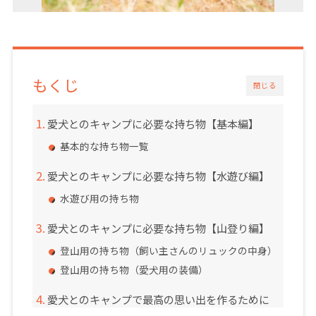
もくじ
閉じる
愛犬とのキャンプに必要な持ち物【基本編】
基本的な持ち物一覧
愛犬とのキャンプに必要な持ち物【水遊び編】
水遊び用の持ち物
愛犬とのキャンプに必要な持ち物【山登り編】
登山用の持ち物（飼い主さんのリュックの中身）
登山用の持ち物（愛犬用の装備）
愛犬とのキャンプで最高の思い出を作るために