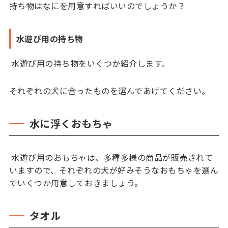
持ち物はなにを用意すればいいのでしょうか？
水遊び用の持ち物
水遊び用の持ち物をいくつか紹介します。
それぞれの犬に合ったものを選んであげてください。
水に浮くおもちゃ
水遊び用のおもちゃは、多種多様の商品が販売されて
いますので、それぞれの犬が好みそうなおもちゃを選ん
でいくつか用意しておきましょう。
タオル