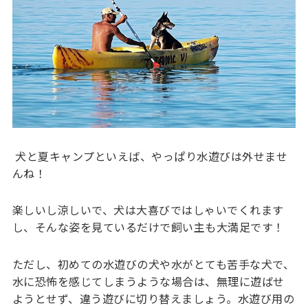
犬と夏キャンプといえば、やっぱり水遊びは外せませ
んね！
楽しいし涼しいで、犬は大喜びではしゃいでくれます
し、そんな姿を見ているだけで飼い主も大満足です！
ただし、初めての水遊びの犬や水がとても苦手な犬で、
水に恐怖を感じてしまうような場合は、無理に遊ばせ
ようとせず、違う遊びに切り替えましょう。水遊び用の