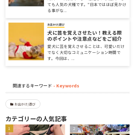
ても人気の犬種です。"日本ではほぼ見かけ
る事がな...
お出かけ/遊び
犬に芸を覚えさせたい！教える際
のポイントや注意点などをご紹介
愛犬に芸を覚えさせることは、可愛いだけ
でなく大切なコミュニケーション時間で
す。今回は、...
関連するキーワード
お出かけ/遊び
カテゴリーの人気記事