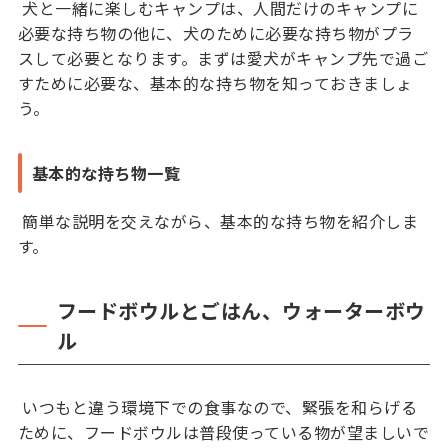
犬と一緒に楽しむキャンプは、人間だけのキャンプに
必要な持ち物の他に、犬のために必要な持ち物がプラ
スして必要となります。まずは愛犬がキャンプ先で過ご
すために必要な、基本的な持ち物を知っておきましょ
う。
基本的な持ち物一覧
簡単な説明を交えながら、基本的な持ち物を紹介しま
す。
フードボウルとごはん、ウォーターボウ
ル
いつもと違う環境下での食事なので、緊張を和らげる
ために、フードボウルは普段使っている物が望ましいで