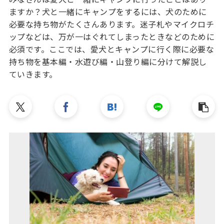
ますか？犬と一緒にキャンプをするには、犬のために
必要な持ち物がたくさんあります。迷子札やマイクロチ
ップなどは、万が一はぐれてしまったときなどのために
必須です。ここでは、愛犬とキャンプに行く際に必要な
持ち物を基本編・水遊び編・山登り編に分けて解説し
ていきます。