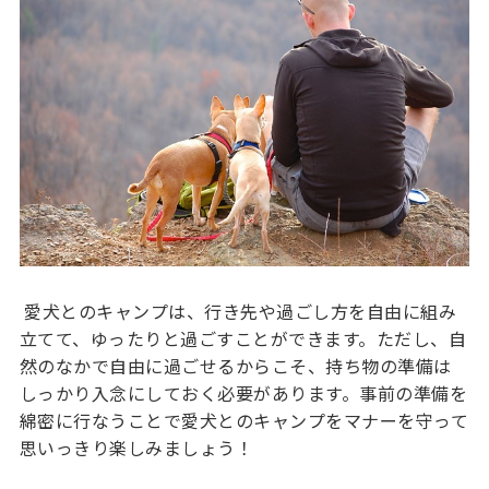
愛犬とのキャンプは、行き先や過ごし方を自由に組み
立てて、ゆったりと過ごすことができます。ただし、自
然のなかで自由に過ごせるからこそ、持ち物の準備は
しっかり入念にしておく必要があります。事前の準備を
綿密に行なうことで愛犬とのキャンプをマナーを守って
思いっきり楽しみましょう！