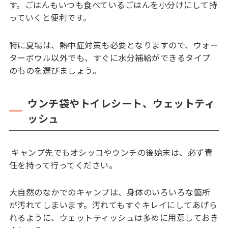
す。ごはんもいつも食べているごはんを小分けにして持
っていくと便利です。
特に夏場は、熱中症対策も必要となりますので、ウォー
ターボウル以外でも、すぐに水分補給ができるタイプ
のものを選びましょう。
ウンチ袋やトイレシート、ウェットティ
ッシュ
キャンプ先でもオシッコやウンチの後始末は、必ず責
任を持って行ってください。
大自然のなかでのキャンプは、身体のいろいろな箇所
が汚れてしまいます。汚れてもすぐキレイにしてあげら
れるように、ウェットティッシュは多めに用意しておき