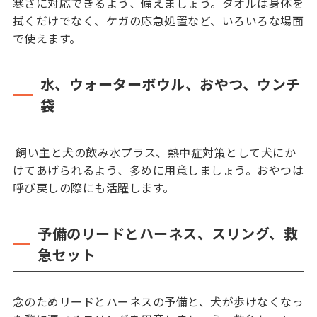
寒さに対応できるよう、備えましょう。タオルは身体を
拭くだけでなく、ケガの応急処置など、いろいろな場面
で使えます。
水、ウォーターボウル、おやつ、ウンチ
袋
飼い主と犬の飲み水プラス、熱中症対策として犬にか
けてあげられるよう、多めに用意しましょう。おやつは
呼び戻しの際にも活躍します。
予備のリードとハーネス、スリング、救
急セット
念のためリードとハーネスの予備と、犬が歩けなくなっ