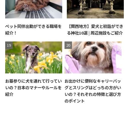
ペット同伴出勤ができる職場を
【関西地方】愛犬と初詣ができ
紹介！
る神社10選 | 周辺施設もご紹介
お墓参りに犬を連れて行ってい
お出かけに便利なキャリーバッ
いの？日本のマナーやルールを
グとスリングはどっちの方がい
紹介
いの？それぞれの特徴と選び方
のポイント