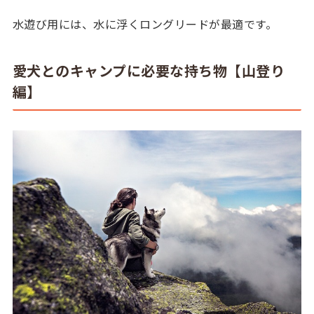
水遊び用には、水に浮くロングリードが最適です。
愛犬とのキャンプに必要な持ち物【山登り
編】