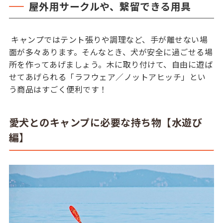
屋外用サークルや、繋留できる用具
キャンプではテント張りや調理など、手が離せない場
面が多々あります。そんなとき、犬が安全に過ごせる場
所を作ってあげましょう。木に取り付けて、自由に遊ば
せてあげられる「ラフウェア／ノットアヒッチ」とい
う商品はすごく便利です！
愛犬とのキャンプに必要な持ち物【水遊び
編】