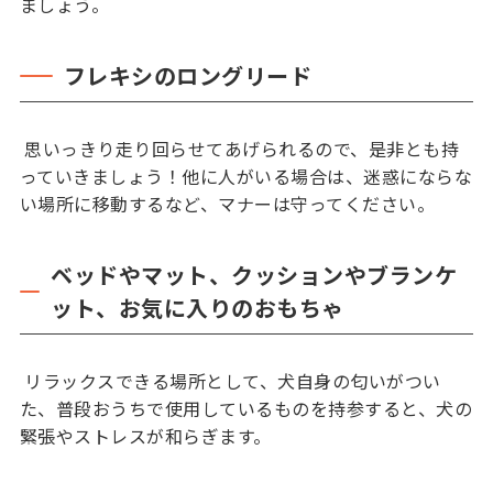
ましょう。
フレキシのロングリード
思いっきり走り回らせてあげられるので、是非とも持
っていきましょう！他に人がいる場合は、迷惑にならな
い場所に移動するなど、マナーは守ってください。
ベッドやマット、クッションやブランケ
ット、お気に入りのおもちゃ
リラックスできる場所として、犬自身の匂いがつい
た、普段おうちで使用しているものを持参すると、犬の
緊張やストレスが和らぎます。