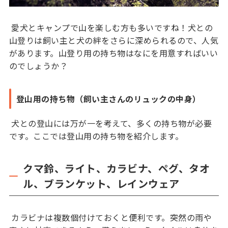
愛犬とキャンプで山を楽しむ方も多いですね！犬との
山登りは飼い主と犬の絆をさらに深められるので、人気
があります。山登り用の持ち物はなにを用意すればいい
のでしょうか？
登山用の持ち物（飼い主さんのリュックの中身）
犬との登山には万が一を考えて、多くの持ち物が必要
です。ここでは登山用の持ち物を紹介します。
クマ鈴、ライト、カラビナ、ペグ、タオ
ル、ブランケット、レインウェア
カラビナは複数個付けておくと便利です。突然の雨や