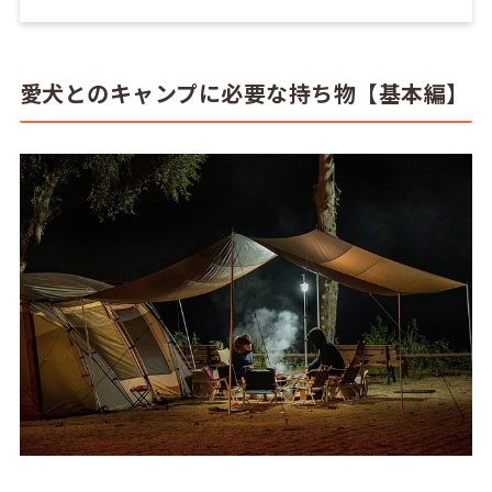
愛犬とのキャンプに必要な持ち物【基本編】