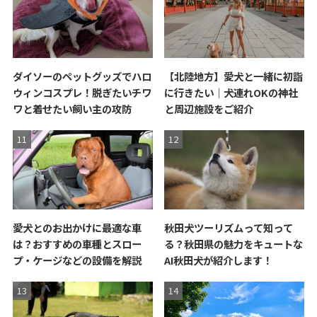
ダイソーのペットグッズでハロ
【北陸地方】愛犬と一緒に初詣
ウィンコスプレ！脱ぎたいチワ
に行きたい｜犬連れOKの神社
ワと着せたい飼い主の攻防
と周辺施設をご紹介
愛犬とのお出かけに最適な車
秋田犬ツーリズムって知って
は？おすすめの車種とスロー
る？秋田県の魅力をキュートな
プ・ケージなどの設備を解説
AI秋田犬が紹介します！