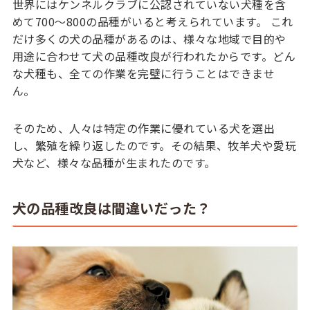
世界にはケンネルクラブに公認されていない犬種を含
めて700〜800の品種がいると考えられています。 これ
だけ多くの犬の品種があるのは、様々な地域で目的や
用途に合わせて犬の品種改良が行われたからです。どん
な犬種も、全ての作業を完璧に行うことはできませ
ん。
そのため、人々は特定の作業に優れている犬を選出
し、繁殖を繰り返したのです。その結果、牧羊犬や愛玩
犬など、様々な品種が生まれたのです。
犬の品種改良は間違いだった？