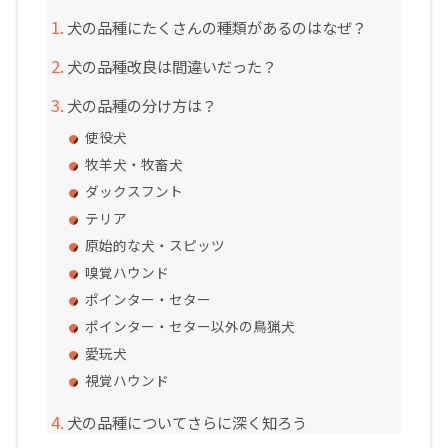
犬の品種にたくさんの種類があるのはなぜ？
犬の品種改良は間違いだった？
犬の品種の分け方は？
使役犬
牧羊犬・牧畜犬
ダックスフント
テリア
原始的な犬・スピッツ
嗅覚ハウンド
ポインター・セター
ポインター・セター以外の鳥猟犬
愛玩犬
視覚ハウンド
犬の品種についてさらに深く知ろう