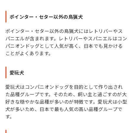
ポインター・セター以外の鳥猟犬
ポインター・セター以外の鳥猟犬にはレトリバーやス
パニエルが含まれます。レトリバーやスパニエルはコン
パニオンドッグとして人気が高く、日本でも見かける
ことがよくあります。
愛玩犬
愛玩犬はコンパニオンドッグを目的として作り出され
た品種グループです。そのため、飼い主と過ごすのが大
好きな穏やかな品種が多いのが特徴です。愛玩犬は小型
犬が多いため、日本で最も人気の高い品種グループで
す。