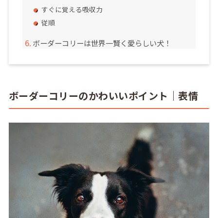
すぐに覚える吸収力
従順
ボーダーコリーは世界一賢く愛らしい犬！
ボーダーコリーのかわいいポイント｜表情