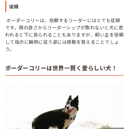
従順
ボーダーコリーは、信頼するリーダーにはとても従順
です。頭の良さからリーダーシップが取れないと犬に思
われると下に見られることもありますが、飼い主を信頼
して指示に瞬時に従う姿には感動を覚えることでしょ
う。
ボーダーコリーは世界一賢く愛らしい犬！