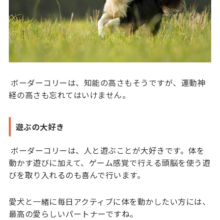
ボーダーコリーは、知能の高さもそうですが、運動神
経の高さも忘れてはいけません。
遊ぶの大好き
ボーダーコリーは、人と遊ぶことが大好きです。体を
動かす遊びに加えて、ゲーム感覚で行える頭脳を使う遊
びを取り入れるのも喜んで行います。
愛犬と一緒に毎日アクティブに体を動かしたい方には、
最高の愛らしいパートナーですね。