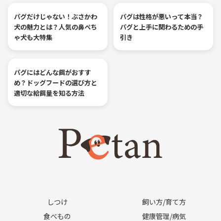
パグだけじゃない！ぶさかわ
パグは性格が悪いって本当？
犬の魅力とは？人気の鼻ぺち
パグと上手に関わるための手
ゃ犬も大特集
引き
パグにはどんな餌がおすす
め？ドッグフードの選び方と
適切な給餌量を知る方法
しつけ
飼い方/育て方
食べもの
健康管理/病気