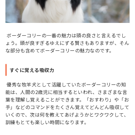
ボーダーコリーの一番の魅力は頭の良さと言えるでし
ょう。頭が良すぎるゆえにずる賢さもありますが、そん
な部分も含めてボーダーコリーの魅力なのです。
すぐに覚える吸収力
優秀な牧羊犬として活躍していたボーダーコリーの知
能は、人間の2歳児に相当するといわれ、さまざまな言
葉を理解し覚えることができます。「おすわり」や「お
手」などのコマンドをたくさん覚えてどんどん吸収して
いくので、次は何を教えてあげようかとワクワクして、
訓練もとても楽しい時間になります。