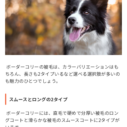
ボーダーコリーの被毛は、カラーバリエーションはも
ちろん、長さも2タイプいるなど選べる選択肢が多いの
も魅力のひとつでしょう。
スムースとロングの2タイプ
ボーダーコリーには、直毛で硬めで分厚い被毛のロン
グコートと滑らかな被毛のスムースコートに2タイプが