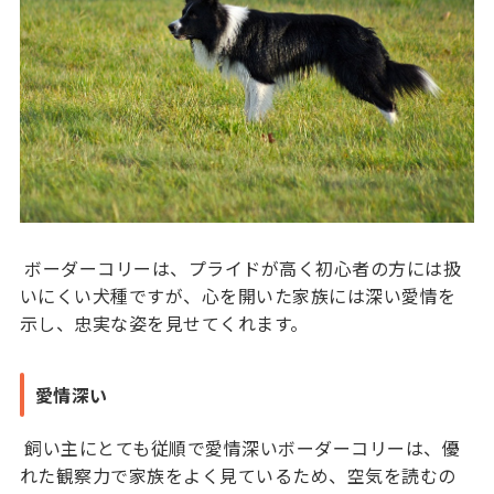
ボーダーコリーは、プライドが高く初心者の方には扱
いにくい犬種ですが、心を開いた家族には深い愛情を
示し、忠実な姿を見せてくれます。
愛情深い
飼い主にとても従順で愛情深いボーダーコリーは、優
れた観察力で家族をよく見ているため、空気を読むの