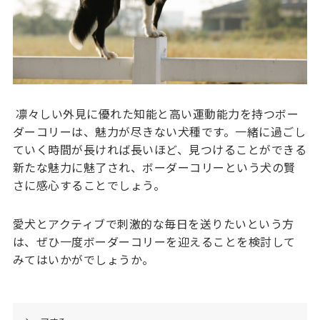
凛々しい外見に優れた知能と高い運動能力を持つボー
ダーコリーは、魅力が尽きない犬種です。一緒に過ごし
ていく時間が長ければ長いほど、見つけることができる
新たな魅力に魅了され、ボーダーコリーという犬の賢
さに感心することでしょう。
愛犬とアクティブで刺激的な毎日を送りたいという方
は、ぜひ一度ボーダーコリーを迎えることを検討して
みてはいかがでしょうか。