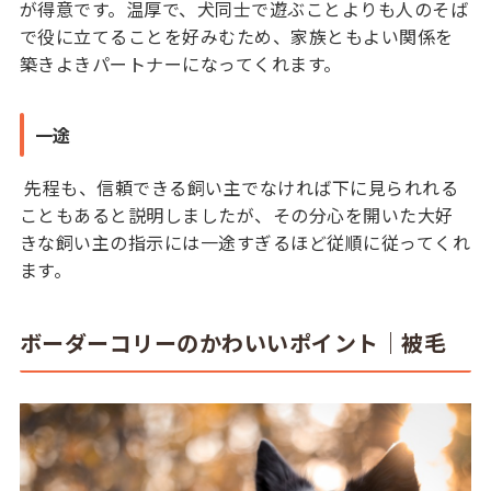
が得意です。温厚で、犬同士で遊ぶことよりも人のそば
で役に立てることを好みむため、家族ともよい関係を
築きよきパートナーになってくれます。
一途
先程も、信頼できる飼い主でなければ下に見られれる
こともあると説明しましたが、その分心を開いた大好
きな飼い主の指示には一途すぎるほど従順に従ってくれ
ます。
ボーダーコリーのかわいいポイント｜被毛