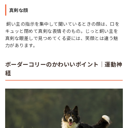
真剣な顔
飼い主の指示を集中して聞いているときの顔は、口を
キュッと閉めて真剣な表情そのもの。じっと飼い主を
真剣な眼差しで見つめてくる姿には、笑顔とは違う魅
力があります。
ボーダーコリーのかわいいポイント｜運動神
経