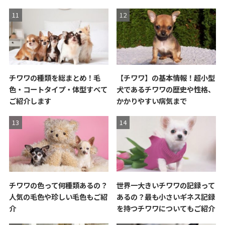
チワワの種類を総まとめ！毛
【チワワ】の基本情報！超小型
色・コートタイプ・体型すべて
犬であるチワワの歴史や性格、
ご紹介します
かかりやすい病気まで
チワワの色って何種類あるの？
世界一大きいチワワの記録って
人気の毛色や珍しい毛色もご紹
あるの？最も小さいギネス記録
介
を持つチワワについてもご紹介