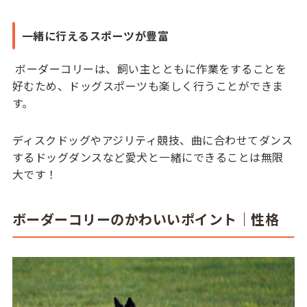
一緒に行えるスポーツが豊富
ボーダーコリーは、飼い主とともに作業をすることを
好むため、ドッグスポーツも楽しく行うことができま
す。
ディスクドッグやアジリティ競技、曲に合わせてダンス
するドッグダンスなど愛犬と一緒にできることは無限
大です！
ボーダーコリーのかわいいポイント｜性格