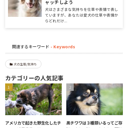
ャッチしよう
犬はさまざまな気持ちを仕草や表情で表し
ていますが、あなたは愛犬の仕草や表情か
らどれだけ...
関連するキーワード
犬の生態/気持ち
カテゴリーの人気記事
アメリカで起きた野生化したチ
黒チワワは３種類いるってご存