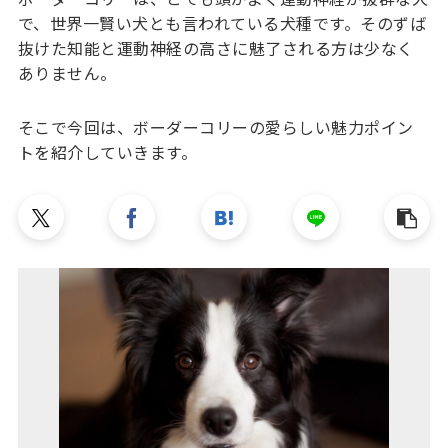
で、世界一賢い犬とも言われている犬種です。そのずば
抜けた知能と運動神経の高さに魅了される方は少なく
ありません。
そこで今回は、ボーダーコリーの愛らしい魅力ポイン
トを紹介していきます。