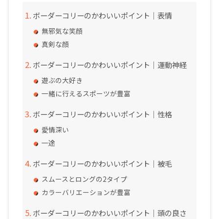
ボーダーコリーのかわいいポイント｜表情
無邪気な笑顔
真剣な顔
ボーダーコリーのかわいいポイント｜運動神経
遊ぶの大好き
一緒に行えるスポーツが豊富
ボーダーコリーのかわいいポイント｜性格
愛情深い
一途
ボーダーコリーのかわいいポイント｜被毛
スムースとロングの2タイプ
カラーバリエーションが豊富
ボーダーコリーのかわいいポイント｜頭の良さ