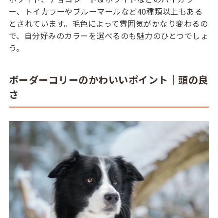
ー、トイカラーやブルーマールなど40種類以上もある
とされています。毛色によって雰囲気がかなり変わるの
で、自分好みのカラーを選べるのも魅力のひとつでしょ
う。
ボーダーコリーのかわいいポイント｜頭の良
さ