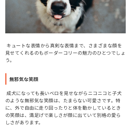
キュートな表情から真剣な表情まで、さまざまな顔を
見せてくれるのもボーダーコリーの魅力のひとつでしょ
う。
無邪気な笑顔
成犬になっても長いベロを見せながらニコニコと子犬
のような無邪気な笑顔は、たまらない可愛さです。特
に、外で自由に走り回ったりと体を動かしているとき
の笑顔は、満足げで楽しさが顔に出ていて別格の愛ら
しさがあります。