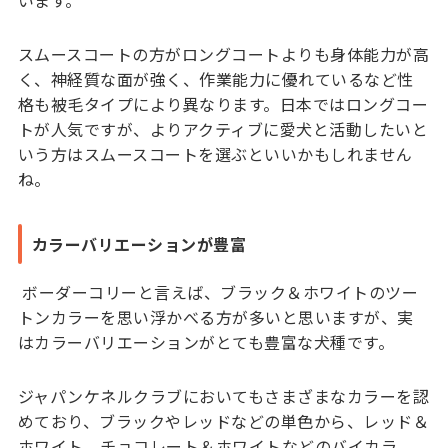
います。
スムースコートの方がロングコートよりも身体能力が高
く、神経質な面が強く、作業能力に優れているなど性
格も被毛タイプにより異なります。日本ではロングコー
トが人気ですが、よりアクティブに愛犬と活動したいと
いう方はスムースコートを選ぶといいかもしれません
ね。
カラーバリエーションが豊富
ボーダーコリーと言えば、ブラック＆ホワイトのツー
トンカラーを思い浮かべる方が多いと思いますが、実
はカラーバリエーションがとても豊富な犬種です。
ジャパンケネルクラブにおいてもさまざまなカラーを認
めており、ブラックやレッドなどの単色から、レッド＆
ホワイト、チョコレート＆ホワイトなどのバイカラ