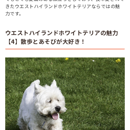
きたウエストハイランドホワイトテリアならではの魅
力です。
ウエストハイランドホワイトテリアの魅力
【4】散歩とあそびが大好き！