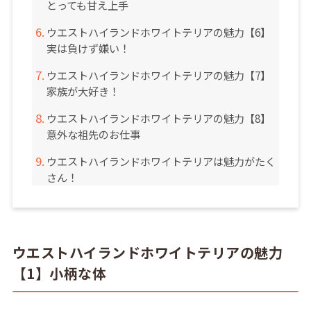
とっても甘え上手
ウエストハイランドホワイトテリアの魅力【6】
実は負けず嫌い！
ウエストハイランドホワイトテリアの魅力【7】
家族が大好き！
ウエストハイランドホワイトテリアの魅力【8】
意外な祖先のお仕事
ウエストハイランドホワイトテリアは魅力がたく
さん！
ウエストハイランドホワイトテリアの魅力
【1】小柄な体