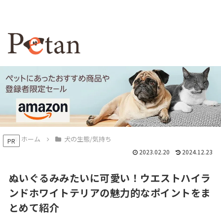
ホーム
犬の生態/気持ち
PR
2023.02.20
2024.12.23
ぬいぐるみみたいに可愛い！ウエストハイラ
ンドホワイトテリアの魅力的なポイントをま
とめて紹介