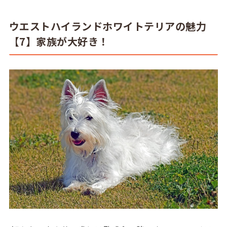
ウエストハイランドホワイトテリアの魅力
【7】家族が大好き！