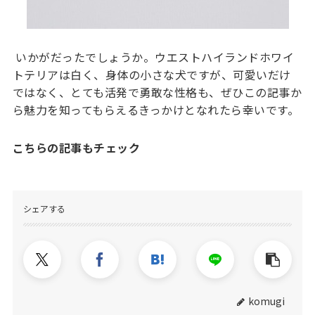
いかがだったでしょうか。ウエストハイランドホワイ
トテリアは白く、身体の小さな犬ですが、可愛いだけ
ではなく、とても活発で勇敢な性格も、ぜひこの記事か
ら魅力を知ってもらえるきっかけとなれたら幸いです。
こちらの記事もチェック
シェアする
komugi