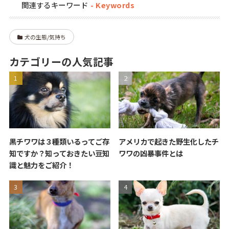
関連するキーワード
犬の生態/気持ち
カテゴリーの人気記事
黒チワワは３種類いるってご存
アメリカで起きた野生化したチ
知ですか？知っておきたい豆知
ワワの凶暴事件とは
識と魅力をご紹介！