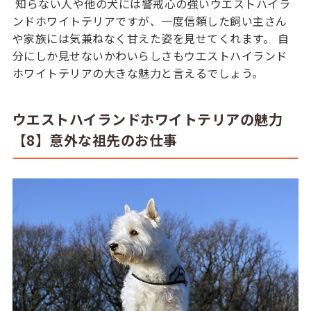
知らない人や他の犬には警戒心の強いウエストハイラ
ンドホワイトテリアですが、一度信頼した飼い主さん
や家族には気兼ねなく甘えた姿を見せてくれます。 自
分にしか見せないかわいらしさもウエストハイランド
ホワイトテリアの大きな魅力と言えるでしょう。
ウエストハイランドホワイトテリアの魅力
【8】意外な祖先のお仕事