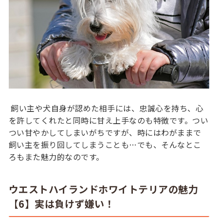
飼い主や犬自身が認めた相手には、忠誠心を持ち、心
を許してくれたと同時に甘え上手なのも特徴です。つい
つい甘やかしてしまいがちですが、時にはわがままで
飼い主を振り回してしまうことも…でも、そんなとこ
ろもまた魅力的なのです。
ウエストハイランドホワイトテリアの魅力
【6】実は負けず嫌い！