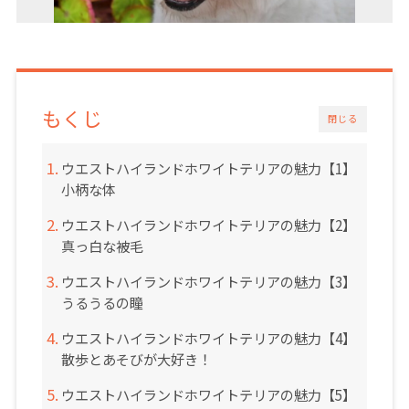
もくじ
閉じる
ウエストハイランドホワイトテリアの魅力【1】
小柄な体
ウエストハイランドホワイトテリアの魅力【2】
真っ白な被毛
ウエストハイランドホワイトテリアの魅力【3】
うるうるの瞳
ウエストハイランドホワイトテリアの魅力【4】
散歩とあそびが大好き！
ウエストハイランドホワイトテリアの魅力【5】