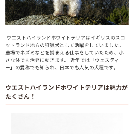
ウエストハイランドホワイトテリアはイギリスのスコ
ットランド地方の狩猟犬として活躍をしていました。
農場でネズミなどを捕まえる仕事をしていたため、小
さな体でも活発に動きます。 近年では「ウェスティ
ー」の愛称でも知られ、日本でも人気の犬種です。
ウエストハイランドホワイトテリアは魅力が
たくさん！