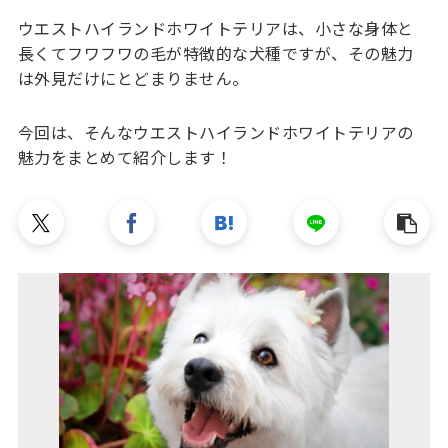
ウエストハイランドホワイトテリアは、小さな身体と
長くてフワフワの毛が特徴的な犬種ですが、その魅力
は外見だけにとどまりません。
今回は、そんなウエストハイランドホワイトテリアの
魅力をまとめて紹介します！