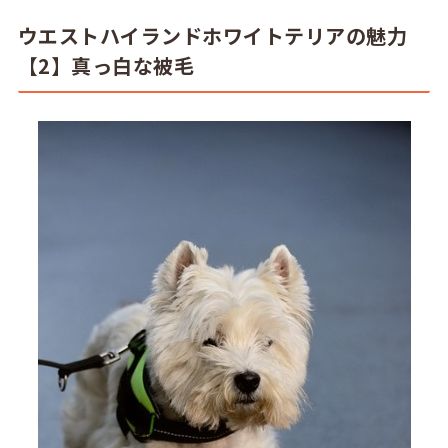
ウエストハイランドホワイトテリアの魅力
【2】真っ白な被毛