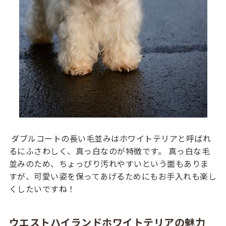
ダブルコートの長い毛並みはホワイトテリアと呼ばれ
るにふさわしく、真っ白なのが特徴です。 真っ白な毛
並みのため、ちょっぴり汚れやすいという面もありま
すが、可愛い姿を保ってあげるためにもお手入れも楽し
くしたいですね！
ウエストハイランドホワイトテリアの魅力