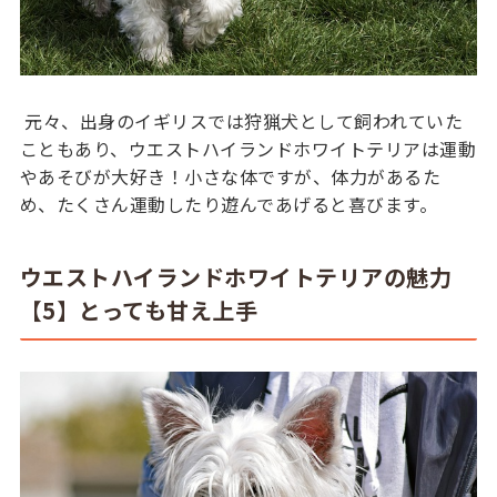
元々、出身のイギリスでは狩猟犬として飼われていた
こともあり、ウエストハイランドホワイトテリアは運動
やあそびが大好き！小さな体ですが、体力があるた
め、たくさん運動したり遊んであげると喜びます。
ウエストハイランドホワイトテリアの魅力
【5】とっても甘え上手