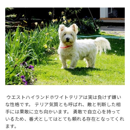
ウエストハイランドホワイトテリアは実は負けず嫌い
な性格です。 テリア気質とも呼ばれ、敵と判断した相
手には果敢に立ち向かいます。 勇敢で自立心を持って
いるため、番犬としてはとても頼れる存在となってくれ
ます。