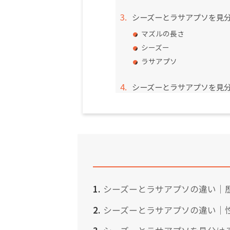
シーズーとラサアプソを見
マズルの長さ
シーズー
ラサアプソ
シーズーとラサアプソを見
シーズーとラサアプソの違い｜
シーズーとラサアプソの違い｜