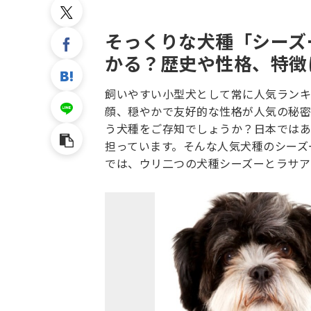
そっくりな犬種「シーズ
かる？歴史や性格、特徴
飼いやすい小型犬として常に人気ランキ
顔、穏やかで友好的な性格が人気の秘密
う犬種をご存知でしょうか？日本ではあ
担っています。そんな人気犬種のシーズ
では、ウリ二つの犬種シーズーとラサア