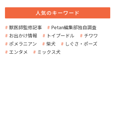
人気のキーワード
獣医師監修記事
Petan編集部独自調査
お出かけ情報
トイプードル
チワワ
ポメラニアン
柴犬
しぐさ・ポーズ
エンタメ
ミックス犬