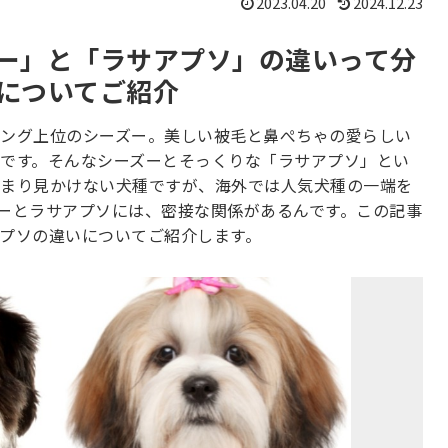
2023.04.20
2024.12.23
ー」と「ラサアプソ」の違いって分
についてご紹介
ング上位のシーズー。美しい被毛と鼻ぺちゃの愛らしい
です。そんなシーズーとそっくりな「ラサアプソ」とい
まり見かけない犬種ですが、海外では人気犬種の一端を
ーとラサアプソには、密接な関係があるんです。この記事
プソの違いについてご紹介します。