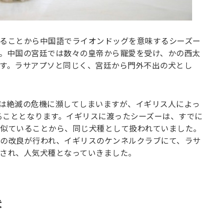
ることから中国語でライオンドッグを意味するシーズー
。中国の宮廷では数々の皇帝から寵愛を受け、かの西太
す。ラサアプソと同じく、宮廷から門外不出の犬とし
は絶滅の危機に瀕してしまいますが、イギリス人によっ
たることとなります。イギリスに渡ったシーズーは、すでに
似ていることから、同じ犬種として扱われていました。
の改良が行われ、イギリスのケンネルクラブにて、ラサ
され、人気犬種となっていきました。
犬