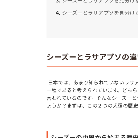
シーズーとラサアプソを見分け
シーズーとラサアプソを見分け
シーズーとラサアプソの違
日本では、あまり知られていないラサ
一種であると考えられています。どちら
言われているのです。そんなシーズーと
ょうか？まずは、この２つの犬種の歴
シーズーの中国から始まる歴