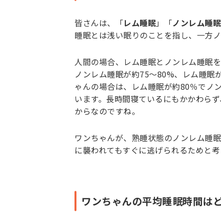
皆さんは、「
レム睡眠
」「
ノンレム睡眠
睡眠とは浅い眠りのことを指し、一方ノ
人間の場合、レム睡眠とノンレム睡眠を
ノンレム睡眠が約75〜80%、レム睡眠
ゃんの場合は、レム睡眠が約80％でノ
います。長時間寝ているにもかかわらず
からなのですね。
ワンちゃんが、熟睡状態のノンレム睡眠
に襲われてもすぐに逃げられるためと考
ワンちゃんの平均睡眠時間は