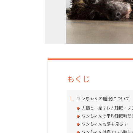
もくじ
ワンちゃんの睡眠について
人間と一緒？レム睡眠・ノ
ワンちゃんの平均睡眠時間
ワンちゃんも夢を見る？
ワンちゃんは寝ている時に