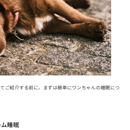
てご紹介する前に、まずは簡単にワンちゃんの睡眠につ
レム睡眠