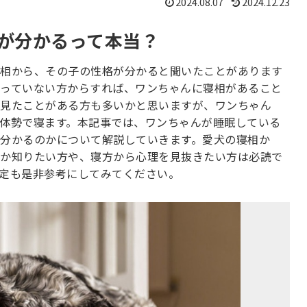
2024.08.07
2024.12.23
が分かるって本当？
相から、その子の性格が分かると聞いたことがあります
っていない方からすれば、ワンちゃんに寝相があること
見たことがある方も多いかと思いますが、ワンちゃん
体勢で寝ます。本記事では、ワンちゃんが睡眠している
分かるのかについて解説していきます。愛犬の寝相か
か知りたい方や、寝方から心理を見抜きたい方は必読で
定も是非参考にしてみてください。