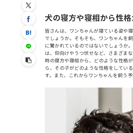
犬の寝方や寝相から性格
皆さんは、ワンちゃんが寝ている姿や寝
でしょうか。そもそも、ワンちゃんを飼
に驚かれているのではないでしょうか。
は、仰向けやうつ伏せなど、さまざまな
時の寝方や寝相から、どのような性格が
ら、その子がどのような性格をしている
す。また、これからワンちゃんを飼う予