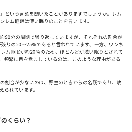
」という言葉を聞いたことがありますでしょうか。レム
ンレム睡眠は深い眠りのことを言います。
約90分の周期で繰り返していますが、それぞれの割合が
が残りの20〜25%であると言われています、一方、ワンち
ンレム睡眠が約20％のため、ほとんどが浅い眠りとされて
、頻繁に目を覚ましているのは、このような理由がある
の割合が少ないのは、野生のときからの名残であり、敵
えられています。
どのくらい？