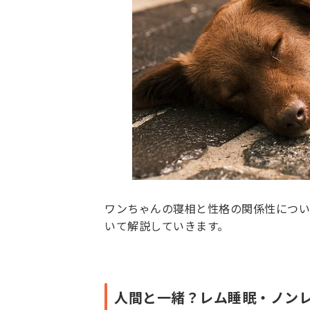
ワンちゃんの寝相と性格の関係性につい
いて解説していきます。
人間と一緒？レム睡眠・ノン