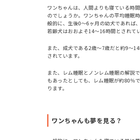
ワンちゃんは、人間よりも寝ている時間
のでしょうか。ワンちゃんの平均睡眠時
般的に、生後0〜6ヶ月の幼犬であれば、
若齢犬はおおよそ14〜16時間とされて
また、成犬である2歳〜7歳だと約9〜1
されています。
また、レム睡眠とノンレム睡眠の解説で
もあったとしても、レム睡眠が約80％
ります。
ワンちゃんも夢を見る？