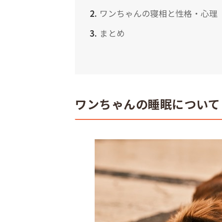
ワンちゃんの寝相と性格・心理
まとめ
ワンちゃんの睡眠について