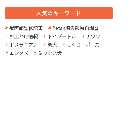
人気のキーワード
獣医師監修記事
Petan編集部独自調査
お出かけ情報
トイプードル
チワワ
ポメラニアン
柴犬
しぐさ・ポーズ
エンタメ
ミックス犬