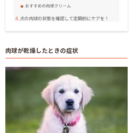
おすすめの肉球クリーム
犬の肉球の状態を確認して定期的にケアを！
肉球が乾燥したときの症状