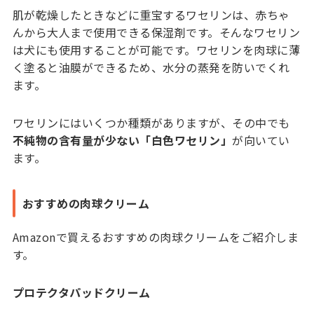
肌が乾燥したときなどに重宝するワセリンは、赤ちゃ
んから大人まで使用できる保湿剤です。そんなワセリン
は犬にも使用することが可能です。ワセリンを肉球に薄
く塗ると油膜ができるため、水分の蒸発を防いでくれ
ます。
ワセリンにはいくつか種類がありますが、その中でも
不純物の含有量が少ない「白色ワセリン」
が向いてい
ます。
おすすめの肉球クリーム
Amazonで買えるおすすめの肉球クリームをご紹介しま
す。
プロテクタパッドクリーム