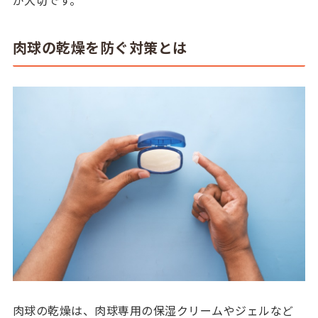
肉球の乾燥を防ぐ対策とは
肉球の乾燥は、肉球専用の保湿クリームやジェルなど