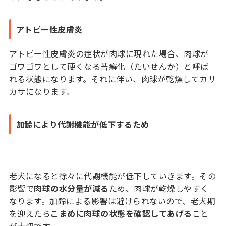
アトピー性皮膚炎
アトピー性皮膚炎の症状が肉球に現れた場合、肉球が
ゴワゴワとして硬くなる苔癬化（たいせんか）と呼ば
れる状態になります。それに伴い、肉球が乾燥してカサ
カサになります。
加齢により代謝機能が低下するため
老犬になると徐々に代謝機能が低下していきます。その
影響で
肉球の水分量が減る
ため、肉球が乾燥しやすく
なります。加齢による影響は避けられないので、老犬期
を迎えたら
こまめに肉球の状態を確認してあげる
こと
が大切です。