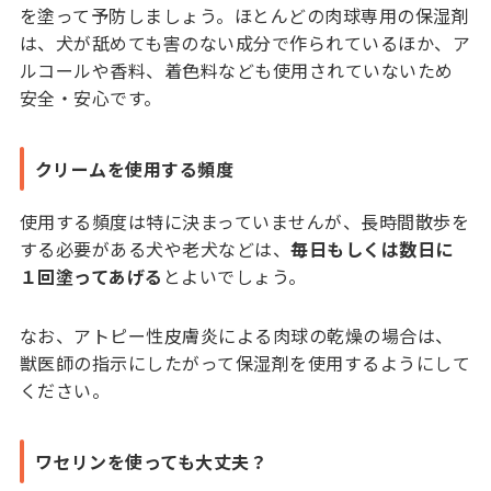
を塗って予防しましょう。ほとんどの肉球専用の保湿剤
は、犬が舐めても害のない成分で作られているほか、ア
ルコールや香料、着色料なども使用されていないため
安全・安心です。
クリームを使用する頻度
使用する頻度は特に決まっていませんが、長時間散歩を
する必要がある犬や老犬などは、
毎日もしくは数日に
１回塗ってあげる
とよいでしょう。
なお、アトピー性皮膚炎による肉球の乾燥の場合は、
獣医師の指示にしたがって保湿剤を使用するようにして
ください。
ワセリンを使っても大丈夫？