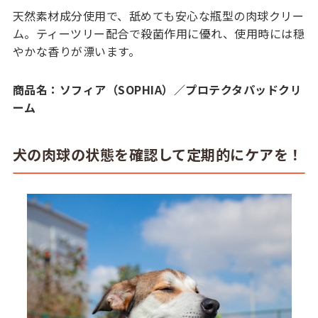
天然素材成分使用で、舐めても安心な瓶型の肉球クリー
ム。ティーツリー配合で殺菌作用に優れ、使用時には穏
やかな香りが漂います。
商品名：ソフィア（SOPHIA）／プロテクタパッドクリ
ーム
犬の肉球の状態を確認して定期的にケアを！