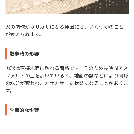
犬の肉球がカサカサになる原因には、いくつかのこと
が考えられます。
散歩時の影響
肉球は直接地面に触れる箇所です。そのため長時間アス
ファルトの上を歩いていると、
地面の熱
などにより肉球
の水分が奪われ、カサカサした状態になることがありま
す。
季節的な影響