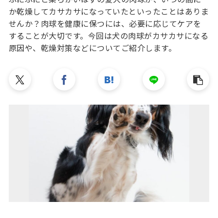
か乾燥してカサカサになっていたといったことはありま
せんか？肉球を健康に保つには、必要に応じてケアを
することが大切です。今回は犬の肉球がカサカサになる
原因や、乾燥対策などについてご紹介します。