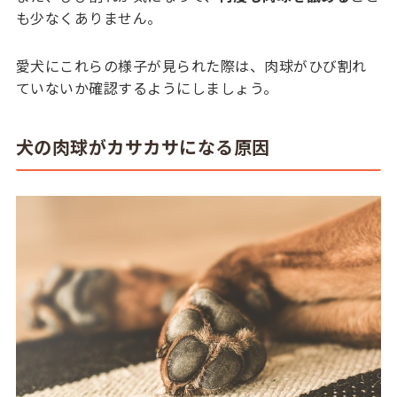
も少なくありません。
愛犬にこれらの様子が見られた際は、肉球がひび割れ
ていないか確認するようにしましょう。
犬の肉球がカサカサになる原因