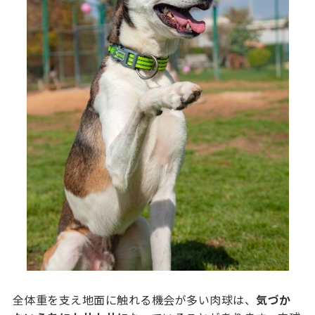
全体重を支え地面に触れる機会が多い肉球は、
気づか