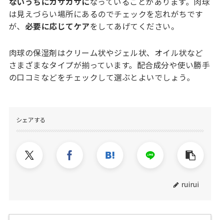
ないうちにカサカサに
なっていることがあります。肉球
は見えづらい場所にあるのでチェックを忘れがちです
が、
必要に応じてケア
をしてあげてください。
肉球の保湿剤はクリーム状やジェル状、オイル状など
さまざまなタイプが揃っています。配合成分や使い勝手
の口コミなどをチェックして選ぶとよいでしょう。
シェアする
ruirui