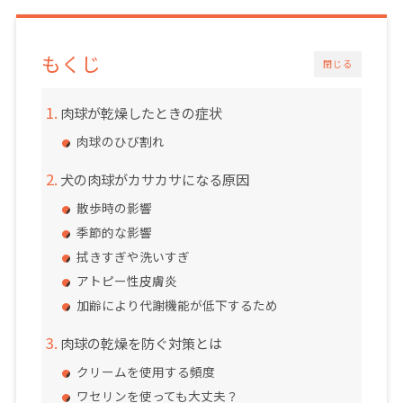
もくじ
閉じる
肉球が乾燥したときの症状
肉球のひび割れ
犬の肉球がカサカサになる原因
散歩時の影響
季節的な影響
拭きすぎや洗いすぎ
アトピー性皮膚炎
加齢により代謝機能が低下するため
肉球の乾燥を防ぐ対策とは
クリームを使用する頻度
ワセリンを使っても大丈夫？