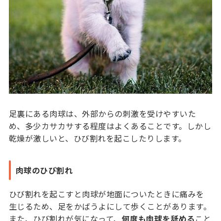
足裏にある肉球は、外部からの刺激を受けやすいた
め、多少カサカサする程度はよくあることです。しかし
乾燥が激しいと、ひび割れを起こしたりします。
肉球のひび割れ
ひび割れを起こすと肉球が地面についたときに痛みを
生じるため、足をかばうよにして歩くことがあります。
また、ひび割れが気になって、
何度も肉球を舐める
こと