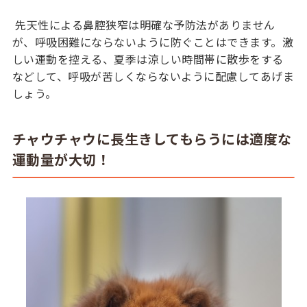
先天性による鼻腔狭窄は明確な予防法がありません
が、呼吸困難にならないように防ぐことはできます。激
しい運動を控える、夏季は涼しい時間帯に散歩をする
などして、呼吸が苦しくならないように配慮してあげま
しょう。
チャウチャウに長生きしてもらうには適度な
運動量が大切！