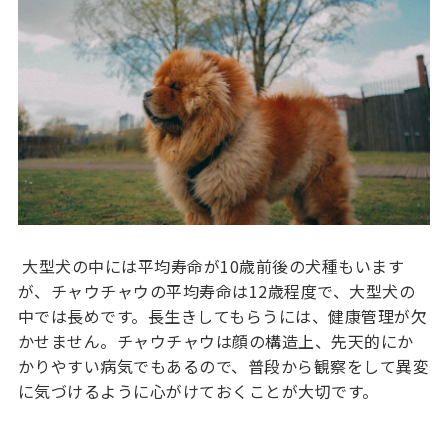
大型犬の中には平均寿命が10歳前後の犬種もいます
が、チャウチャウの平均寿命は12歳程度で、大型犬の
中では長めです。長生きしてもらうには、健康管理が欠
かせません。チャウチャウは顔の構造上、先天的にか
かりやすい病気でもあるので、普段から観察をして異変
に気づけるように心がけておくことが大切です。