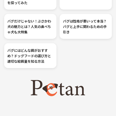
を探ってみた
パグだけじゃない！ぶさかわ
パグは性格が悪いって本当？
犬の魅力とは？人気の鼻ぺち
パグと上手に関わるための手
ゃ犬も大特集
引き
パグにはどんな餌がおすす
め？ドッグフードの選び方と
適切な給餌量を知る方法