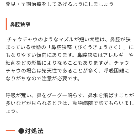
発見・早期治療をしてあげるようにしましょう。
鼻腔狹窄
チャウチャウのようなマズルが短い犬種は、鼻腔が狭
まっている状態の「鼻腔狭窄（びくうきょうさく）」に
もなりやすい傾向にあります。鼻腔狭窄はアレルギーや
細菌などの影響によりなることもありますが、チャウ
チャウの場合は先天性であることが多く、呼吸困難に
なりがちなので注意が必要です。
呼吸が荒い、鼻をグーグー鳴らす、鼻水を飛ばすことが
多いなどが見られるときは、動物病院で診てもらいまし
ょう。
●対処法