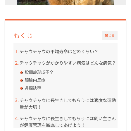
もくじ
閉じる
チャウチャウの平均寿命はどのくらい？
チャウチャウがかかりやすい病気はどんな病気？
股関節形成不全
眼瞼内反症
鼻腔狹窄
チャウチャウに長生きしてもらうには適度な運動
量が大切！
チャウチャウに長生きしてもらうには飼い主さん
が健康管理を徹底してあげよう！