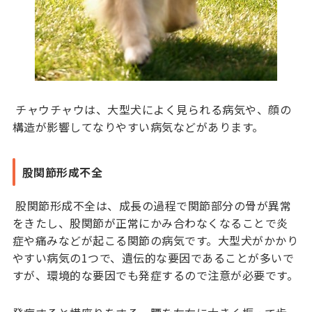
チャウチャウは、大型犬によく見られる病気や、顔の
構造が影響してなりやすい病気などがあります。
股関節形成不全
股関節形成不全は、成長の過程で関節部分の骨が異常
をきたし、股関節が正常にかみ合わなくなることで炎
症や痛みなどが起こる関節の病気です。大型犬がかかり
やすい病気の1つで、遺伝的な要因であることが多いで
すが、環境的な要因でも発症するので注意が必要です。