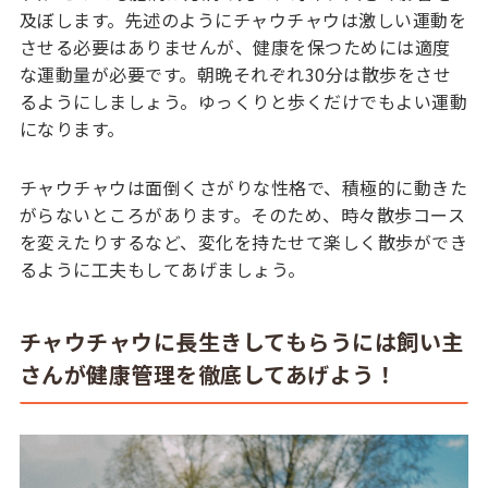
及ぼします。先述のようにチャウチャウは激しい運動を
させる必要はありませんが、健康を保つためには適度
な運動量が必要です。朝晩それぞれ30分は散歩をさせ
るようにしましょう。ゆっくりと歩くだけでもよい運動
になります。
チャウチャウは面倒くさがりな性格で、積極的に動きた
がらないところがあります。そのため、時々散歩コース
を変えたりするなど、変化を持たせて楽しく散歩ができ
るように工夫もしてあげましょう。
チャウチャウに長生きしてもらうには飼い主
さんが健康管理を徹底してあげよう！