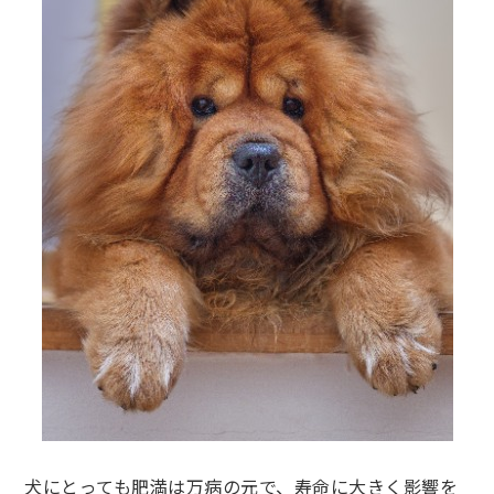
犬にとっても肥満は万病の元で、寿命に大きく影響を