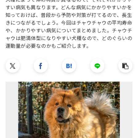
すい病気も異なります。どんな病気にかかりやすいかを
知っておけば、普段から予防や対策が打てるので、長生
きにつながるでしょう。今回はチャウチャウの平均寿命
や、かかりやすい病気についてまとめました。チャウチ
ャウは肥満体型になりやすい犬種なので、どのぐらいの
運動量が必要なのかもご紹介します。