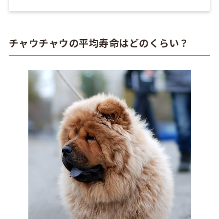
チャウチャウの平均寿命はどのくらい？