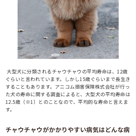
大型犬に分類されるチャウチャウの平均寿命は、12歳
ぐらいと言われています。しかし15歳ぐらいまで長生き
することもあります。アニコム損害保険株式会社が行っ
た犬の寿命に関する調査によると、大型犬の平均寿命は
12.5歳（※1）とのことなので、平均的な寿命と言えま
す。
チャウチャウがかかりやすい病気はどんな病