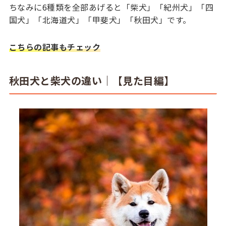
ちなみに6種類を全部あげると「柴犬」「紀州犬」「四
国犬」「北海道犬」「甲斐犬」「秋田犬」です。
こちらの記事もチェック
秋田犬と柴犬の違い｜【見た目編】