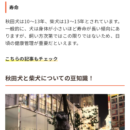
寿命
秋田犬は10～13年、柴犬は13～15年とされています。
一般的に、犬は身体が小さいほど寿命が長い傾向にあ
りますが、飼い方次第ではこの限りではないため、日
頃の健康管理が重要だといえます。
こちらの記事もチェック
秋田犬と柴犬についての豆知識！