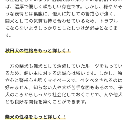
ば、温厚で優しく頼もしい存在です。しかし、穏やかそ
うな表情とは裏腹に、他人に対しての警戒心が強く、
闘犬としての気質も持ち合わせているため、トラブル
にならないようしっかりとしたしつけが必要となりま
す。
秋田犬の性格をもっと詳しく！
一方の柴犬も猟犬として活躍していたルーツをもってい
るため、飼い主に対する忠誠心は強いです。しかし、独
立心と警戒心も強くマイペースで、ベタベタされるのは
好みません。知らない人や犬が苦手な面もあるので、子
犬のころからしっかり社会化しておくことで、人や他犬
とも良好な関係を築くことができます。
柴犬の性格をもっと詳しく！