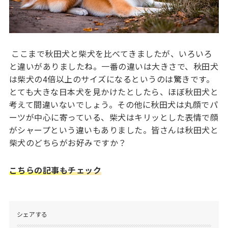
ここまで秋田犬と柴犬を比べてきましたが、いろいろ
と違いがありましたね。一番の違いは大きさで、秋田犬
は柴犬の4倍以上のサイズになるというのは驚きです。
とても大きな日本犬を見かけたとしたら、ほぼ秋田犬と
考えて間違いないでしょう。その他に秋田犬は丸顔でパ
ーツが中心に寄っている、柴犬はキリッとした表情で顔
がシャープという違いもありました。皆さんは秋田犬と
柴犬のどちらがお好みですか？
こちらの記事もチェック
シェアする