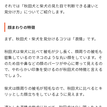
それでは「秋田犬と柴犬の見た目で判断できる違いと
見分け方」についてご紹介します。
顔まわりの特徴
まず、秋田犬・柴犬を見分けるコツは「表情」です。
秋田犬は柴犬に比べて被毛が少し長く、顔周りの被毛も
密集しているのでネコのような丸い顔をしています。そ
のため目や鼻などの顔のパーツが中心に寄って見えるの
で、やわらかい印象を受けるのが秋田犬の特徴と言える
でしょう。
柴犬は顔周りの被毛が短毛なので、秋田犬に比べるとキ
リッとした顔立ちをしているように見えます。
凛とした表情の柴犬に比べて、秋田犬は少し困ったよう