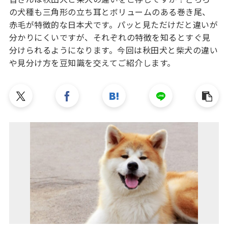
の犬種も三角形の立ち耳とボリュームのある巻き尾、
赤毛が特徴的な日本犬です。パッと見ただけだと違いが
分かりにくいですが、それぞれの特徴を知るとすぐ見
分けられるようになります。今回は秋田犬と柴犬の違い
や見分け方を豆知識を交えてご紹介します。