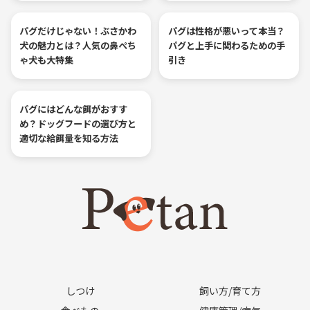
パグだけじゃない！ぶさかわ
パグは性格が悪いって本当？
犬の魅力とは？人気の鼻ぺち
パグと上手に関わるための手
ゃ犬も大特集
引き
パグにはどんな餌がおすす
め？ドッグフードの選び方と
適切な給餌量を知る方法
しつけ
飼い方/育て方