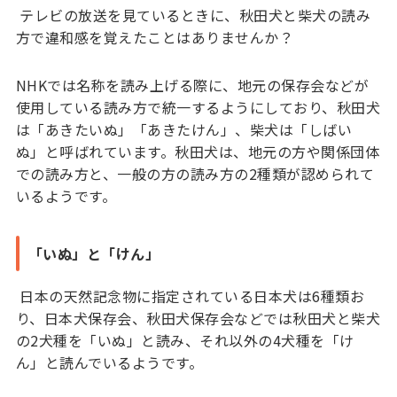
テレビの放送を見ているときに、秋田犬と柴犬の読み
方で違和感を覚えたことはありませんか？
NHKでは名称を読み上げる際に、地元の保存会などが
使用している読み方で統一するようにしており、秋田犬
は「あきたいぬ」「あきたけん」、柴犬は「しばい
ぬ」と呼ばれています。秋田犬は、地元の方や関係団体
での読み方と、一般の方の読み方の2種類が認められて
いるようです。
「いぬ」と「けん」
日本の天然記念物に指定されている日本犬は6種類お
り、日本犬保存会、秋田犬保存会などでは秋田犬と柴犬
の2犬種を「いぬ」と読み、それ以外の4犬種を「け
ん」と読んでいるようです。