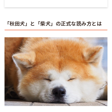
「秋田犬」と「柴犬」の正式な読み方とは