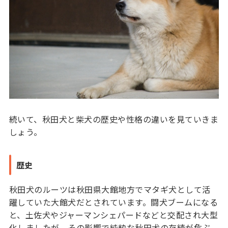
続いて、秋田犬と柴犬の歴史や性格の違いを見ていきま
しょう。
歴史
秋田犬のルーツは秋田県大館地方でマタギ犬として活
躍していた大館犬だとされています。闘犬ブームになる
と、土佐犬やジャーマンシェパードなどと交配され大型
化しましたが、その影響で純粋な秋田犬の存続が危ぶ