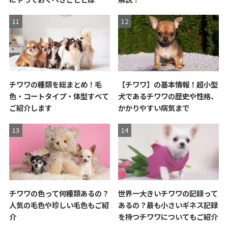
チワワの種類を総まとめ！毛
【チワワ】の基本情報！超小型
色・コートタイプ・体型すべて
犬であるチワワの歴史や性格、
ご紹介します
かかりやすい病気まで
チワワの色って何種類あるの？
世界一大きいチワワの記録って
人気の毛色や珍しい毛色もご紹
あるの？最も小さいギネス記録
介
を持つチワワについてもご紹介