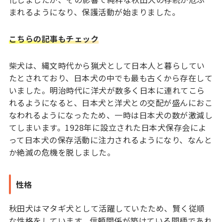
まれるようになり、保護活動が始まりました。
こちらの記事もチェック
柴犬は、縄文時代から猟犬として日本人と暮らしてい
たとされており、日本犬の中でも最も古くから存在して
いました。明治時代に洋犬が数多く日本に連れてこら
れるようになると、日本犬と洋犬との交配が盛んにおこ
なわれるようになったため、一時は日本犬の数が激減し
てしまいます。1928年に設立された日本犬保存会によ
って日本犬の保存活動に注力されるようになり、なんと
か絶滅の危機を脱しました。
性格
秋田犬はマタギ犬として活躍していたため、賢く従順
な性格をしています。信頼関係が築けている間柄であれ