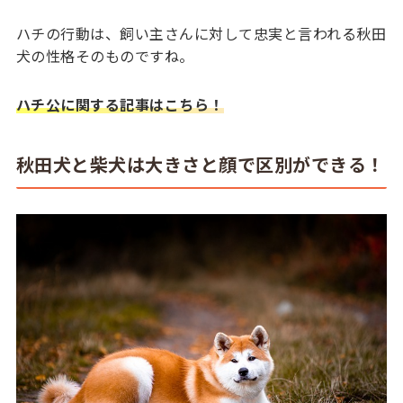
ハチの行動は、飼い主さんに対して忠実と言われる秋田
犬の性格そのものですね。
ハチ公に関する記事はこちら！
秋田犬と柴犬は大きさと顔で区別ができる！