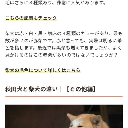
毛はさらに３種類あり、非常に人気があります。
こちらの記事もチェック
柴犬は赤・白・黒・胡麻の４種類のカラーがあり、最も
数が多いのが赤柴です。赤と言っても、実際は明るい茶
色を指します。最近では黒柴も増えてきましたが、よく
見かけるのはこの赤柴が多いのではないでしょうか？
柴犬の毛色について詳しくはこちら
秋田犬と柴犬の違い｜【その他編】