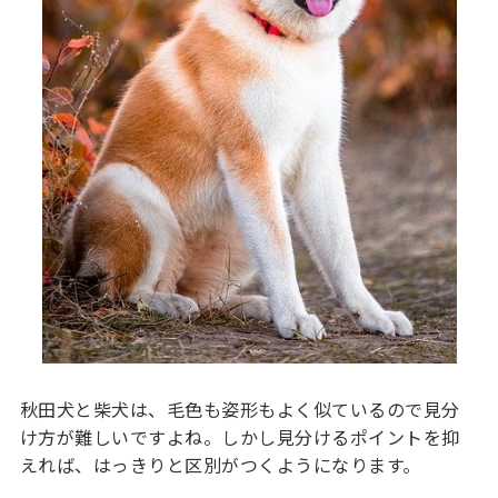
秋田犬と柴犬は、毛色も姿形もよく似ているので見分
け方が難しいですよね。しかし見分けるポイントを抑
えれば、はっきりと区別がつくようになります。