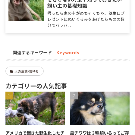
飼い主の基礎知識
帰ったら家の中がめちゃくちゃ、誕生日プ
レゼントにぬいぐるみをあげたらものの数
分でバラバ...
関連するキーワード
犬の生態/気持ち
カテゴリーの人気記事
アメリカで起きた野生化したチ
黒チワワは３種類いるってご存