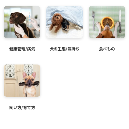
健康管理/病気
犬の生態/気持ち
食べもの
飼い方/育て方