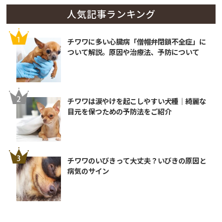
人気記事ランキング
チワワに多い心臓病「僧帽弁閉鎖不全症」に
ついて解説。原因や治療法、予防について
チワワは涙やけを起こしやすい犬種｜綺麗な
目元を保つための予防法をご紹介
チワワのいびきって大丈夫？いびきの原因と
病気のサイン