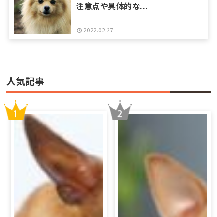
注意点や具体的な...
2022.02.27
人気記事