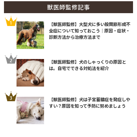
獣医師監修記事
【獣医師監修】大型犬に多い股関節形成不
全症について知っておこう｜原因・症状・
診断方法から治療方法まで
【獣医師監修】犬のしゃっくりの原因と
は。自宅でできる対処法を紹介
【獣医師監修】犬は子宮蓄膿症を発症しや
すい？原因を知って予防に努めましょう